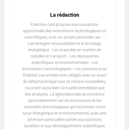
La rédaction
Enerzine.com propose une couverture
approfondie des innovations technologiques et
scientifiques, avec un accent particulier sur : -
Les énergies renouvelables et le stockage
énergétique - Les avancées en matière de
mobilité et transport - Les découvertes
scientifiques environnementales - Les
innovations technologiques - Les solutions pour
l'habitat Les articles sont rédigés avec un souci
du détail technique tout en restant accessibles,
couvrant aussi bien l'actualité immédiate que
des analyses. La ligne éditoriale se concentre
particulièrement sur les innovations et les
avancées technologiques qui façonnent notre
futur énergétique et environnemental, avec une
attention particulière portée aux solutions
durables et aux développements scientifiques