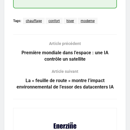
Tags:
chauffage
confort
hiver
moderne
Article précédent
Première mondiale dans l’espace : une IA
contrôle un satellite
Article suivant
La « feuille de route » montre l’impact
environnemental de l’essor des datacenters IA