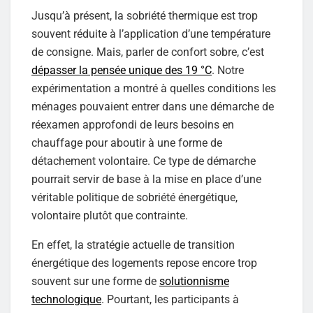
Jusqu’à présent, la sobriété thermique est trop
souvent réduite à l’application d’une température
de consigne. Mais, parler de confort sobre, c’est
dépasser la pensée unique des 19 °C
. Notre
expérimentation a montré à quelles conditions les
ménages pouvaient entrer dans une démarche de
réexamen approfondi de leurs besoins en
chauffage pour aboutir à une forme de
détachement volontaire. Ce type de démarche
pourrait servir de base à la mise en place d’une
véritable politique de sobriété énergétique,
volontaire plutôt que contrainte.
En effet, la stratégie actuelle de transition
énergétique des logements repose encore trop
souvent sur une forme de
solutionnisme
technologique
. Pourtant, les participants à