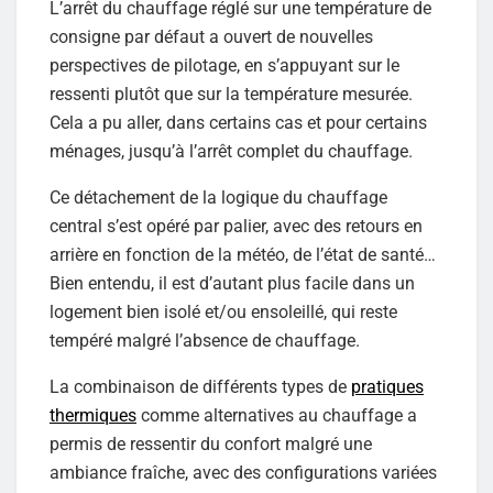
L’arrêt du chauffage réglé sur une température de
consigne par défaut a ouvert de nouvelles
perspectives de pilotage, en s’appuyant sur le
ressenti plutôt que sur la température mesurée.
Cela a pu aller, dans certains cas et pour certains
ménages, jusqu’à l’arrêt complet du chauffage.
Ce détachement de la logique du chauffage
central s’est opéré par palier, avec des retours en
arrière en fonction de la météo, de l’état de santé…
Bien entendu, il est d’autant plus facile dans un
logement bien isolé et/ou ensoleillé, qui reste
tempéré malgré l’absence de chauffage.
La combinaison de différents types de
pratiques
thermiques
comme alternatives au chauffage a
permis de ressentir du confort malgré une
ambiance fraîche, avec des configurations variées