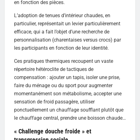
en fonction des pièces.
L’adoption de tenues d’intérieur chaudes, en
particulier, représentait un levier particulièrement
efficace, qui a fait l’objet d’une recherche de
personnalisation (charentaises versus crocs) par
les participants en fonction de leur identité.
Ces pratiques thermiques recoupent un vaste
répertoire hétéroclite de tactiques de
compensation : ajouter un tapis, isoler une prise,
faire du ménage ou du sport pour augmenter
momentanément son métabolisme, accepter une
sensation de froid passagère, utiliser
ponctuellement un chauffage soufflant plutôt que
le chauffage central, prendre une boisson chaude…
« Challenge douche froide » et
transgression sociale