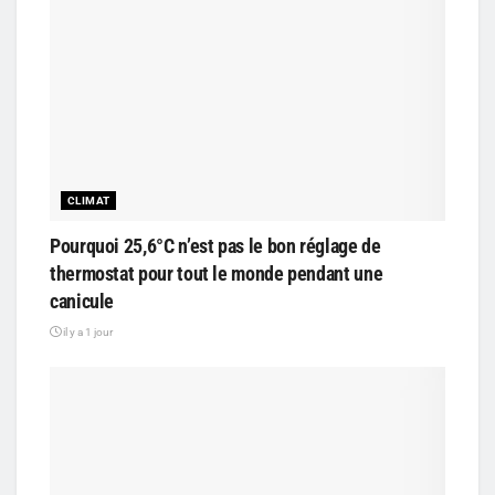
CLIMAT
Pourquoi 25,6°C n’est pas le bon réglage de
thermostat pour tout le monde pendant une
canicule
il y a 1 jour