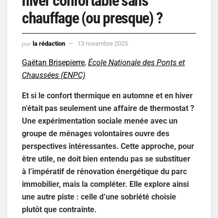
hiver confortable sans
chauffage (ou presque) ?
par
la rédaction
13 novembre 2025
Gaëtan Brisepierre
,
École Nationale des Ponts et
Chaussées (ENPC)
Et si le confort thermique en automne et en hiver
n’était pas seulement une affaire de thermostat ?
Une expérimentation sociale menée avec un
groupe de ménages volontaires ouvre des
perspectives intéressantes. Cette approche, pour
être utile, ne doit bien entendu pas se substituer
à l’impératif de rénovation énergétique du parc
immobilier, mais la compléter. Elle explore ainsi
une autre piste : celle d’une sobriété choisie
plutôt que contrainte.