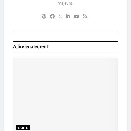
majeurs.
A lire également
SANTÉ