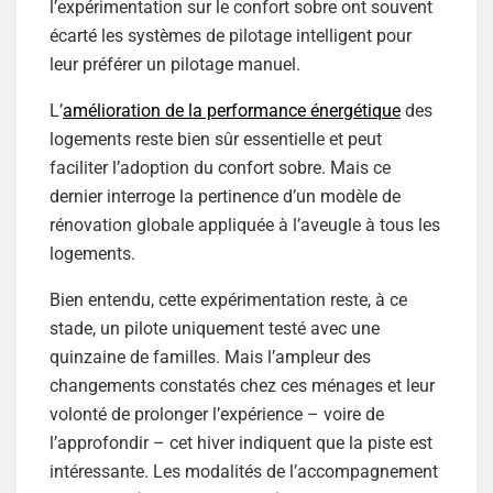
l’expérimentation sur le confort sobre ont souvent
écarté les systèmes de pilotage intelligent pour
leur préférer un pilotage manuel.
L’
amélioration de la performance énergétique
des
logements reste bien sûr essentielle et peut
faciliter l’adoption du confort sobre. Mais ce
dernier interroge la pertinence d’un modèle de
rénovation globale appliquée à l’aveugle à tous les
logements.
Bien entendu, cette expérimentation reste, à ce
stade, un pilote uniquement testé avec une
quinzaine de familles. Mais l’ampleur des
changements constatés chez ces ménages et leur
volonté de prolonger l’expérience – voire de
l’approfondir – cet hiver indiquent que la piste est
intéressante. Les modalités de l’accompagnement