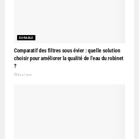
DURABLE
Comparatif des filtres sous évier : quelle solution
choisir pour améliorer la qualité de l’eau du robinet
?
il y a 1 jour