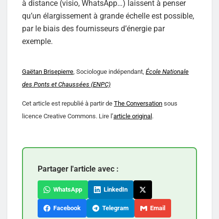
à distance (visio, WhatsApp…) laissent à penser
qu’un élargissement à grande échelle est possible,
par le biais des fournisseurs d’énergie par
exemple.
Gaëtan Brisepierre
, Sociologue indépendant,
École Nationale
des Ponts et Chaussées (ENPC)
Cet article est republié à partir de
The Conversation
sous
licence Creative Commons. Lire l’
article original
.
Partager l'article avec :
WhatsApp
LinkedIn
Facebook
Telegram
Email