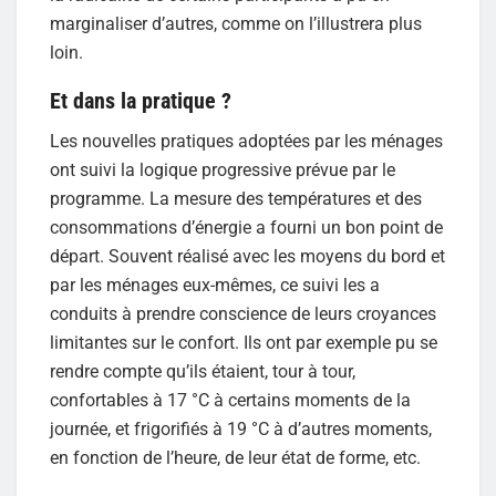
marginaliser d’autres, comme on l’illustrera plus
loin.
Et dans la pratique ?
Les nouvelles pratiques adoptées par les ménages
ont suivi la logique progressive prévue par le
programme. La mesure des températures et des
consommations d’énergie a fourni un bon point de
départ. Souvent réalisé avec les moyens du bord et
par les ménages eux-mêmes, ce suivi les a
conduits à prendre conscience de leurs croyances
limitantes sur le confort. Ils ont par exemple pu se
rendre compte qu’ils étaient, tour à tour,
confortables à 17 °C à certains moments de la
journée, et frigorifiés à 19 °C à d’autres moments,
en fonction de l’heure, de leur état de forme, etc.