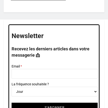
Newsletter
Recevez les derniers articles dans votre
messagerie 📩
Email
La fréquence souhaitée ?