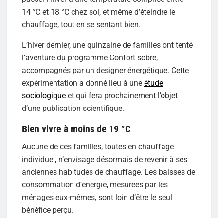
14 °C et 18 °C chez soi, et même d’éteindre le
chauffage, tout en se sentant bien.
L’hiver dernier, une quinzaine de familles ont tenté
l’aventure du programme Confort sobre,
accompagnés par un designer énergétique. Cette
expérimentation a donné lieu à une
étude
sociologique
et qui fera prochainement l’objet
d’une publication scientifique.
Bien vivre à moins de 19 °C
Aucune de ces familles, toutes en chauffage
individuel, n’envisage désormais de revenir à ses
anciennes habitudes de chauffage. Les baisses de
consommation d’énergie, mesurées par les
ménages eux-mêmes, sont loin d’être le seul
bénéfice perçu.