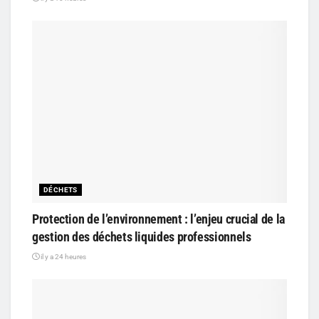
DÉCHETS
Protection de l’environnement : l’enjeu crucial de la
gestion des déchets liquides professionnels
il y a 24 heures