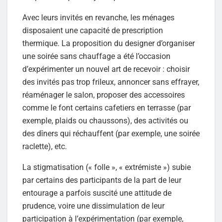
Avec leurs invités en revanche, les ménages
disposaient une capacité de prescription
thermique. La proposition du designer d’organiser
une soirée sans chauffage a été l’occasion
d’expérimenter un nouvel art de recevoir : choisir
des invités pas trop frileux, annoncer sans effrayer,
réaménager le salon, proposer des accessoires
comme le font certains cafetiers en terrasse (par
exemple, plaids ou chaussons), des activités ou
des dîners qui réchauffent (par exemple, une soirée
raclette), etc.
La stigmatisation (« folle », « extrémiste ») subie
par certains des participants de la part de leur
entourage a parfois suscité une attitude de
prudence, voire une dissimulation de leur
participation à l’expérimentation (par exemple,