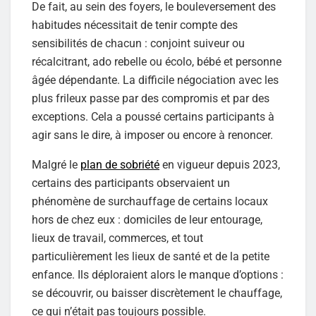
De fait, au sein des foyers, le bouleversement des
habitudes nécessitait de tenir compte des
sensibilités de chacun : conjoint suiveur ou
récalcitrant, ado rebelle ou écolo, bébé et personne
âgée dépendante. La difficile négociation avec les
plus frileux passe par des compromis et par des
exceptions. Cela a poussé certains participants à
agir sans le dire, à imposer ou encore à renoncer.
Malgré le
plan de sobriété
en vigueur depuis 2023,
certains des participants observaient un
phénomène de surchauffage de certains locaux
hors de chez eux : domiciles de leur entourage,
lieux de travail, commerces, et tout
particulièrement les lieux de santé et de la petite
enfance. Ils déploraient alors le manque d’options :
se découvrir, ou baisser discrètement le chauffage,
ce qui n’était pas toujours possible.