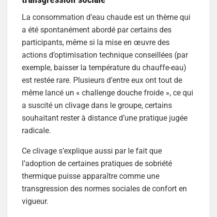
La consommation d’eau chaude est un thème qui
a été spontanément abordé par certains des
participants, même si la mise en œuvre des
actions d’optimisation technique conseillées (par
exemple, baisser la température du chauffe-eau)
est restée rare. Plusieurs d’entre eux ont tout de
même lancé un « challenge douche froide », ce qui
a suscité un clivage dans le groupe, certains
souhaitant rester à distance d’une pratique jugée
radicale.
Ce clivage s’explique aussi par le fait que
l’adoption de certaines pratiques de sobriété
thermique puisse apparaître comme une
transgression des normes sociales de confort en
vigueur.