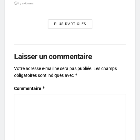
il y a 4 jours
PLUS D'ARTICLES
Laisser un commentaire
Votre adresse e-mail ne sera pas publiée.
Les champs
*
obligatoires sont indiqués avec
*
Commentaire