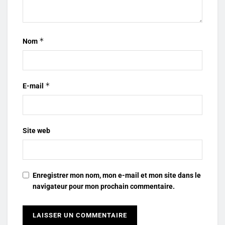
*
Nom
*
E-mail
Site web
Enregistrer mon nom, mon e-mail et mon site dans le
navigateur pour mon prochain commentaire.