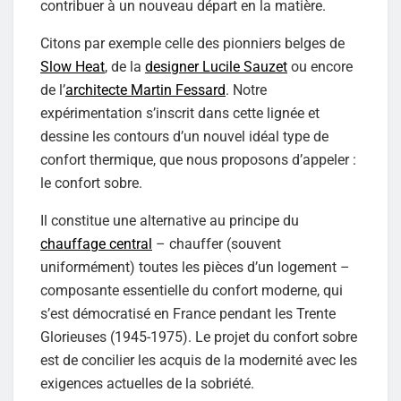
contribuer à un nouveau départ en la matière.
Citons par exemple celle des pionniers belges de
Slow Heat
, de la
designer Lucile Sauzet
ou encore
de l’
architecte Martin Fessard
. Notre
expérimentation s’inscrit dans cette lignée et
dessine les contours d’un nouvel idéal type de
confort thermique, que nous proposons d’appeler :
le confort sobre.
Il constitue une alternative au principe du
chauffage central
– chauffer (souvent
uniformément) toutes les pièces d’un logement –
composante essentielle du confort moderne, qui
s’est démocratisé en France pendant les Trente
Glorieuses (1945-1975). Le projet du confort sobre
est de concilier les acquis de la modernité avec les
exigences actuelles de la sobriété.