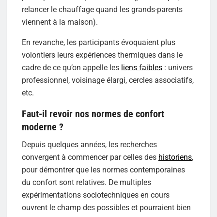
relancer le chauffage quand les grands-parents
viennent à la maison).
En revanche, les participants évoquaient plus
volontiers leurs expériences thermiques dans le
cadre de ce qu’on appelle les
liens faibles
: univers
professionnel, voisinage élargi, cercles associatifs,
etc.
Faut-il revoir nos normes de confort
moderne ?
Depuis quelques années, les recherches
convergent à commencer par celles des
historiens
,
pour démontrer que les normes contemporaines
du confort sont relatives. De multiples
expérimentations sociotechniques en cours
ouvrent le champ des possibles et pourraient bien