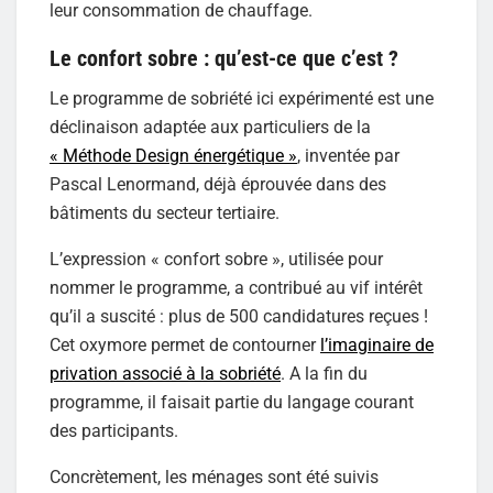
leur consommation de chauffage.
Le confort sobre : qu’est-ce que c’est ?
Le programme de sobriété ici expérimenté est une
déclinaison adaptée aux particuliers de la
« Méthode Design énergétique »
, inventée par
Pascal Lenormand, déjà éprouvée dans des
bâtiments du secteur tertiaire.
L’expression « confort sobre », utilisée pour
nommer le programme, a contribué au vif intérêt
qu’il a suscité : plus de 500 candidatures reçues !
Cet oxymore permet de contourner
l’imaginaire de
privation associé à la sobriété
. A la fin du
programme, il faisait partie du langage courant
des participants.
Concrètement, les ménages sont été suivis