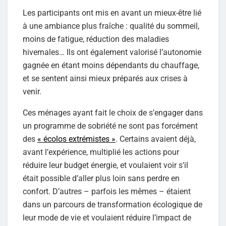
Les participants ont mis en avant un mieux-être lié
à une ambiance plus fraîche : qualité du sommeil,
moins de fatigue, réduction des maladies
hivernales… Ils ont également valorisé l’autonomie
gagnée en étant moins dépendants du chauffage,
et se sentent ainsi mieux préparés aux crises à
venir.
Ces ménages ayant fait le choix de s’engager dans
un programme de sobriété ne sont pas forcément
des
« écolos extrémistes »
. Certains avaient déjà,
avant l’expérience, multiplié les actions pour
réduire leur budget énergie, et voulaient voir s’il
était possible d’aller plus loin sans perdre en
confort. D’autres – parfois les mêmes – étaient
dans un parcours de transformation écologique de
leur mode de vie et voulaient réduire l’impact de