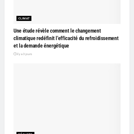
CLIMAT
Une étude révèle comment le changement
climatique redéfinit l’efficacité du refroidissement
et la demande énergétique
il y a 3 jours