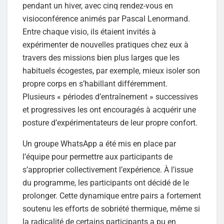
pendant un hiver, avec cinq rendez-vous en
visioconférence animés par Pascal Lenormand.
Entre chaque visio, ils étaient invités à
expérimenter de nouvelles pratiques chez eux à
travers des missions bien plus larges que les
habituels écogestes, par exemple, mieux isoler son
propre corps en s’habillant différemment.
Plusieurs « périodes d’entraînement » successives
et progressives les ont encouragés à acquérir une
posture d’expérimentateurs de leur propre confort.
Un groupe WhatsApp a été mis en place par
l’équipe pour permettre aux participants de
s’approprier collectivement l’expérience. À l’issue
du programme, les participants ont décidé de le
prolonger. Cette dynamique entre pairs a fortement
soutenu les efforts de sobriété thermique, même si
la radicalité de certains participants a pu en