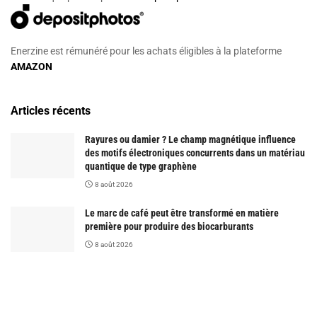
Enerzine est rémunéré pour les achats éligibles à la plateforme
AMAZON
Articles récents
Rayures ou damier ? Le champ magnétique influence
des motifs électroniques concurrents dans un matériau
quantique de type graphène
8 août 2026
Le marc de café peut être transformé en matière
première pour produire des biocarburants
8 août 2026