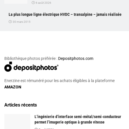
6 août 2026
La plus longue ligne électrique HVDC – transalpine – jamais réalisée
30 mars 2015
Bibliothèque photos préférée :
Depositphotos.com
Enerzine est rémunéré pour les achats éligibles à la plateforme
AMAZON
Articles récents
L’ingénierie d’interface semi-métal/semi-conducteur
permet l’imagerie optique à grande vitesse