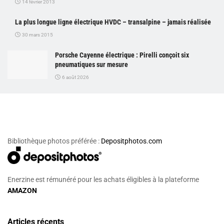
14 février 2013
La plus longue ligne électrique HVDC – transalpine – jamais réalisée
30 mars 2015
Porsche Cayenne électrique : Pirelli conçoit six
pneumatiques sur mesure
6 août 2026
Bibliothèque photos préférée :
Depositphotos.com
Enerzine est rémunéré pour les achats éligibles à la plateforme
AMAZON
Articles récents