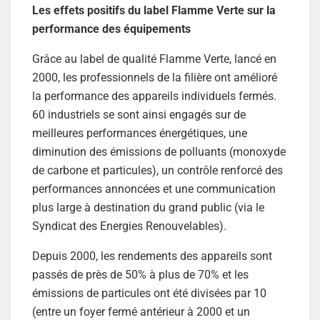
Les effets positifs du label Flamme Verte sur la
performance des équipements
Grâce au label de qualité Flamme Verte, lancé en
2000, les professionnels de la filière ont amélioré
la performance des appareils individuels fermés.
60 industriels se sont ainsi engagés sur de
meilleures performances énergétiques, une
diminution des émissions de polluants (monoxyde
de carbone et particules), un contrôle renforcé des
performances annoncées et une communication
plus large à destination du grand public (via le
Syndicat des Energies Renouvelables).
Depuis 2000, les rendements des appareils sont
passés de près de 50% à plus de 70% et les
émissions de particules ont été divisées par 10
(entre un foyer fermé antérieur à 2000 et un