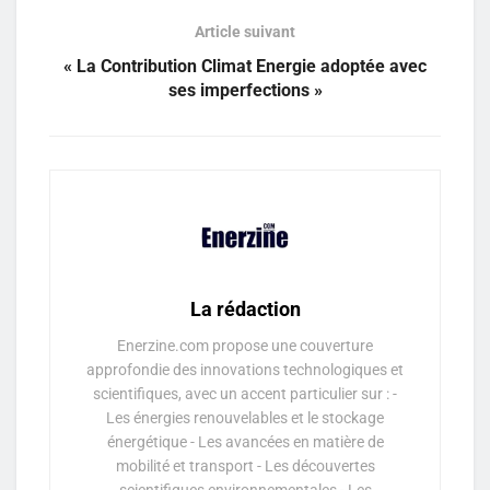
Article suivant
« La Contribution Climat Energie adoptée avec
ses imperfections »
La rédaction
Enerzine.com propose une couverture
approfondie des innovations technologiques et
scientifiques, avec un accent particulier sur : -
Les énergies renouvelables et le stockage
énergétique - Les avancées en matière de
mobilité et transport - Les découvertes
scientifiques environnementales - Les