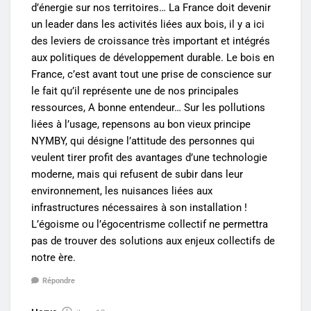
d’énergie sur nos territoires… La France doit devenir
un leader dans les activités liées aux bois, il y a ici
des leviers de croissance très important et intégrés
aux politiques de développement durable. Le bois en
France, c’est avant tout une prise de conscience sur
le fait qu’il représente une de nos principales
ressources, A bonne entendeur… Sur les pollutions
liées à l’usage, repensons au bon vieux principe
NYMBY, qui désigne l’attitude des personnes qui
veulent tirer profit des avantages d’une technologie
moderne, mais qui refusent de subir dans leur
environnement, les nuisances liées aux
infrastructures nécessaires à son installation !
L’égoisme ou l’égocentrisme collectif ne permettra
pas de trouver des solutions aux enjeux collectifs de
notre ère.
Répondre