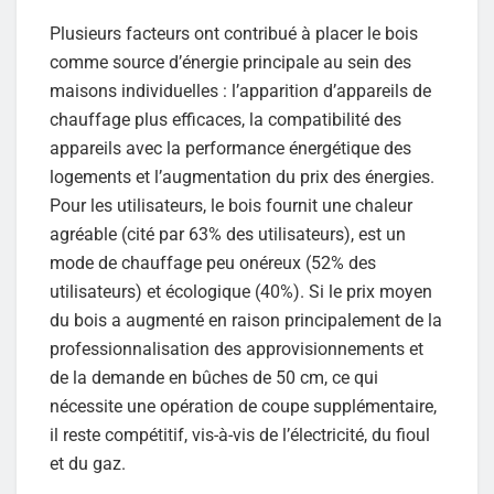
Plusieurs facteurs ont contribué à placer le bois
comme source d’énergie principale au sein des
maisons individuelles : l’apparition d’appareils de
chauffage plus efficaces, la compatibilité des
appareils avec la performance énergétique des
logements et l’augmentation du prix des énergies.
Pour les utilisateurs, le bois fournit une chaleur
agréable (cité par 63% des utilisateurs), est un
mode de chauffage peu onéreux (52% des
utilisateurs) et écologique (40%). Si le prix moyen
du bois a augmenté en raison principalement de la
professionnalisation des approvisionnements et
de la demande en bûches de 50 cm, ce qui
nécessite une opération de coupe supplémentaire,
il reste compétitif, vis-à-vis de l’électricité, du fioul
et du gaz.