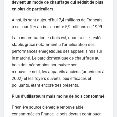
devient un mode de chauffage qui séduit de plus
en plus de particuliers.
Ainsi, ils sont aujourd’hui 7,4 millions de Français
à se chauffer au bois, contre 5,9 millions en 1999.
La consommation en bois est, quant à elle, restée
stable, grâce notamment à l’amélioration des
performances énergétiques des appareils mis sur
le marché. Le parc domestique de chauffage au
bois doit néanmoins poursuivre son
renouvellement, les appareils anciens (antérieurs à
2002) et les foyers ouverts, peu efficaces et
polluants, étant encore très présents.
Plus d’utilisateurs mais moins de bois consommé
Première source d’énergie renouvelable
consommée en France, le bois devrait contribuer