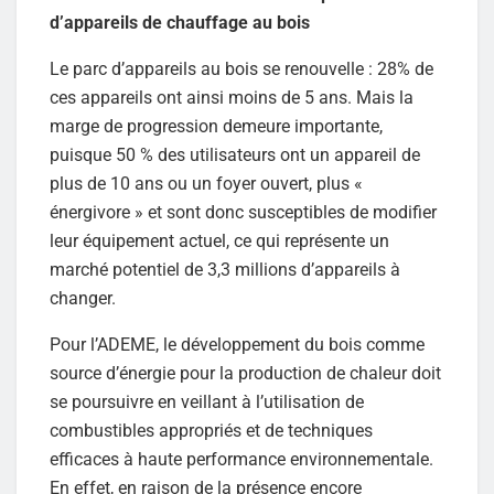
d’appareils de chauffage au bois
Le parc d’appareils au bois se renouvelle : 28% de
ces appareils ont ainsi moins de 5 ans. Mais la
marge de progression demeure importante,
puisque 50 % des utilisateurs ont un appareil de
plus de 10 ans ou un foyer ouvert, plus «
énergivore » et sont donc susceptibles de modifier
leur équipement actuel, ce qui représente un
marché potentiel de 3,3 millions d’appareils à
changer.
Pour l’ADEME, le développement du bois comme
source d’énergie pour la production de chaleur doit
se poursuivre en veillant à l’utilisation de
combustibles appropriés et de techniques
efficaces à haute performance environnementale.
En effet, en raison de la présence encore