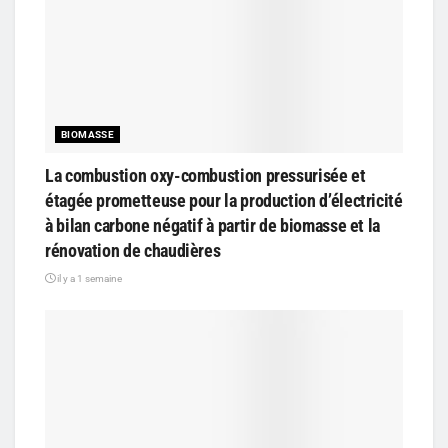
BIOMASSE
La combustion oxy-combustion pressurisée et
étagée prometteuse pour la production d’électricité
à bilan carbone négatif à partir de biomasse et la
rénovation de chaudières
il y a 1 semaine