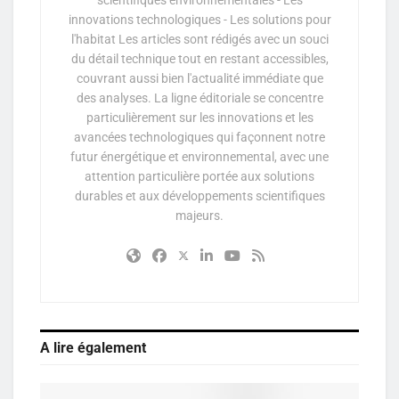
innovations technologiques - Les solutions pour
l'habitat Les articles sont rédigés avec un souci
du détail technique tout en restant accessibles,
couvrant aussi bien l'actualité immédiate que
des analyses. La ligne éditoriale se concentre
particulièrement sur les innovations et les
avancées technologiques qui façonnent notre
futur énergétique et environnemental, avec une
attention particulière portée aux solutions
durables et aux développements scientifiques
majeurs.
A lire également