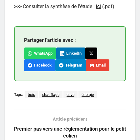
>>>
Consulter la synthèse de l’étude :
ici
(.pdf)
Partager l'article avec :
WhatsApp
LinkedIn
Facebook
Telegram
Email
Tags:
bois
chauffage
cuve
énergie
Article précédent
Premier pas vers une réglementation pour le petit
éolien