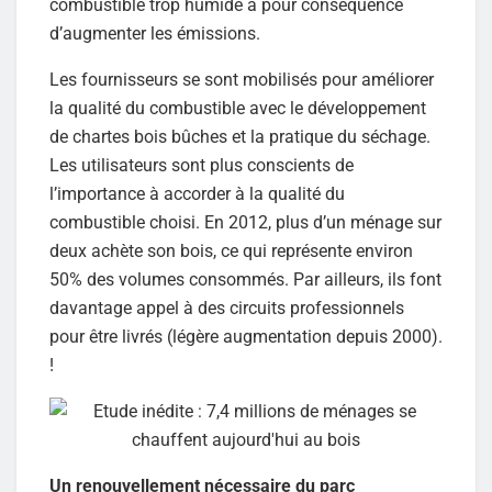
combustible trop humide a pour conséquence
d’augmenter les émissions.
Les fournisseurs se sont mobilisés pour améliorer
la qualité du combustible avec le développement
de chartes bois bûches et la pratique du séchage.
Les utilisateurs sont plus conscients de
l’importance à accorder à la qualité du
combustible choisi. En 2012, plus d’un ménage sur
deux achète son bois, ce qui représente environ
50% des volumes consommés. Par ailleurs, ils font
davantage appel à des circuits professionnels
pour être livrés (légère augmentation depuis 2000).
!
Un renouvellement nécessaire du parc