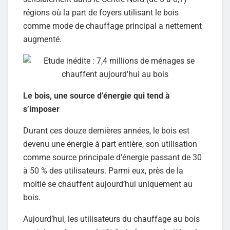
régions où la part de foyers utilisant le bois
comme mode de chauffage principal a nettement
augmenté.
Le bois, une source d’énergie qui tend à
s’imposer
Durant ces douze dernières années, le bois est
devenu une énergie à part entière, son utilisation
comme source principale d’énergie passant de 30
à 50 % des utilisateurs. Parmi eux, près de la
moitié se chauffent aujourd’hui uniquement au
bois.
Aujourd’hui, les utilisateurs du chauffage au bois