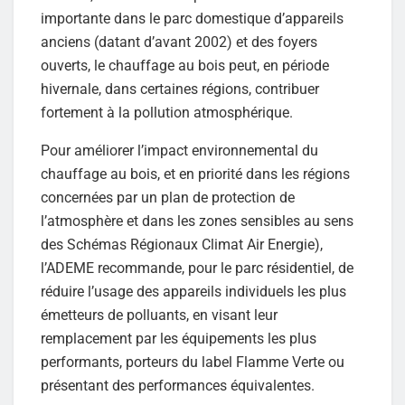
importante dans le parc domestique d’appareils
anciens (datant d’avant 2002) et des foyers
ouverts, le chauffage au bois peut, en période
hivernale, dans certaines régions, contribuer
fortement à la pollution atmosphérique.
Pour améliorer l’impact environnemental du
chauffage au bois, et en priorité dans les régions
concernées par un plan de protection de
l’atmosphère et dans les zones sensibles au sens
des Schémas Régionaux Climat Air Energie),
l’ADEME recommande, pour le parc résidentiel, de
réduire l’usage des appareils individuels les plus
émetteurs de polluants, en visant leur
remplacement par les équipements les plus
performants, porteurs du label Flamme Verte ou
présentant des performances équivalentes.