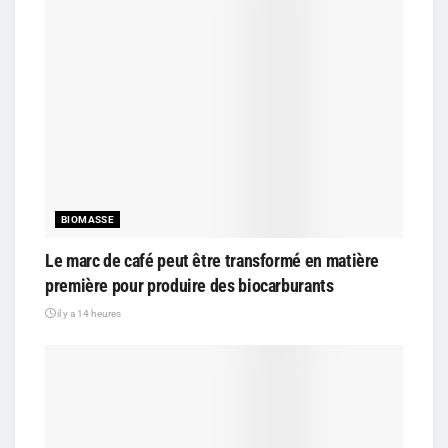
BIOMASSE
Le marc de café peut être transformé en matière
première pour produire des biocarburants
il y a 14 heures