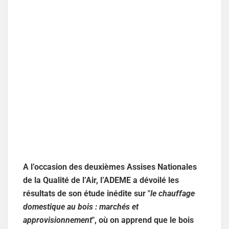
A l’occasion des deuxièmes Assises Nationales
de la Qualité de l’Air, l’ADEME a dévoilé les
résultats de son étude inédite sur "
le chauffage
domestique au bois : marchés et
approvisionnement
", où on apprend que le bois