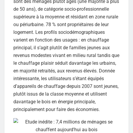
sont des ménages plutôt âgés (une majorité a plus
de 50 ans), de catégorie socio-professionnelle
supérieure à la moyenne et résidant en zone rurale
ou périurbaine. 78 % sont propriétaires de leur
logement. Les profils sociodémographiques
varient en fonction des usages : en chauffage
principal, il s’agit plutôt de familles jeunes aux
revenus modestes vivant en milieu rural tandis que
le chauffage plaisir séduit davantage les urbains,
en majorité retraités, aux revenus élevés. Donnée
intéressante, les utilisateurs s’étant équipés
d’appareils de chauffage depuis 2007 sont jeunes,
plutôt issus de la classe moyenne et utilisent
davantage le bois en énergie principale,
principalement pour faire des économies.