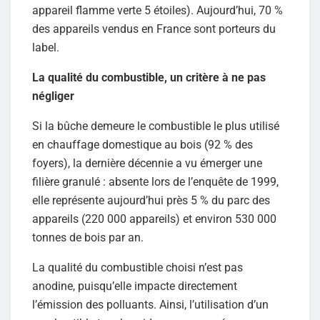
appareil flamme verte 5 étoiles). Aujourd’hui, 70 %
des appareils vendus en France sont porteurs du
label.
La qualité du combustible, un critère à ne pas
négliger
Si la bûche demeure le combustible le plus utilisé
en chauffage domestique au bois (92 % des
foyers), la dernière décennie a vu émerger une
filière granulé : absente lors de l’enquête de 1999,
elle représente aujourd’hui près 5 % du parc des
appareils (220 000 appareils) et environ 530 000
tonnes de bois par an.
La qualité du combustible choisi n’est pas
anodine, puisqu’elle impacte directement
l’émission des polluants. Ainsi, l’utilisation d’un