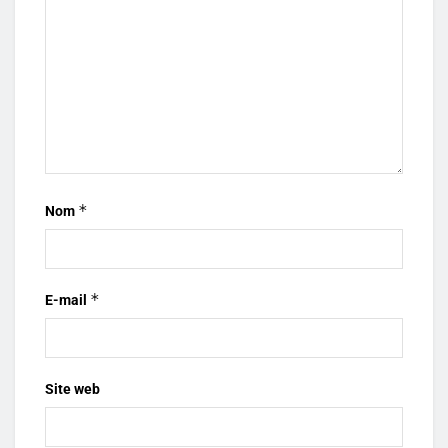
*
Nom
*
E-mail
Site web