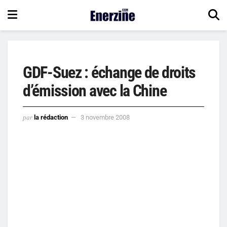
GDF-Suez : échange de droits
d’émission avec la Chine
par
la rédaction
3 novembre 2008