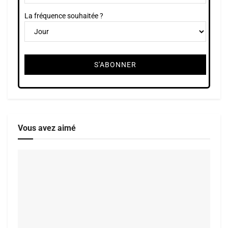
La fréquence souhaitée ?
Vous avez aimé