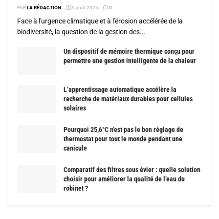
PAR
LA RÉDACTION
9 août 2026
0
Face à l'urgence climatique et à l'érosion accélérée de la
biodiversité, la question de la gestion des...
Un dispositif de mémoire thermique conçu pour
permettre une gestion intelligente de la chaleur
L’apprentissage automatique accélère la
recherche de matériaux durables pour cellules
solaires
Pourquoi 25,6°C n’est pas le bon réglage de
thermostat pour tout le monde pendant une
canicule
Comparatif des filtres sous évier : quelle solution
choisir pour améliorer la qualité de l’eau du
robinet ?