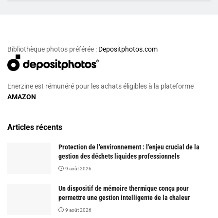
Bibliothèque photos préférée :
Depositphotos.com
Enerzine est rémunéré pour les achats éligibles à la plateforme
AMAZON
Articles récents
Protection de l’environnement : l’enjeu crucial de la
gestion des déchets liquides professionnels
9 août 2026
Un dispositif de mémoire thermique conçu pour
permettre une gestion intelligente de la chaleur
9 août 2026