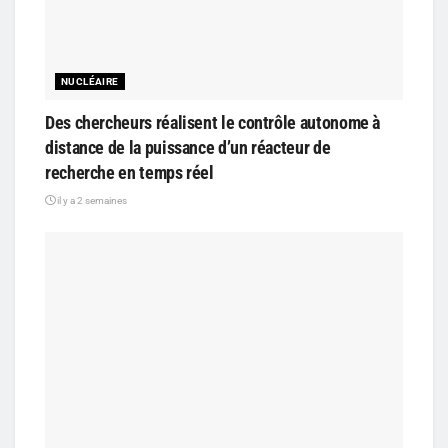
NUCLÉAIRE
Des chercheurs réalisent le contrôle autonome à
distance de la puissance d’un réacteur de
recherche en temps réel
il y a 2 semaines