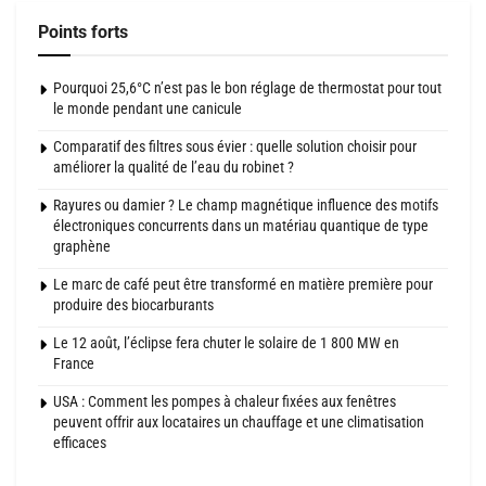
Points forts
Pourquoi 25,6°C n’est pas le bon réglage de thermostat pour tout
le monde pendant une canicule
Comparatif des filtres sous évier : quelle solution choisir pour
améliorer la qualité de l’eau du robinet ?
Rayures ou damier ? Le champ magnétique influence des motifs
électroniques concurrents dans un matériau quantique de type
graphène
Le marc de café peut être transformé en matière première pour
produire des biocarburants
Le 12 août, l’éclipse fera chuter le solaire de 1 800 MW en
France
USA : Comment les pompes à chaleur fixées aux fenêtres
peuvent offrir aux locataires un chauffage et une climatisation
efficaces