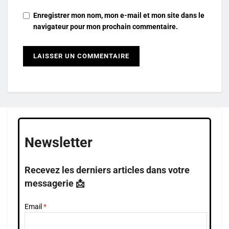
Enregistrer mon nom, mon e-mail et mon site dans le
navigateur pour mon prochain commentaire.
Newsletter
Recevez les derniers articles dans votre
messagerie 📩
Email