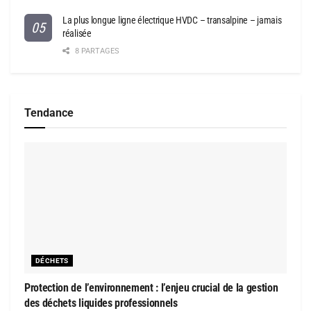
La plus longue ligne électrique HVDC – transalpine – jamais
réalisée
8 PARTAGES
Tendance
DÉCHETS
Protection de l’environnement : l’enjeu crucial de la gestion
des déchets liquides professionnels