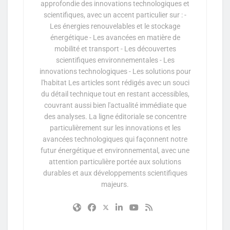
approfondie des innovations technologiques et
scientifiques, avec un accent particulier sur : -
Les énergies renouvelables et le stockage
énergétique - Les avancées en matière de
mobilité et transport - Les découvertes
scientifiques environnementales - Les
innovations technologiques - Les solutions pour
l'habitat Les articles sont rédigés avec un souci
du détail technique tout en restant accessibles,
couvrant aussi bien l'actualité immédiate que
des analyses. La ligne éditoriale se concentre
particulièrement sur les innovations et les
avancées technologiques qui façonnent notre
futur énergétique et environnemental, avec une
attention particulière portée aux solutions
durables et aux développements scientifiques
majeurs.