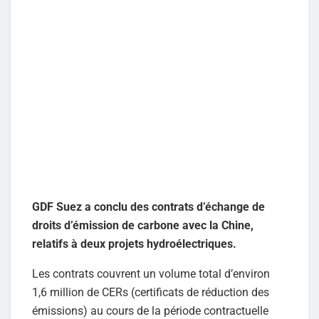
GDF Suez a conclu des contrats d’échange de
droits d’émission de carbone avec la Chine,
relatifs à deux projets hydroélectriques.
Les contrats couvrent un volume total d’environ
1,6 million de CERs (certificats de réduction des
émissions) au cours de la période contractuelle