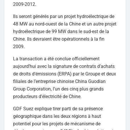
2009-2012.
Ils seront générés par un projet hydroélectrique de
48 MW au nord-ouest de la Chine et un autre projet
hydroélectrique de 99 MW dans le sud-est de la
Chine. Ils devraient être opérationnels à la fin
2009.
La transaction a été conclue officiellement
aujourd’hui avec la signature de contrats d’achats
de droits d’émissions (ERPA) par le Groupe et deux
filiales de l’entreprise chinoise China Guodian
Group Corporation, l’un des cinq plus grands
producteurs d’électricité de Chine.
GDF Suez explique tirer parti de sa présence
géographique dans les deux régions à haut
potentiel pour les projets de mécanisme de