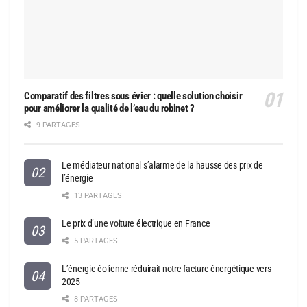
Comparatif des filtres sous évier : quelle solution choisir
pour améliorer la qualité de l’eau du robinet ?
9 PARTAGES
Le médiateur national s’alarme de la hausse des prix de
l’énergie
13 PARTAGES
Le prix d’une voiture électrique en France
5 PARTAGES
L’énergie éolienne réduirait notre facture énergétique vers
2025
8 PARTAGES