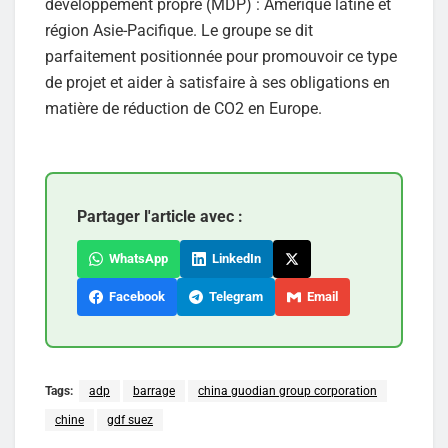
développement propre (MDP) : Amérique latine et
région Asie-Pacifique. Le groupe se dit
parfaitement positionnée pour promouvoir ce type
de projet et aider à satisfaire à ses obligations en
matière de réduction de CO2 en Europe.
Partager l'article avec :
WhatsApp
LinkedIn
Facebook
Telegram
Email
Tags:
adp
barrage
china guodian group corporation
chine
gdf suez