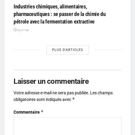
Industries chimiques, alimentaires,
pharmaceutiques : se passer de la chimie du
pétrole avec la fermentation extractive
il y a 1 an
PLUS D'ARTICLES
Laisser un commentaire
Votre adresse e-mail ne sera pas publiée.
Les champs
*
obligatoires sont indiqués avec
*
Commentaire