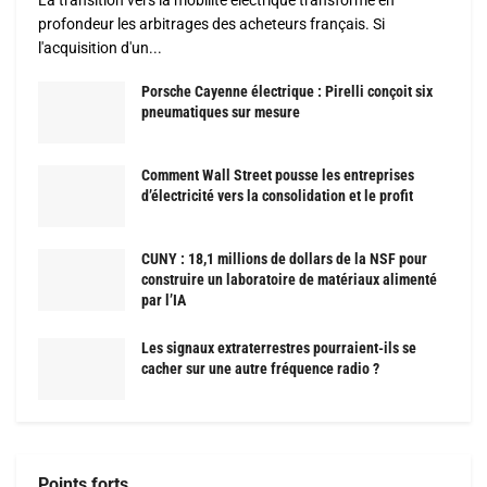
profondeur les arbitrages des acheteurs français. Si
l'acquisition d'un...
Porsche Cayenne électrique : Pirelli conçoit six
pneumatiques sur mesure
Comment Wall Street pousse les entreprises
d’électricité vers la consolidation et le profit
CUNY : 18,1 millions de dollars de la NSF pour
construire un laboratoire de matériaux alimenté
par l’IA
Les signaux extraterrestres pourraient-ils se
cacher sur une autre fréquence radio ?
Points forts