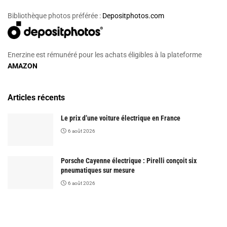
Bibliothèque photos préférée :
Depositphotos.com
Enerzine est rémunéré pour les achats éligibles à la plateforme
AMAZON
Articles récents
Le prix d’une voiture électrique en France
6 août 2026
Porsche Cayenne électrique : Pirelli conçoit six
pneumatiques sur mesure
6 août 2026