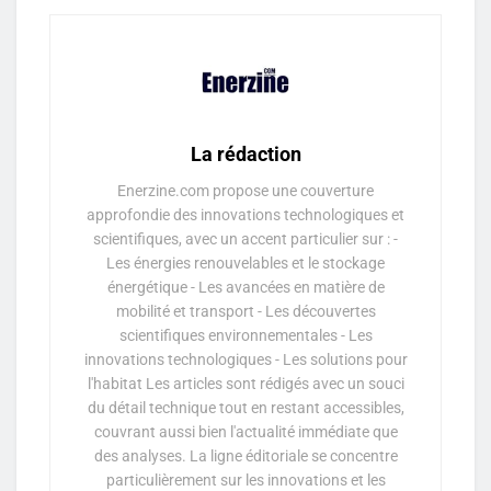
La rédaction
Enerzine.com propose une couverture
approfondie des innovations technologiques et
scientifiques, avec un accent particulier sur : -
Les énergies renouvelables et le stockage
énergétique - Les avancées en matière de
mobilité et transport - Les découvertes
scientifiques environnementales - Les
innovations technologiques - Les solutions pour
l'habitat Les articles sont rédigés avec un souci
du détail technique tout en restant accessibles,
couvrant aussi bien l'actualité immédiate que
des analyses. La ligne éditoriale se concentre
particulièrement sur les innovations et les