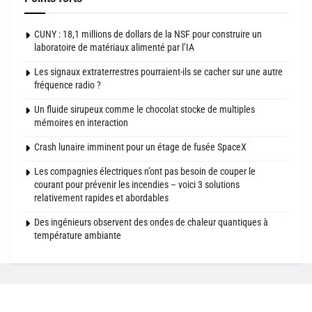
CUNY : 18,1 millions de dollars de la NSF pour construire un
laboratoire de matériaux alimenté par l’IA
Les signaux extraterrestres pourraient-ils se cacher sur une autre
fréquence radio ?
Un fluide sirupeux comme le chocolat stocke de multiples
mémoires en interaction
Crash lunaire imminent pour un étage de fusée SpaceX
Les compagnies électriques n’ont pas besoin de couper le
courant pour prévenir les incendies – voici 3 solutions
relativement rapides et abordables
Des ingénieurs observent des ondes de chaleur quantiques à
température ambiante