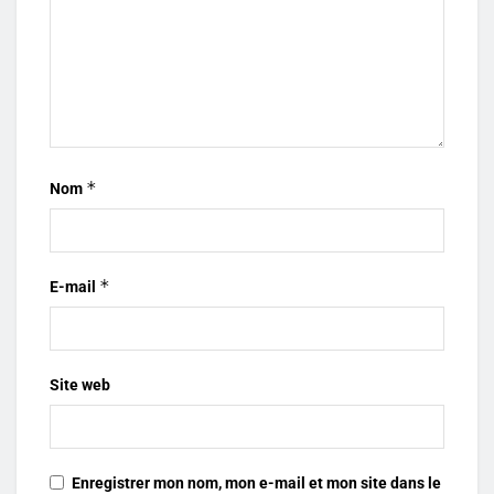
*
Nom
*
E-mail
Site web
Enregistrer mon nom, mon e-mail et mon site dans le