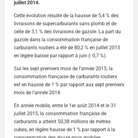
juillet 2014.
Cette évolution résulte de la hausse de 5,4 % des
livraisons de supercarburants sans plomb et de
celle de 3,1 % des livraisons de gazole. La part du
gazole dans la consommation française de
carburants routiers a été de 80,2 % en juillet 2015
en légère baisse par rapport à juin (- 0,7 %).
Sur les sept premiers mois de l’année 2015, la
consommation française de carburants routiers
est en hausse de 1 % par rapport aux sept premiers
mois de l’année 2014.
En année mobile, entre le 1er août 2014 et le 31
juillet 2015, la consommation française de
carburants a atteint 50,38 millions de mètres
cubes, en légère hausse de 1 % par rapport à la
consommation des douze mois mobiles