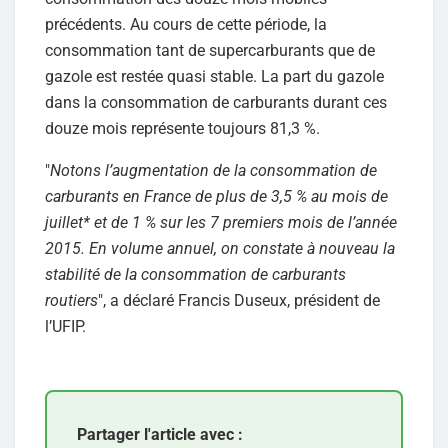
précédents. Au cours de cette période, la
consommation tant de supercarburants que de
gazole est restée quasi stable. La part du gazole
dans la consommation de carburants durant ces
douze mois représente toujours 81,3 %.
"
Notons l’augmentation de la consommation de
carburants en France de plus de 3,5 % au mois de
juillet* et de 1 % sur les 7 premiers mois de l’année
2015. En volume annuel, on constate à nouveau la
stabilité de la consommation de carburants
routiers
", a déclaré Francis Duseux, président de
l’UFIP.
Partager l'article avec :