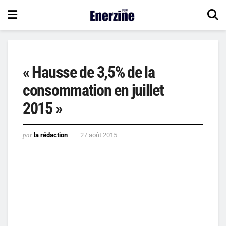
« Hausse de 3,5% de la
consommation en juillet
2015 »
par
la rédaction
27 août 2015