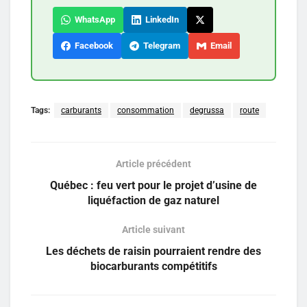
WhatsApp
LinkedIn
Facebook
Telegram
Email
Tags:
carburants
consommation
degrussa
route
Article précédent
Québec : feu vert pour le projet d’usine de
liquéfaction de gaz naturel
Article suivant
Les déchets de raisin pourraient rendre des
biocarburants compétitifs