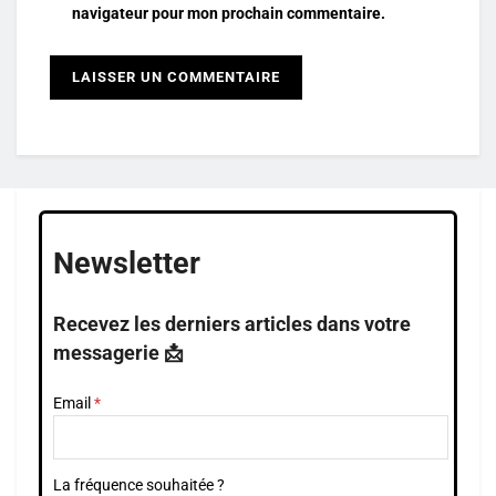
navigateur pour mon prochain commentaire.
Newsletter
Recevez les derniers articles dans votre
messagerie 📩
Email
La fréquence souhaitée ?