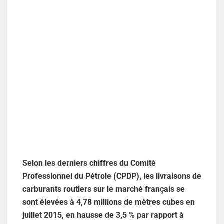
Selon les derniers chiffres du Comité
Professionnel du Pétrole (CPDP), les livraisons de
carburants routiers sur le marché français se
sont élevées à 4,78 millions de mètres cubes en
juillet 2015, en hausse de 3,5 % par rapport à