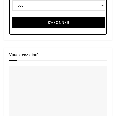
Vous avez aimé