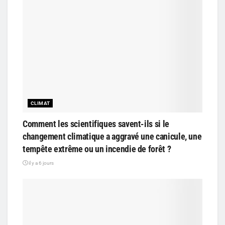
CLIMAT
Comment les scientifiques savent-ils si le
changement climatique a aggravé une canicule, une
tempête extrême ou un incendie de forêt ?
il y a 6 jours