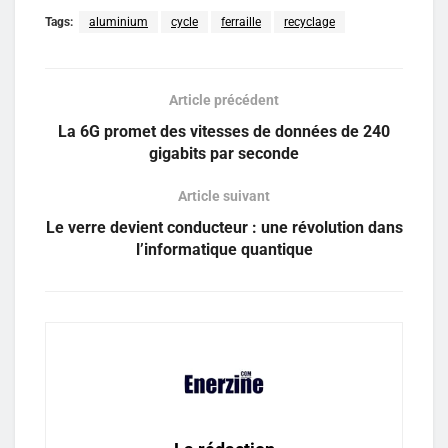
Tags:
aluminium
cycle
ferraille
recyclage
Article précédent
La 6G promet des vitesses de données de 240
gigabits par seconde
Article suivant
Le verre devient conducteur : une révolution dans
l’informatique quantique