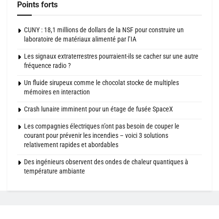
Points forts
CUNY : 18,1 millions de dollars de la NSF pour construire un
laboratoire de matériaux alimenté par l’IA
Les signaux extraterrestres pourraient-ils se cacher sur une autre
fréquence radio ?
Un fluide sirupeux comme le chocolat stocke de multiples
mémoires en interaction
Crash lunaire imminent pour un étage de fusée SpaceX
Les compagnies électriques n’ont pas besoin de couper le
courant pour prévenir les incendies – voici 3 solutions
relativement rapides et abordables
Des ingénieurs observent des ondes de chaleur quantiques à
température ambiante