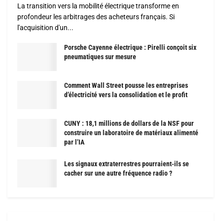
La transition vers la mobilité électrique transforme en
profondeur les arbitrages des acheteurs français. Si
l'acquisition d'un...
Porsche Cayenne électrique : Pirelli conçoit six
pneumatiques sur mesure
Comment Wall Street pousse les entreprises
d’électricité vers la consolidation et le profit
CUNY : 18,1 millions de dollars de la NSF pour
construire un laboratoire de matériaux alimenté
par l’IA
Les signaux extraterrestres pourraient-ils se
cacher sur une autre fréquence radio ?