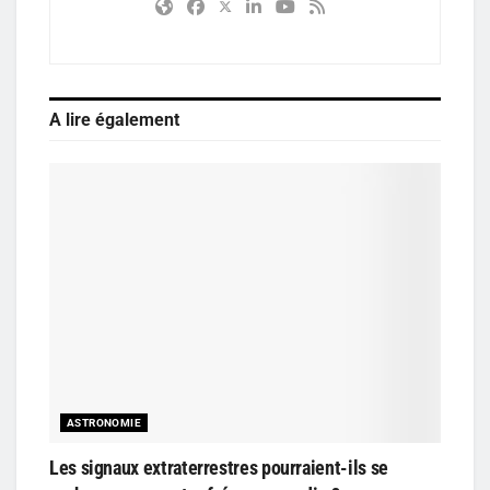
A lire également
ASTRONOMIE
Les signaux extraterrestres pourraient-ils se