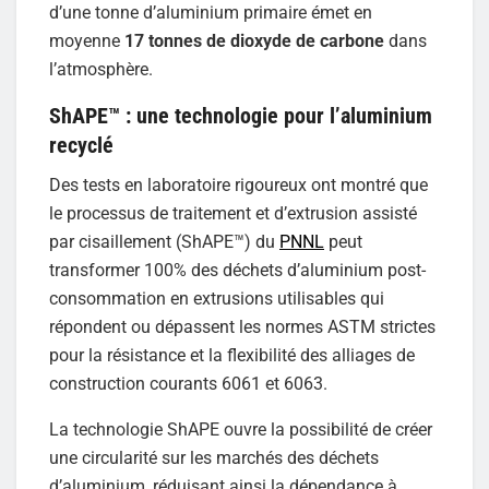
d’une tonne d’aluminium primaire émet en
moyenne
17 tonnes de dioxyde de carbone
dans
l’atmosphère.
ShAPE™ : une technologie pour l’aluminium
recyclé
Des tests en laboratoire rigoureux ont montré que
le processus de traitement et d’extrusion assisté
par cisaillement (ShAPE™) du
PNNL
peut
transformer 100% des déchets d’aluminium post-
consommation en extrusions utilisables qui
répondent ou dépassent les normes ASTM strictes
pour la résistance et la flexibilité des alliages de
construction courants 6061 et 6063.
La technologie ShAPE ouvre la possibilité de créer
une circularité sur les marchés des déchets
d’aluminium, réduisant ainsi la dépendance à