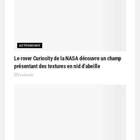
ASTRONOMIE
Le rover Curiosity de la NASA découvre un champ
présentant des textures en nid d’abeille
il y a 6 jours