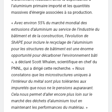
l’aluminium primaire importé et les quantités
massives d’énergie associées à sa production.
«
Avec environ 55% du marché mondial des
extrusions d’aluminium au service de l’industrie du
bâtiment et de la construction, l’évolution de
ShAPE pour inclure le recyclage de l’aluminium
pour les structures de bâtiment est une énorme
opportunité pour décarboner l’environnement bâti
», a déclaré Scott Whalen, scientifique en chef du
PNNL, qui a dirigé cette recherche. «
Nous
constatons que les microstructures uniques à
l’intérieur du métal sont plus tolérantes aux
impuretés que nous ne le pensions auparavant.
Cela nous permet d’aller encore plus loin sur le
marché des déchets d’aluminium tout en
maintenant les performances du matériau.
»