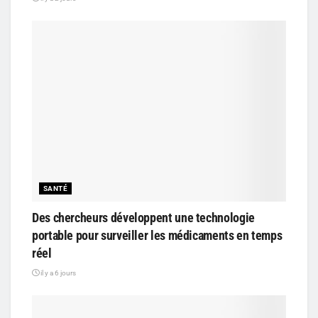
SANTÉ
Des chercheurs développent une technologie
portable pour surveiller les médicaments en temps
réel
il y a 6 jours