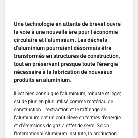
Une technologie en attente de brevet ouvre
la voie à une nouvelle ère pour l’économie
circulaire et l’aluminium. Les déchets
d’aluminium pourraient désormais être
transformés en structures de construction,
tout en préservant presque toute l’énergie
nécessaire à la fabrication de nouveaux
produits en aluminium.
Il est bien connu que l’aluminium, robuste et léger,
est de plus en plus utilisé comme matériau de
construction. L’extraction et le raffinage de
l’aluminium ont un coût élevé en termes d’énergie
et d’émissions de gaz à effet de serre. Selon
l’International Aluminum Institute, la production