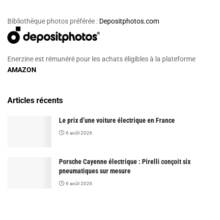
Bibliothèque photos préférée :
Depositphotos.com
Enerzine est rémunéré pour les achats éligibles à la plateforme
AMAZON
Articles récents
Le prix d’une voiture électrique en France
6 août 2026
Porsche Cayenne électrique : Pirelli conçoit six
pneumatiques sur mesure
6 août 2026