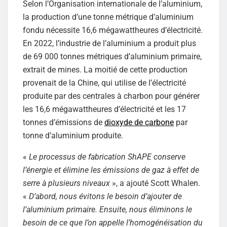
Selon l’Organisation internationale de l’aluminium,
la production d’une tonne métrique d’aluminium
fondu nécessite 16,6 mégawattheures d’électricité.
En 2022, l’industrie de l’aluminium a produit plus
de 69 000 tonnes métriques d’aluminium primaire,
extrait de mines. La moitié de cette production
provenait de la Chine, qui utilise de l’électricité
produite par des centrales à charbon pour générer
les 16,6 mégawattheures d’électricité et les 17
tonnes d’émissions de
dioxyde de carbone
par
tonne d’aluminium produite.
«
Le processus de fabrication ShAPE conserve
l’énergie et élimine les émissions de gaz à effet de
serre à plusieurs niveaux
», a ajouté Scott Whalen.
«
D’abord, nous évitons le besoin d’ajouter de
l’aluminium primaire. Ensuite, nous éliminons le
besoin de ce que l’on appelle l’homogénéisation du