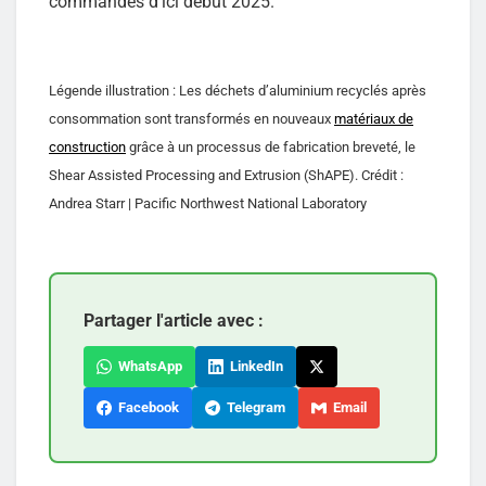
commandes d’ici début 2025.
Légende illustration : Les déchets d’aluminium recyclés après
consommation sont transformés en nouveaux
matériaux de
construction
grâce à un processus de fabrication breveté, le
Shear Assisted Processing and Extrusion (ShAPE). Crédit :
Andrea Starr | Pacific Northwest National Laboratory
Partager l'article avec :
WhatsApp
LinkedIn
Facebook
Telegram
Email