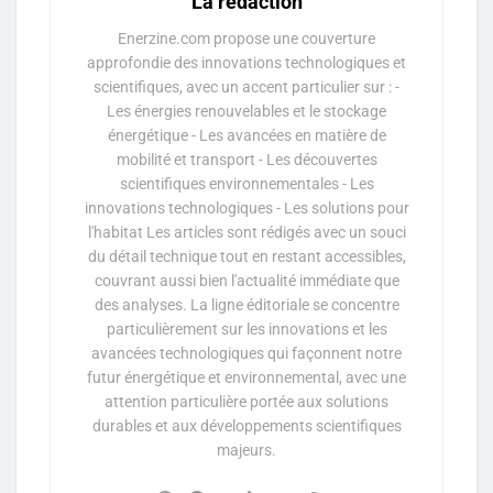
La rédaction
Enerzine.com propose une couverture
approfondie des innovations technologiques et
scientifiques, avec un accent particulier sur : -
Les énergies renouvelables et le stockage
énergétique - Les avancées en matière de
mobilité et transport - Les découvertes
scientifiques environnementales - Les
innovations technologiques - Les solutions pour
l'habitat Les articles sont rédigés avec un souci
du détail technique tout en restant accessibles,
couvrant aussi bien l'actualité immédiate que
des analyses. La ligne éditoriale se concentre
particulièrement sur les innovations et les
avancées technologiques qui façonnent notre
futur énergétique et environnemental, avec une
attention particulière portée aux solutions
durables et aux développements scientifiques
majeurs.