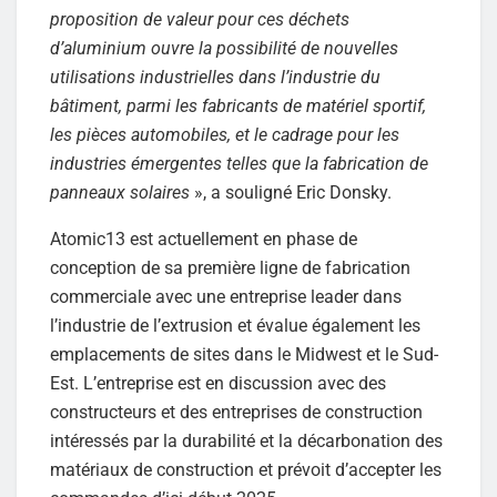
proposition de valeur pour ces déchets
d’aluminium ouvre la possibilité de nouvelles
utilisations industrielles dans l’industrie du
bâtiment, parmi les fabricants de matériel sportif,
les pièces automobiles, et le cadrage pour les
industries émergentes telles que la fabrication de
panneaux solaires
», a souligné Eric Donsky.
Atomic13 est actuellement en phase de
conception de sa première ligne de fabrication
commerciale avec une entreprise leader dans
l’industrie de l’extrusion et évalue également les
emplacements de sites dans le Midwest et le Sud-
Est. L’entreprise est en discussion avec des
constructeurs et des entreprises de construction
intéressés par la durabilité et la décarbonation des
matériaux de construction et prévoit d’accepter les