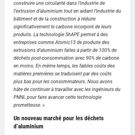
construire une circularité dans l’industrie de
l’extrusion d’aluminium tout en aidant l’industrie du
bâtiment et de la construction à réduire
significativement le carbone incorporé de leurs
produits. La technologie ShAPE permet à des
entreprises comme Atomic13 de produire des
extrusions d’aluminium faites à partir de 100% de
déchets post-consommation avec 90% de carbone
en moins. En même temps, les faibles coûts des
matières premières se traduisent par des coûts
plus bas pour les consommateurs. Nous avons
hâte de continuer à travailler avec les ingénieurs du
PNNL pour faire avancer cette technologie
prometteuse
. »
Un nouveau marché pour les déchets
d’aluminium