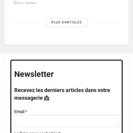
il y a 1 semaine
PLUS D'ARTICLES
Newsletter
Recevez les derniers articles dans votre
messagerie 📩
Email