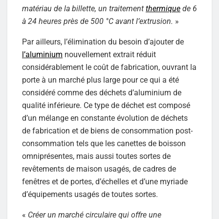
matériau de la billette, un traitement
thermique
de 6
à 24 heures près de 500 °C avant l’extrusion.
»
Par ailleurs, l’élimination du besoin d’ajouter de
l’aluminium
nouvellement extrait réduit
considérablement le coût de fabrication, ouvrant la
porte à un marché plus large pour ce qui a été
considéré comme des déchets d’aluminium de
qualité inférieure. Ce type de déchet est composé
d’un mélange en constante évolution de déchets
de fabrication et de biens de consommation post-
consommation tels que les canettes de boisson
omniprésentes, mais aussi toutes sortes de
revêtements de maison usagés, de cadres de
fenêtres et de portes, d’échelles et d’une myriade
d’équipements usagés de toutes sortes.
«
Créer un marché circulaire qui offre une