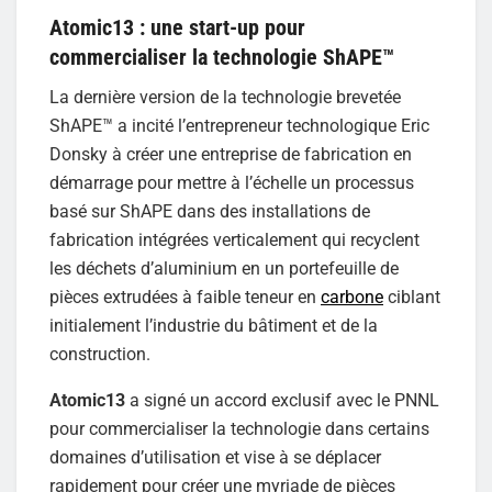
Atomic13 : une start-up pour
commercialiser la technologie ShAPE™
La dernière version de la technologie brevetée
ShAPE™ a incité l’entrepreneur technologique Eric
Donsky à créer une entreprise de fabrication en
démarrage pour mettre à l’échelle un processus
basé sur ShAPE dans des installations de
fabrication intégrées verticalement qui recyclent
les déchets d’aluminium en un portefeuille de
pièces extrudées à faible teneur en
carbone
ciblant
initialement l’industrie du bâtiment et de la
construction.
Atomic13
a signé un accord exclusif avec le PNNL
pour commercialiser la technologie dans certains
domaines d’utilisation et vise à se déplacer
rapidement pour créer une myriade de pièces