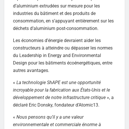
d’aluminium extrudées sur mesure pour les
industries du bâtiment et des produits de
consommation, en s’appuyant entièrement sur les
déchets d’aluminium post-consommation.
Les économies d’énergie devraient aider les
constructeurs à atteindre ou dépasser les normes
du Leadership in Energy and Environmental
Design pour les bâtiments écoénergétiques, entre
autres avantages.
«
La technologie ShAPE est une opportunité
incroyable pour la fabrication aux États-Unis et le
développement de notre infrastructure critique
», a
déclaré Eric Donsky, fondateur d’Atomic13.
«
Nous pensons qu’il y a une valeur
environnementale et commerciale énorme à