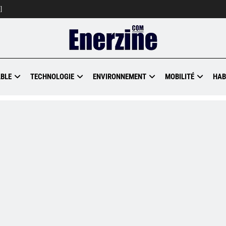
]
BLE
TECHNOLOGIE
ENVIRONNEMENT
MOBILITÉ
HAB