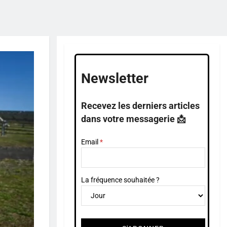
Newsletter
Recevez les derniers articles
dans votre messagerie 📩
Email
La fréquence souhaitée ?