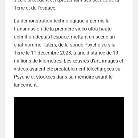
Terre et de l’espace.
La démonstration technologique a permis la
transmission de la première vidéo ultra-haute
définition depuis l’espace, mettant en scène un
chat nommé Taters, de la sonde Psyche vers la
Terre le 11 décembre 2023, à une distance de 19
millions de kilomètres. Les œuvres d’art, images et
vidéos avaient été préalablement téléchargées sur
Psyche et stockées dans sa mémoire avant le
lancement.