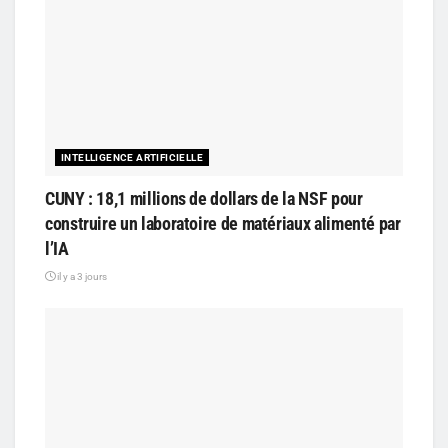
INTELLIGENCE ARTIFICIELLE
CUNY : 18,1 millions de dollars de la NSF pour
construire un laboratoire de matériaux alimenté par
l’IA
il y a 3 jours