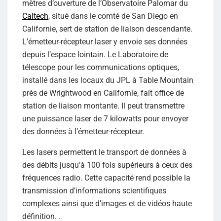
mètres d’ouverture de l’Observatoire Palomar du
Caltech
, situé dans le comté de San Diego en
Californie, sert de station de liaison descendante.
L’émetteur-récepteur laser y envoie ses données
depuis l’espace lointain. Le Laboratoire de
télescope pour les communications optiques,
installé dans les locaux du JPL à Table Mountain
près de Wrightwood en Californie, fait office de
station de liaison montante. Il peut transmettre
une puissance laser de 7 kilowatts pour envoyer
des données à l’émetteur-récepteur.
Les lasers permettent le transport de données à
des débits jusqu’à 100 fois supérieurs à ceux des
fréquences radio. Cette capacité rend possible la
transmission d’informations scientifiques
complexes ainsi que d’images et de vidéos haute
définition. .