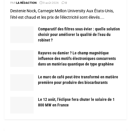
PAR
LA RÉDACTION
9 août 2026
0
Destenie Nock, Carnegie Mellon University Aux États-Unis,
l'été est chaud et les prix de l'électricité sont élevés....
Comparatif des filtres sous évier : quelle solution
choisir pour améliorer la qualité de l’eau du
robinet ?
Rayures ou damier ? Le champ magnétique
influence des motifs électroniques concurrents
dans un matériau quantique de type graphène
Le marc de café peut être transformé en matière
première pour produire des biocarburants
Le 12 août, l’éclipse fera chuter le solaire de 1
800 MW en France