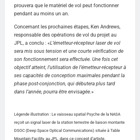
prouvera que le matériel de vol peut fonctionner
pendant au moins un an.
Concernant les prochaines étapes, Ken Andrews,
responsable des opérations de vol du projet au
JPL, a conclu : «
L’émetteur-récepteur laser de vol
sera mis sous tension et une courte vérification de
son fonctionnement sera effectuée. Une fois cet
objectif atteint, l’utilisation de l’émetteur-récepteur à
ses capacités de conception maximales pendant la
phase post-conjonction, qui débutera plus tard
dans l’année, pourra être envisagée.
»
Légende illustration : Le vaisseau spatial Psyche de la NASA
reçoit un signal laser de la station terrestre de liaison montante
DSOC (Deep Space Optical Communications) située à Table
Mountain Facility, au JPL, dans ce concept d’artiste.