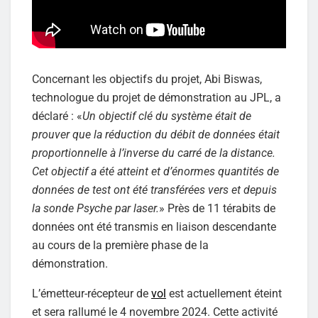
Concernant les objectifs du projet, Abi Biswas,
technologue du projet de démonstration au JPL, a
déclaré : «
Un objectif clé du système était de
prouver que la réduction du débit de données était
proportionnelle à l’inverse du carré de la distance.
Cet objectif a été atteint et d’énormes quantités de
données de test ont été transférées vers et depuis
la sonde Psyche par laser.
» Près de 11 térabits de
données ont été transmis en liaison descendante
au cours de la première phase de la
démonstration.
L’émetteur-récepteur de
vol
est actuellement éteint
et sera rallumé le 4 novembre 2024. Cette activité