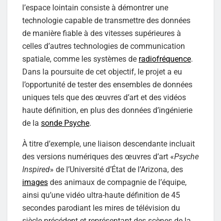
l’espace lointain consiste à démontrer une
technologie capable de transmettre des données
de manière fiable à des vitesses supérieures à
celles d’autres technologies de communication
spatiale, comme les systèmes de
radiofréquence
.
Dans la poursuite de cet objectif, le projet a eu
l’opportunité de tester des ensembles de données
uniques tels que des œuvres d’art et des vidéos
haute définition, en plus des données d’ingénierie
de la
sonde Psyche
.
À titre d’exemple, une liaison descendante incluait
des versions numériques des œuvres d’art «
Psyche
Inspired
» de l’Université d’État de l’Arizona, des
images
des animaux de compagnie de l’équipe,
ainsi qu’une vidéo ultra-haute définition de 45
secondes parodiant les mires de télévision du
siècle précédent et représentant des scènes de la