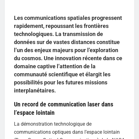
Les communications spatiales progressent
rapidement, repoussant les frontières
technologiques. La transmission de
données sur de vastes distances constitue
l’un des enjeux majeurs pour l’exploration
du cosmos. Une innovation récente dans ce
domaine captive l’attention de la
communauté scientifique et élargit les
possibilités pour les futures missions
interplanétaires.
Un record de communication laser dans
l’espace lointain
La démonstration technologique de
communications optiques dans l’espace lointain