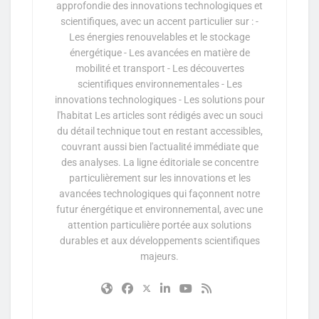
approfondie des innovations technologiques et
scientifiques, avec un accent particulier sur : -
Les énergies renouvelables et le stockage
énergétique - Les avancées en matière de
mobilité et transport - Les découvertes
scientifiques environnementales - Les
innovations technologiques - Les solutions pour
l'habitat Les articles sont rédigés avec un souci
du détail technique tout en restant accessibles,
couvrant aussi bien l'actualité immédiate que
des analyses. La ligne éditoriale se concentre
particulièrement sur les innovations et les
avancées technologiques qui façonnent notre
futur énergétique et environnemental, avec une
attention particulière portée aux solutions
durables et aux développements scientifiques
majeurs.