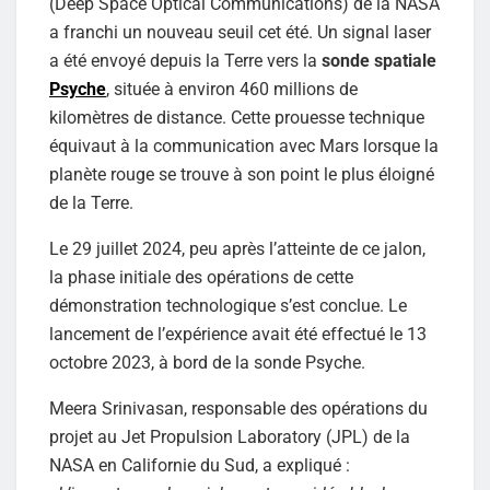
(Deep Space Optical Communications) de la NASA
a franchi un nouveau seuil cet été. Un signal laser
a été envoyé depuis la Terre vers la
sonde spatiale
Psyche
, située à environ 460 millions de
kilomètres de distance. Cette prouesse technique
équivaut à la communication avec Mars lorsque la
planète rouge se trouve à son point le plus éloigné
de la Terre.
Le 29 juillet 2024, peu après l’atteinte de ce jalon,
la phase initiale des opérations de cette
démonstration technologique s’est conclue. Le
lancement de l’expérience avait été effectué le 13
octobre 2023, à bord de la sonde Psyche.
Meera Srinivasan, responsable des opérations du
projet au Jet Propulsion Laboratory (JPL) de la
NASA en Californie du Sud, a expliqué :