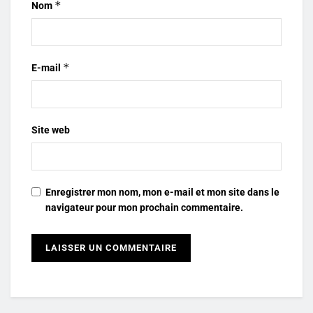
*
Nom
*
E-mail
Site web
Enregistrer mon nom, mon e-mail et mon site dans le
navigateur pour mon prochain commentaire.