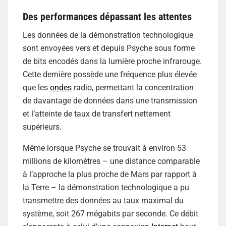
Des performances dépassant les attentes
Les données de la démonstration technologique
sont envoyées vers et depuis Psyche sous forme
de bits encodés dans la lumière proche infrarouge.
Cette dernière possède une fréquence plus élevée
que les
ondes
radio, permettant la concentration
de davantage de données dans une transmission
et l’atteinte de taux de transfert nettement
supérieurs.
Même lorsque Psyche se trouvait à environ 53
millions de kilomètres – une distance comparable
à l’approche la plus proche de Mars par rapport à
la Terre – la démonstration technologique a pu
transmettre des données au taux maximal du
système, soit 267 mégabits par seconde. Ce débit