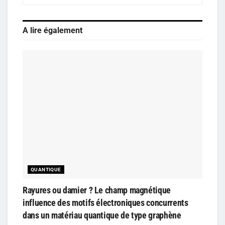
A lire également
QUANTIQUE
Rayures ou damier ? Le champ magnétique
influence des motifs électroniques concurrents
dans un matériau quantique de type graphène