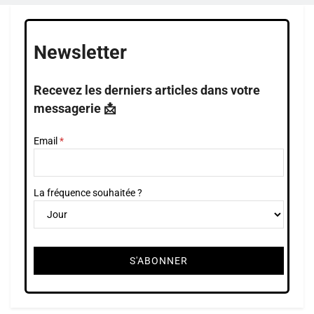
Newsletter
Recevez les derniers articles dans votre
messagerie 📩
Email
La fréquence souhaitée ?