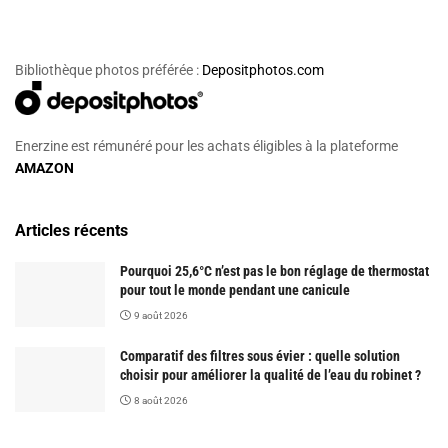
Bibliothèque photos préférée :
Depositphotos.com
Enerzine est rémunéré pour les achats éligibles à la plateforme
AMAZON
Articles récents
Pourquoi 25,6°C n’est pas le bon réglage de thermostat
pour tout le monde pendant une canicule
9 août 2026
Comparatif des filtres sous évier : quelle solution
choisir pour améliorer la qualité de l’eau du robinet ?
8 août 2026