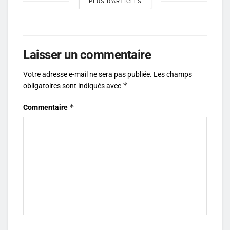
PLUS D'ARTICLES
Laisser un commentaire
Votre adresse e-mail ne sera pas publiée.
Les champs
*
obligatoires sont indiqués avec
*
Commentaire