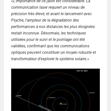
«
L’importance de ce jalon est considérable. La
communication laser requiert un niveau de
précision très élevé, et avant le lancement avec
Psyche, l’ampleur de la dégradation des
performances à nos distances les plus éloignées
restait inconnue. Désormais, les techniques
utilisées pour le suivi et le pointage ont été
validées, confirmant que les communications
optiques peuvent constituer un moyen robuste et
transformateur d’explorer le système solaire.
»