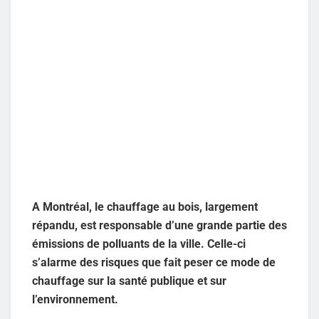
A Montréal, le chauffage au bois, largement
répandu, est responsable d’une grande partie des
émissions de polluants de la ville. Celle-ci
s’alarme des risques que fait peser ce mode de
chauffage sur la santé publique et sur
l’environnement.