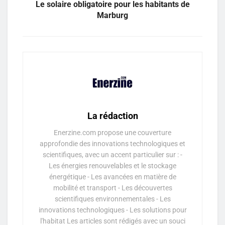
Le solaire obligatoire pour les habitants de
Marburg
La rédaction
Enerzine.com propose une couverture
approfondie des innovations technologiques et
scientifiques, avec un accent particulier sur : -
Les énergies renouvelables et le stockage
énergétique - Les avancées en matière de
mobilité et transport - Les découvertes
scientifiques environnementales - Les
innovations technologiques - Les solutions pour
l'habitat Les articles sont rédigés avec un souci