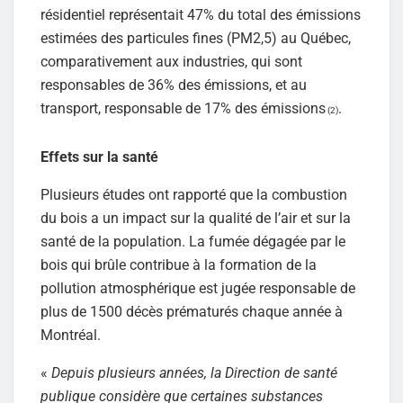
résidentiel représentait 47% du total des émissions
estimées des particules fines (PM2,5) au Québec,
comparativement aux industries, qui sont
responsables de 36% des émissions, et au
transport, responsable de 17% des émissions
.
(2)
Effets sur la santé
Plusieurs études ont rapporté que la combustion
du bois a un impact sur la qualité de l’air et sur la
santé de la population. La fumée dégagée par le
bois qui brûle contribue à la formation de la
pollution atmosphérique est jugée responsable de
plus de 1500 décès prématurés chaque année à
Montréal.
«
Depuis plusieurs années, la Direction de santé
publique considère que certaines substances