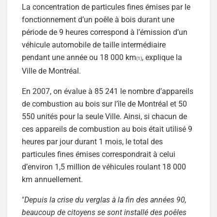
La concentration de particules fines émises par le
fonctionnement d’un poêle à bois durant une
période de 9 heures correspond à l’émission d’un
véhicule automobile de taille intermédiaire
pendant une année ou 18 000 km
, explique la
(1)
Ville de Montréal.
En 2007, on évalue à 85 241 le nombre d’appareils
de combustion au bois sur l’île de Montréal et 50
550 unités pour la seule Ville. Ainsi, si chacun de
ces appareils de combustion au bois était utilisé 9
heures par jour durant 1 mois, le total des
particules fines émises correspondrait à celui
d’environ 1,5 million de véhicules roulant 18 000
km annuellement.
"
Depuis la crise du verglas à la fin des années 90,
beaucoup de citoyens se sont installé des poêles