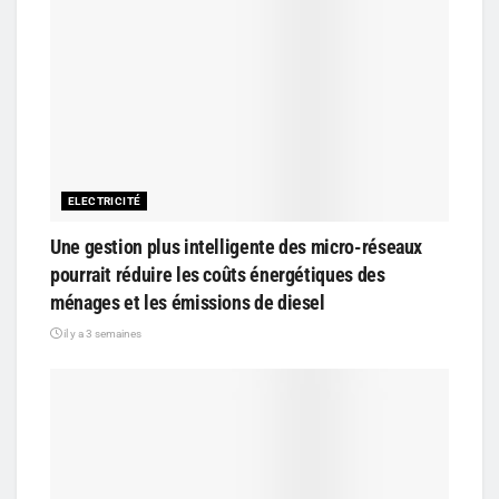
ELECTRICITÉ
Une gestion plus intelligente des micro-réseaux
pourrait réduire les coûts énergétiques des
ménages et les émissions de diesel
il y a 3 semaines