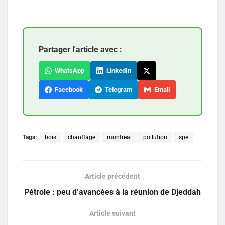
Partager l'article avec :
WhatsApp
LinkedIn
Facebook
Telegram
Email
Tags:
bois
chauffage
montreal
pollution
spe
Article précédent
Pétrole : peu d’avancées à la réunion de Djeddah
Article suivant