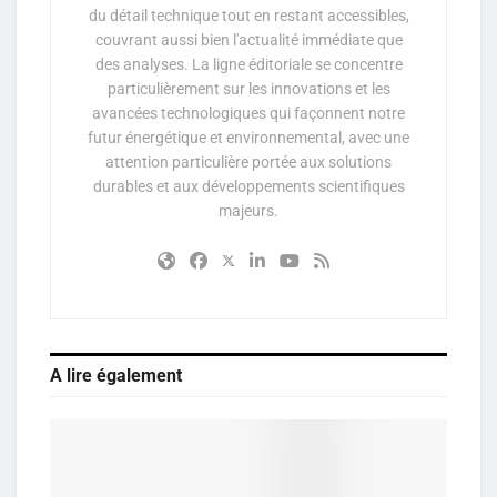
du détail technique tout en restant accessibles,
couvrant aussi bien l'actualité immédiate que
des analyses. La ligne éditoriale se concentre
particulièrement sur les innovations et les
avancées technologiques qui façonnent notre
futur énergétique et environnemental, avec une
attention particulière portée aux solutions
durables et aux développements scientifiques
majeurs.
A lire également