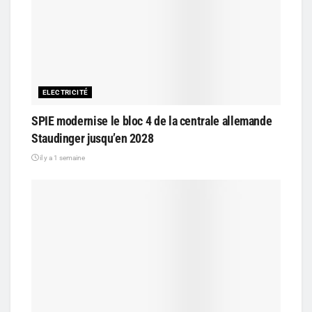
ELECTRICITÉ
SPIE modernise le bloc 4 de la centrale allemande
Staudinger jusqu’en 2028
il y a 1 semaine