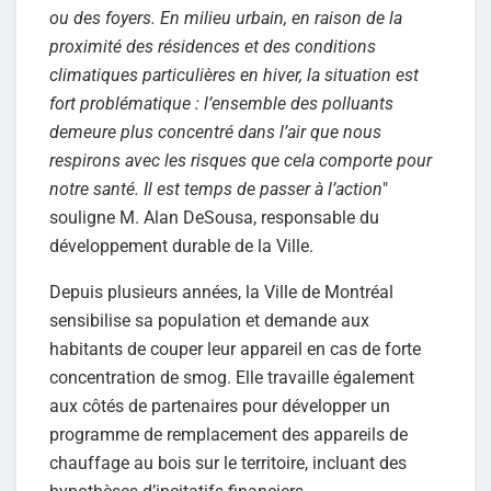
ou des foyers. En milieu urbain, en raison de la
proximité des résidences et des conditions
climatiques particulières en hiver, la situation est
fort problématique : l’ensemble des polluants
demeure plus concentré dans l’air que nous
respirons avec les risques que cela comporte pour
notre santé. Il est temps de passer à l’action
"
souligne M. Alan DeSousa,
responsable du
développement durable de la Ville
.
Depuis plusieurs années, la Ville de Montréal
sensibilise sa population et demande aux
habitants de couper leur appareil en cas de forte
concentration de smog. Elle travaille également
aux côtés de partenaires pour développer un
programme de remplacement des appareils de
chauffage au bois sur le territoire, incluant des