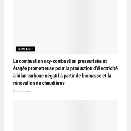
BIOMASSE
La combustion oxy-combustion pressurisée et
étagée prometteuse pour la production d’électricité
à bilan carbone négatif à partir de biomasse et la
rénovation de chaudières
il y a 7 jours