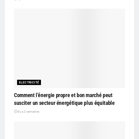
ELECTRICITÉ
Comment l’énergie propre et bon marché peut
susciter un secteur énergétique plus équitable
il y a 2 semaines