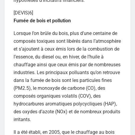
hypothèses d’incitatifs financiers.
[DEVIS|6]
Fumée de bois et pollution
Lorsque l’on brûle du bois, plus d’une centaine de
composés toxiques sont libérés dans l’atmosphère
et s’ajoutent à ceux émis lors de la combustion de
l’essence, du diesel ou, en hiver, de l’huile à
chauffage ainsi que ceux émis par de nombreuses
industries. Les principaux polluants qu’on retrouve
dans la fumée de bois sont les particules fines
(PM2.5), le monoxyde de carbone (CO), des
composés organiques volatils (COV), des
hydrocarbures aromatiques polycycliques (HAP),
des oxydes d’azote (NOx) et de nombreux produits
irritants.
Il a été établi, en 2005, que le chauffage au bois