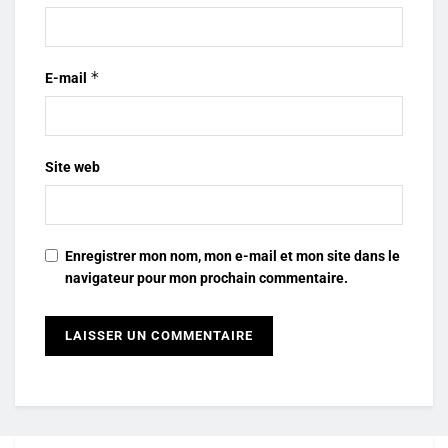
*
E-mail
Site web
Enregistrer mon nom, mon e-mail et mon site dans le
navigateur pour mon prochain commentaire.