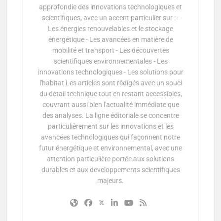
approfondie des innovations technologiques et
scientifiques, avec un accent particulier sur : -
Les énergies renouvelables et le stockage
énergétique - Les avancées en matière de
mobilité et transport - Les découvertes
scientifiques environnementales - Les
innovations technologiques - Les solutions pour
l'habitat Les articles sont rédigés avec un souci
du détail technique tout en restant accessibles,
couvrant aussi bien l'actualité immédiate que
des analyses. La ligne éditoriale se concentre
particulièrement sur les innovations et les
avancées technologiques qui façonnent notre
futur énergétique et environnemental, avec une
attention particulière portée aux solutions
durables et aux développements scientifiques
majeurs.