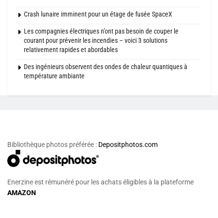
Crash lunaire imminent pour un étage de fusée SpaceX
Les compagnies électriques n’ont pas besoin de couper le
courant pour prévenir les incendies – voici 3 solutions
relativement rapides et abordables
Des ingénieurs observent des ondes de chaleur quantiques à
température ambiante
Bibliothèque photos préférée :
Depositphotos.com
Enerzine est rémunéré pour les achats éligibles à la plateforme
AMAZON