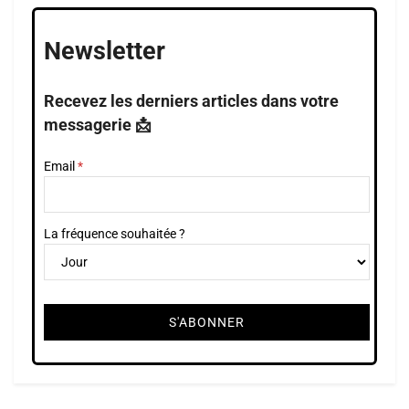
Newsletter
Recevez les derniers articles dans votre
messagerie 📩
Email
La fréquence souhaitée ?