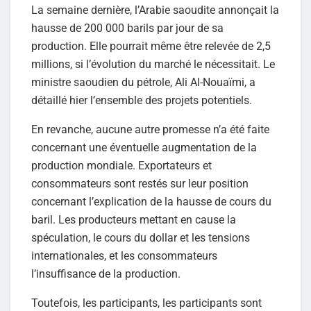
La semaine dernière, l’Arabie saoudite annonçait la
hausse de 200 000 barils par jour de sa
production. Elle pourrait même être relevée de 2,5
millions, si l’évolution du marché le nécessitait. Le
ministre saoudien du pétrole, Ali Al-Nouaïmi, a
détaillé hier l’ensemble des projets potentiels.
En revanche, aucune autre promesse n’a été faite
concernant une éventuelle augmentation de la
production mondiale. Exportateurs et
consommateurs sont restés sur leur position
concernant l’explication de la hausse de cours du
baril. Les producteurs mettant en cause la
spéculation, le cours du dollar et les tensions
internationales, et les consommateurs
l’insuffisance de la production.
Toutefois, les participants, les participants sont