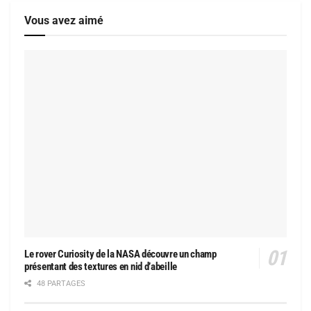
Vous avez aimé
Le rover Curiosity de la NASA découvre un champ
présentant des textures en nid d’abeille
48 PARTAGES