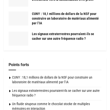
CUNY : 18,1 millions de dollars de la NSF pour
construire un laboratoire de matériaux alimenté
par l’IA
Les signaux extraterrestres pourraient-ils se
cacher sur une autre fréquence radio ?
Points forts
CUNY : 18,1 millions de dollars de la NSF pour construire un
laboratoire de matériaux alimenté par l’IA
Les signaux extraterrestres pourraient-ils se cacher sur une autre
fréquence radio ?
Un fluide sirupeux comme le chocolat stocke de multiples
mémoires en interaction