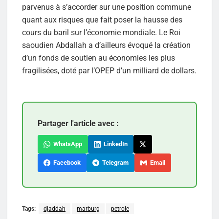
parvenus à s’accorder sur une position commune
quant aux risques que fait poser la hausse des
cours du baril sur l’économie mondiale. Le Roi
saoudien Abdallah a d’ailleurs évoqué la création
d’un fonds de soutien au économies les plus
fragilisées, doté par l’OPEP d’un milliard de dollars.
Partager l'article avec :
WhatsApp
LinkedIn
Facebook
Telegram
Email
Tags:
djaddah
marburg
petrole