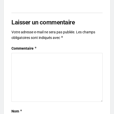
Laisser un commentaire
Votre adresse e-mail ne sera pas publiée.
Les champs
*
obligatoires sont indiqués avec
*
Commentaire
*
Nom