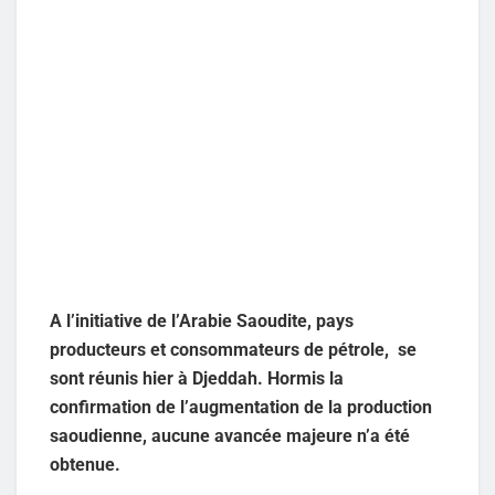
A l’initiative de l’Arabie Saoudite, pays
producteurs et consommateurs de pétrole, se
sont réunis hier à Djeddah. Hormis la
confirmation de l’augmentation de la production
saoudienne, aucune avancée majeure n’a été
obtenue.