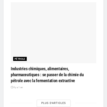
PÉTROLE
Industries chimiques, alimentaires,
pharmaceutiques : se passer de la chimie du
pétrole avec la fermentation extractive
il y a 1 an
PLUS D'ARTICLES