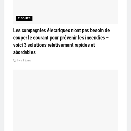
RISQUES
Les compagnies électriques n’ont pas besoin de
couper le courant pour prévenir les incendies –
voici 3 solutions relativement rapides et
abordables
il y a 3 jours