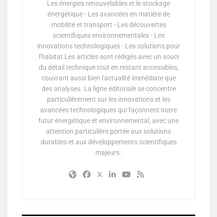
Les énergies renouvelables et le stockage
énergétique - Les avancées en matière de
mobilité et transport - Les découvertes
scientifiques environnementales - Les
innovations technologiques - Les solutions pour
l'habitat Les articles sont rédigés avec un souci
du détail technique tout en restant accessibles,
couvrant aussi bien l'actualité immédiate que
des analyses. La ligne éditoriale se concentre
particulièrement sur les innovations et les
avancées technologiques qui façonnent notre
futur énergétique et environnemental, avec une
attention particulière portée aux solutions
durables et aux développements scientifiques
majeurs.