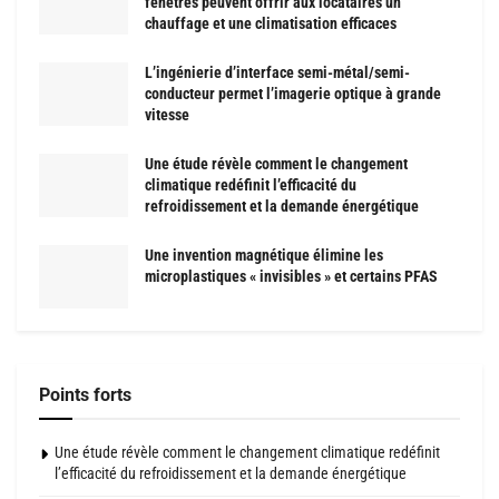
fenêtres peuvent offrir aux locataires un
chauffage et une climatisation efficaces
L’ingénierie d’interface semi-métal/semi-
conducteur permet l’imagerie optique à grande
vitesse
Une étude révèle comment le changement
climatique redéfinit l’efficacité du
refroidissement et la demande énergétique
Une invention magnétique élimine les
microplastiques « invisibles » et certains PFAS
Points forts
Une étude révèle comment le changement climatique redéfinit
l’efficacité du refroidissement et la demande énergétique