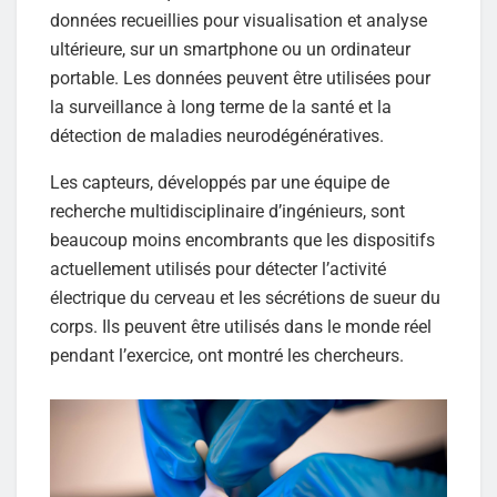
données recueillies pour visualisation et analyse
ultérieure, sur un smartphone ou un ordinateur
portable. Les données peuvent être utilisées pour
la surveillance à long terme de la santé et la
détection de maladies neurodégénératives.
Les capteurs, développés par une équipe de
recherche multidisciplinaire d’ingénieurs, sont
beaucoup moins encombrants que les dispositifs
actuellement utilisés pour détecter l’activité
électrique du cerveau et les sécrétions de sueur du
corps. Ils peuvent être utilisés dans le monde réel
pendant l’exercice, ont montré les chercheurs.