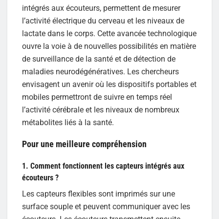
intégrés aux écouteurs, permettent de mesurer
l’activité électrique du cerveau et les niveaux de
lactate dans le corps. Cette avancée technologique
ouvre la voie à de nouvelles possibilités en matière
de surveillance de la santé et de détection de
maladies neurodégénératives. Les chercheurs
envisagent un avenir où les dispositifs portables et
mobiles permettront de suivre en temps réel
l’activité cérébrale et les niveaux de nombreux
métabolites liés à la santé.
Pour une meilleure compréhension
1. Comment fonctionnent les capteurs intégrés aux
écouteurs ?
Les capteurs flexibles sont imprimés sur une
surface souple et peuvent communiquer avec les