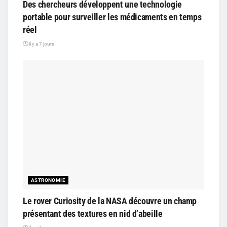
Des chercheurs développent une technologie
portable pour surveiller les médicaments en temps
réel
il y a 7 jours
ASTRONOMIE
Le rover Curiosity de la NASA découvre un champ
présentant des textures en nid d’abeille