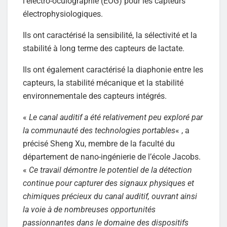
l’électro-oculographie (EOG) pour les capteurs
électrophysiologiques.
Ils ont caractérisé la sensibilité, la sélectivité et la
stabilité à long terme des capteurs de lactate.
Ils ont également caractérisé la diaphonie entre les
capteurs, la stabilité mécanique et la stabilité
environnementale des capteurs intégrés.
«
Le canal auditif a été relativement peu exploré par
la communauté des technologies portables
« , a
précisé Sheng Xu, membre de la faculté du
département de nano-ingénierie de l’école Jacobs.
«
Ce travail démontre le potentiel de la détection
continue pour capturer des signaux physiques et
chimiques précieux du canal auditif, ouvrant ainsi
la voie à de nombreuses opportunités
passionnantes dans le domaine des dispositifs