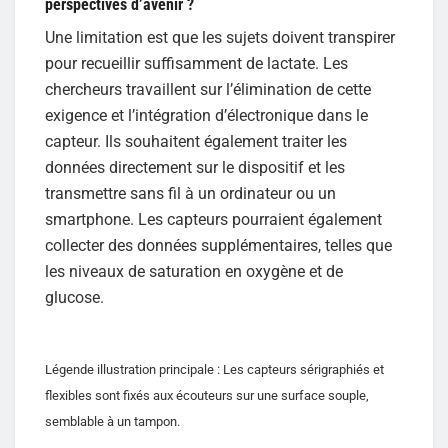
perspectives d’avenir ?
Une limitation est que les sujets doivent transpirer
pour recueillir suffisamment de lactate. Les
chercheurs travaillent sur l’élimination de cette
exigence et l’intégration d’électronique dans le
capteur. Ils souhaitent également traiter les
données directement sur le dispositif et les
transmettre sans fil à un ordinateur ou un
smartphone. Les capteurs pourraient également
collecter des données supplémentaires, telles que
les niveaux de saturation en oxygène et de
glucose.
Légende illustration principale : Les capteurs sérigraphiés et
flexibles sont fixés aux écouteurs sur une surface souple,
semblable à un tampon.