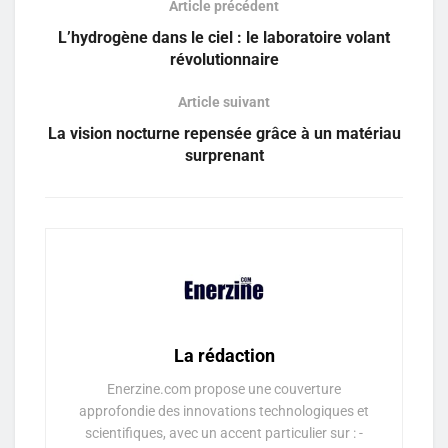
Article précédent
L’hydrogène dans le ciel : le laboratoire volant
révolutionnaire
Article suivant
La vision nocturne repensée grâce à un matériau
surprenant
La rédaction
Enerzine.com propose une couverture
approfondie des innovations technologiques et
scientifiques, avec un accent particulier sur : -