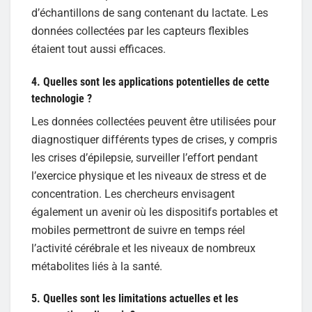
d’échantillons de sang contenant du lactate. Les
données collectées par les capteurs flexibles
étaient tout aussi efficaces.
4. Quelles sont les applications potentielles de cette
technologie ?
Les données collectées peuvent être utilisées pour
diagnostiquer différents types de crises, y compris
les crises d’épilepsie, surveiller l’effort pendant
l’exercice physique et les niveaux de stress et de
concentration. Les chercheurs envisagent
également un avenir où les dispositifs portables et
mobiles permettront de suivre en temps réel
l’activité cérébrale et les niveaux de nombreux
métabolites liés à la santé.
5. Quelles sont les limitations actuelles et les