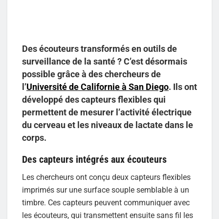
Des écouteurs transformés en outils de
surveillance de la santé ? C’est désormais
possible grâce à des chercheurs de
l’
Université de Californie à San Diego
. Ils ont
développé des capteurs flexibles qui
permettent de mesurer l’activité électrique
du cerveau et les niveaux de lactate dans le
corps.
Des capteurs intégrés aux écouteurs
Les chercheurs ont conçu deux capteurs flexibles
imprimés sur une surface souple semblable à un
timbre. Ces capteurs peuvent communiquer avec
les écouteurs, qui transmettent ensuite sans fil les