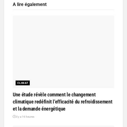
A lire également
CLIMAT
Une étude révèle comment le changement
climatique redéfinit l’efficacité du refroidissement
et la demande énergétique
il y a 16 heures