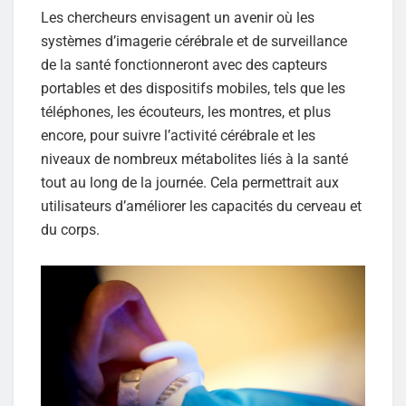
Les chercheurs envisagent un avenir où les
systèmes d’imagerie cérébrale et de surveillance
de la santé fonctionneront avec des capteurs
portables et des dispositifs mobiles, tels que les
téléphones, les écouteurs, les montres, et plus
encore, pour suivre l’activité cérébrale et les
niveaux de nombreux métabolites liés à la santé
tout au long de la journée. Cela permettrait aux
utilisateurs d’améliorer les capacités du cerveau et
du corps.