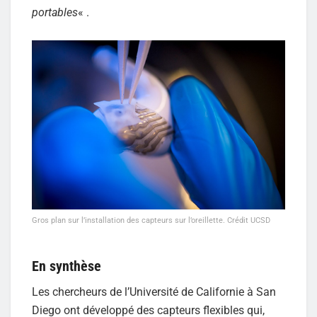
portables
« .
Gros plan sur l’installation des capteurs sur l’oreillette. Crédit UCSD
En synthèse
Les chercheurs de l’Université de Californie à San
Diego ont développé des capteurs flexibles qui,