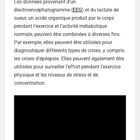
Les données provenant d’un
électroencéphalogramme (
EEG
) et du lactate de
sueur, un acide organique produit par le corps
pendant l’exercice et l’activité métabolique
normale, peuvent être combinées à diverses fins.
Par exemple, elles peuvent être utilisées pour
diagnostiquer différents types de crises, y compris
les crises d’épilepsie. Elles peuvent également être
utilisées pour surveiller l’effort pendant l’exercice
physique et les niveaux de stress et de
concentration.