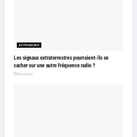
ASTRONOMIE
Les signaux extraterrestres pourraient-ils se
cacher sur une autre fréquence radio ?
il y a 2 jours