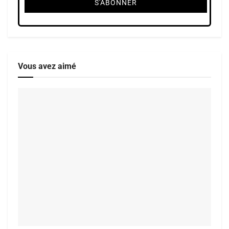
Vous avez aimé