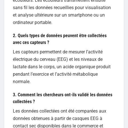
écouteurs. Les écouteurs transmettent ensuite
sans fil les données recueillies pour visualisation
et analyse ultérieure sur un smartphone ou un
ordinateur portable.
2. Quels types de données peuvent être collectées
avec ces capteurs ?
Les capteurs permettent de mesurer l’activité
électrique du cerveau (EEG) et les niveaux de
lactate dans le corps, un acide organique produit
pendant l’exercice et l’activité métabolique
normale.
3. Comment les chercheurs ont-ils validé les données
collectées ?
Les données collectées ont été comparées aux
données obtenues à partir de casques EEG à
contact sec disponibles dans le commerce et