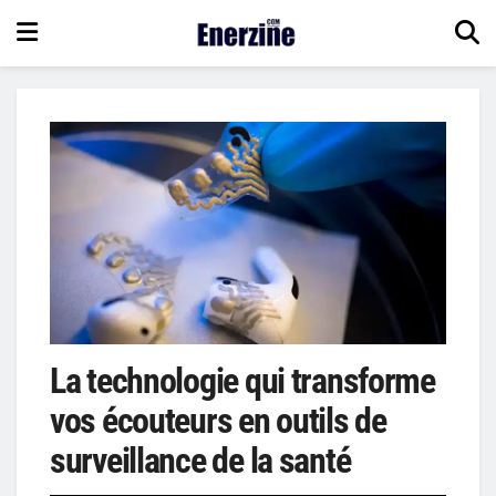
La technologie qui transforme
vos écouteurs en outils de
surveillance de la santé