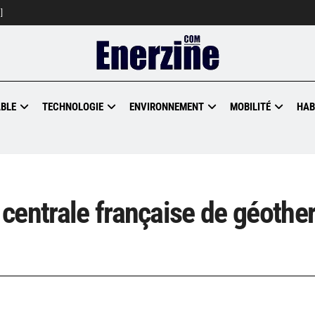
]
BLE
TECHNOLOGIE
ENVIRONNEMENT
MOBILITÉ
HAB
centrale française de géothe