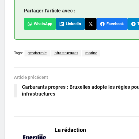
Partager l'article avec :
WhatsApp
LinkedIn
Facebook
T
Tags:
geothermie
infrastructures
marine
Article précédent
Carburants propres : Bruxelles adopte les règles pou
infrastructures
La rédaction