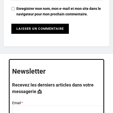
Enregistrer mon nom, mon e-mail et mon site dans le
navigateur pour mon prochain commentaire.
Newsletter
Recevez les derniers articles dans votre
messagerie 📩
Email