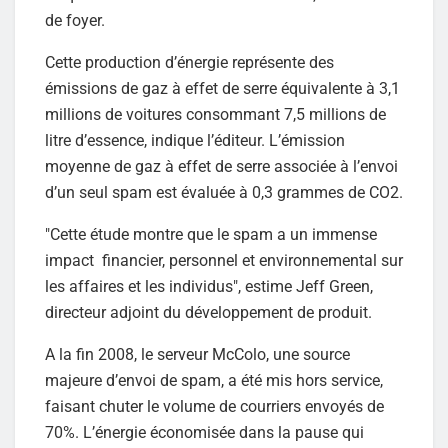
de foyer.
Cette production d’énergie représente des
émissions de gaz à effet de serre équivalente à 3,1
millions de voitures consommant 7,5 millions de
litre d’essence, indique l’éditeur. L’émission
moyenne de gaz à effet de serre associée à l’envoi
d’un seul spam est évaluée à 0,3 grammes de CO2.
"Cette étude montre que le spam a un immense
impact financier, personnel et environnemental sur
les affaires et les individus", estime Jeff Green,
directeur adjoint du développement de produit.
A la fin 2008, le serveur McColo, une source
majeure d’envoi de spam, a été mis hors service,
faisant chuter le volume de courriers envoyés de
70%. L’énergie économisée dans la pause qui