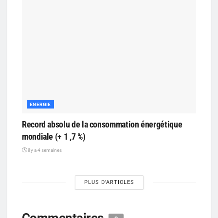
ENERGIE
Record absolu de la consommation énergétique
mondiale (+ 1 ,7 %)
il y a 4 semaines
PLUS D'ARTICLES
Commentaires