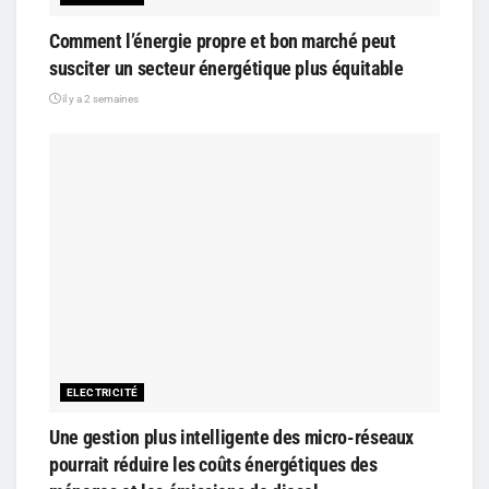
Comment l’énergie propre et bon marché peut
susciter un secteur énergétique plus équitable
il y a 2 semaines
ELECTRICITÉ
Une gestion plus intelligente des micro-réseaux
pourrait réduire les coûts énergétiques des