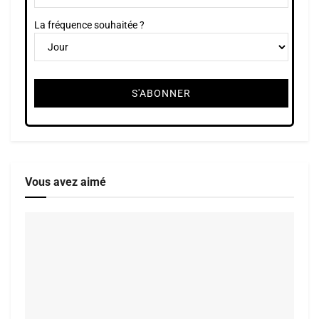
La fréquence souhaitée ?
Vous avez aimé