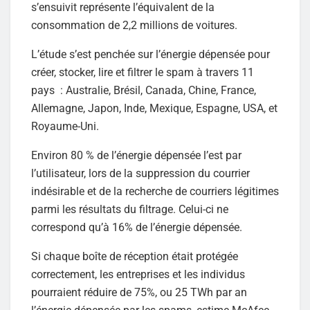
s’ensuivit représente l’équivalent de la
consommation de 2,2 millions de voitures.
L’étude s’est penchée sur l’énergie dépensée pour
créer, stocker, lire et filtrer le spam à travers 11
pays : Australie, Brésil, Canada, Chine, France,
Allemagne, Japon, Inde, Mexique, Espagne, USA, et
Royaume-Uni.
Environ 80 % de l’énergie dépensée l’est par
l’utilisateur, lors de la suppression du courrier
indésirable et de la recherche de courriers légitimes
parmi les résultats du filtrage. Celui-ci ne
correspond qu’à 16% de l’énergie dépensée.
Si chaque boîte de réception était protégée
correctement, les entreprises et les individus
pourraient réduire de 75%, ou 25 TWh par an