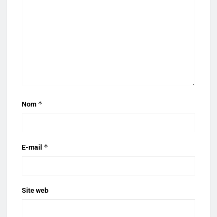
*
Nom
*
E-mail
Site web