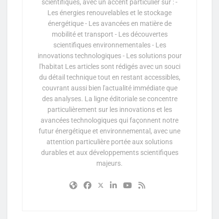
scientifiques, avec un accent particulier sur : -
Les énergies renouvelables et le stockage
énergétique - Les avancées en matière de
mobilité et transport - Les découvertes
scientifiques environnementales - Les
innovations technologiques - Les solutions pour
l'habitat Les articles sont rédigés avec un souci
du détail technique tout en restant accessibles,
couvrant aussi bien l'actualité immédiate que
des analyses. La ligne éditoriale se concentre
particulièrement sur les innovations et les
avancées technologiques qui façonnent notre
futur énergétique et environnemental, avec une
attention particulière portée aux solutions
durables et aux développements scientifiques
majeurs.