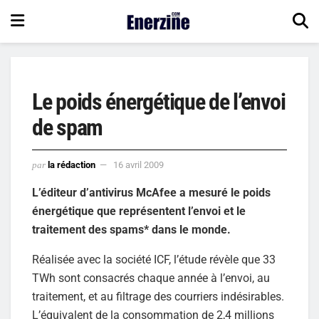
Le poids énergétique de l’envoi
de spam
par
la rédaction
16 avril 2009
L’éditeur d’antivirus McAfee a mesuré le poids
énergétique que représentent l’envoi et le
traitement des spams* dans le monde.
Réalisée avec la société ICF, l’étude révèle que 33
TWh sont consacrés chaque année à l’envoi, au
traitement, et au filtrage des courriers indésirables.
L’équivalent de la consommation de 2,4 millions