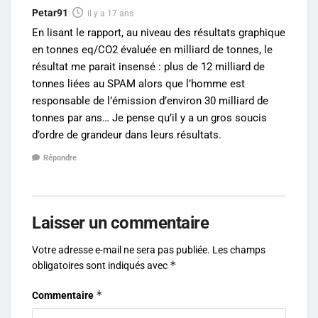
Petar91
il y a 17 ans
En lisant le rapport, au niveau des résultats graphique
en tonnes eq/CO2 évaluée en milliard de tonnes, le
résultat me parait insensé : plus de 12 milliard de
tonnes liées au SPAM alors que l’homme est
responsable de l’émission d’environ 30 milliard de
tonnes par ans… Je pense qu’il y a un gros soucis
d’ordre de grandeur dans leurs résultats.
Répondre
Laisser un commentaire
Votre adresse e-mail ne sera pas publiée.
Les champs
*
obligatoires sont indiqués avec
*
Commentaire