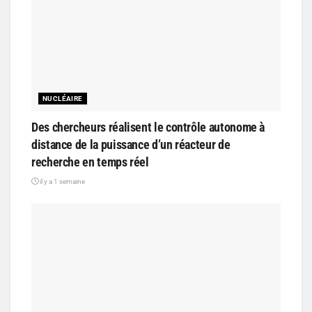
NUCLÉAIRE
Des chercheurs réalisent le contrôle autonome à
distance de la puissance d’un réacteur de
recherche en temps réel
il y a 1 semaine