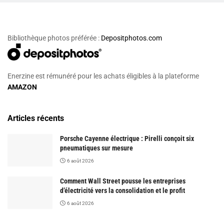
Bibliothèque photos préférée :
Depositphotos.com
Enerzine est rémunéré pour les achats éligibles à la plateforme
AMAZON
Articles récents
Porsche Cayenne électrique : Pirelli conçoit six
pneumatiques sur mesure
6 août 2026
Comment Wall Street pousse les entreprises
d’électricité vers la consolidation et le profit
6 août 2026