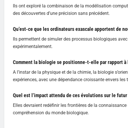
Ils ont exploré la combinaison de la modélisation comput
des découvertes d’une précision sans précédent.
Qu’est-ce que les ordinateurs exascale apportent de no
Ils permettent de simuler des processus biologiques avec 
expérimentalement.
Comment la biologie se positionne-t-elle par rapport à 
A l’instar de la physique et de la chimie, la biologie s’ori
expériences, avec une dépendance croissante envers les
Quel est l’impact attendu de ces évolutions sur le futur
Elles devraient redéfinir les frontières de la connaissan
compréhension du monde biologique.