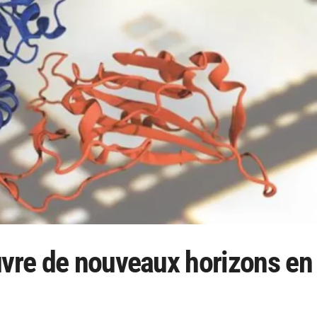
uvre de nouveaux horizons en