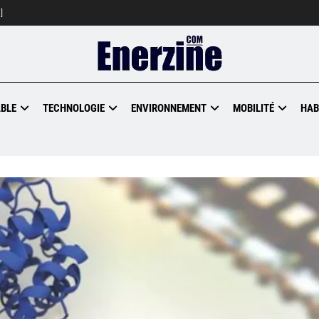
]
BLE
TECHNOLOGIE
ENVIRONNEMENT
MOBILITÉ
HAB