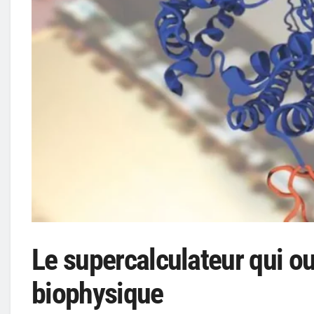
Le supercalculateur qui o
biophysique