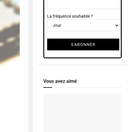
La fréquence souhaitée ?
Vous avez aimé