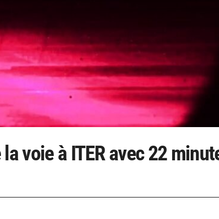
 la voie à ITER avec 22 minut