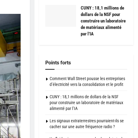
CUNY : 18,1 millions de
dollars de la NSF pour
construire un laboratoire
de matériaux alimenté
par l’IA
Points forts
Comment Wall Street pousse les entreprises
d’électricité vers la consolidation et le profit
CUNY : 18,1 millions de dollars de la NSF
pour construire un laboratoire de matériaux
alimenté par l’IA
Les signaux extraterrestres pourraient-ils se
cacher sur une autre fréquence radio ?