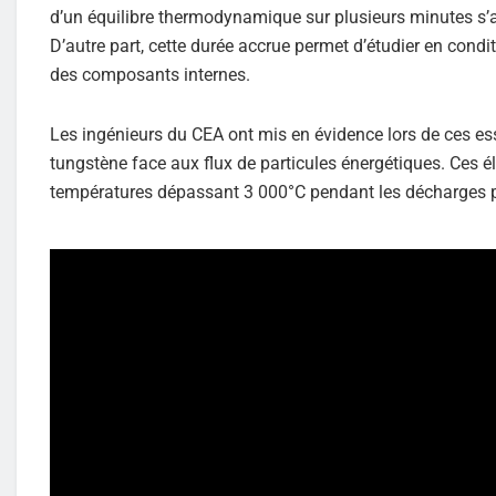
d’un équilibre thermodynamique sur plusieurs minutes s’av
D’autre part, cette durée accrue permet d’étudier en condi
des composants internes.
Les ingénieurs du CEA ont mis en évidence lors de ces es
tungstène face aux flux de particules énergétiques. Ces é
températures dépassant 3 000°C pendant les décharges 