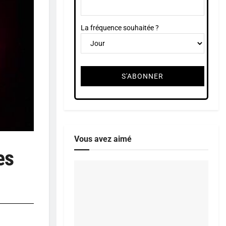
La fréquence souhaitée ?
Vous avez aimé
es