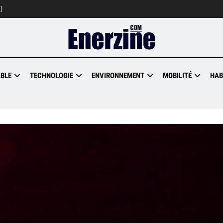
]
BLE
TECHNOLOGIE
ENVIRONNEMENT
MOBILITÉ
HAB