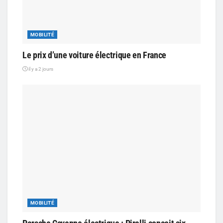
MOBILITÉ
Le prix d’une voiture électrique en France
il y a 2 jours
MOBILITÉ