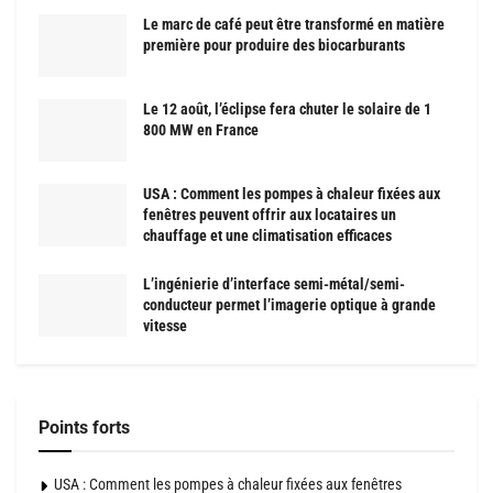
Le marc de café peut être transformé en matière
première pour produire des biocarburants
Le 12 août, l’éclipse fera chuter le solaire de 1
800 MW en France
USA : Comment les pompes à chaleur fixées aux
fenêtres peuvent offrir aux locataires un
chauffage et une climatisation efficaces
L’ingénierie d’interface semi-métal/semi-
conducteur permet l’imagerie optique à grande
vitesse
Points forts
USA : Comment les pompes à chaleur fixées aux fenêtres