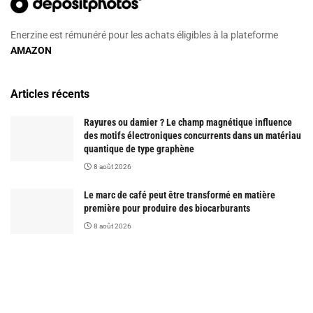
Enerzine est rémunéré pour les achats éligibles à la plateforme
AMAZON
Articles récents
Rayures ou damier ? Le champ magnétique influence
des motifs électroniques concurrents dans un matériau
quantique de type graphène
8 août 2026
Le marc de café peut être transformé en matière
première pour produire des biocarburants
8 août 2026