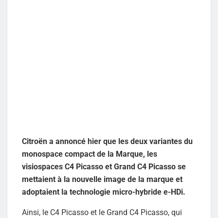
Citroën a annoncé hier que les deux variantes du
monospace compact de la Marque, les
visiospaces C4 Picasso et Grand C4 Picasso se
mettaient à la nouvelle image de la marque et
adoptaient la technologie micro-hybride e-HDi.
Ainsi, le C4 Picasso et le Grand C4 Picasso, qui