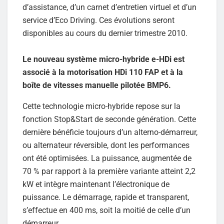
d’assistance, d’un carnet d’entretien virtuel et d’un
service d’Eco Driving. Ces évolutions seront
disponibles au cours du dernier trimestre 2010.
Le nouveau système micro-hybride e-HDi est
associé à la motorisation HDi 110 FAP et à la
boîte de vitesses manuelle pilotée BMP6.
Cette technologie micro-hybride repose sur la
fonction Stop&Start de seconde génération. Cette
dernière bénéficie toujours d’un alterno-démarreur,
ou alternateur réversible, dont les performances
ont été optimisées. La puissance, augmentée de
70 % par rapport à la première variante atteint 2,2
kW et intègre maintenant l’électronique de
puissance. Le démarrage, rapide et transparent,
s’effectue en 400 ms, soit la moitié de celle d’un
démarreur.