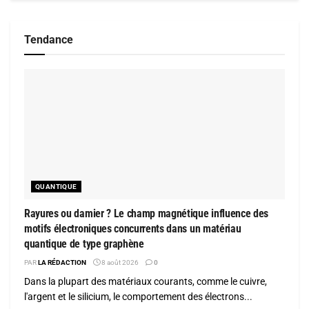
Tendance
QUANTIQUE
Rayures ou damier ? Le champ magnétique influence des
motifs électroniques concurrents dans un matériau
quantique de type graphène
PAR
LA RÉDACTION
8 août 2026
0
Dans la plupart des matériaux courants, comme le cuivre,
l'argent et le silicium, le comportement des électrons...