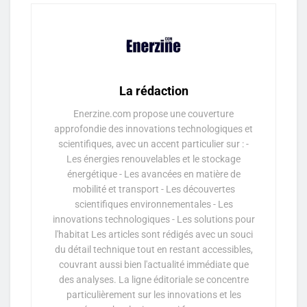
La rédaction
Enerzine.com propose une couverture
approfondie des innovations technologiques et
scientifiques, avec un accent particulier sur : -
Les énergies renouvelables et le stockage
énergétique - Les avancées en matière de
mobilité et transport - Les découvertes
scientifiques environnementales - Les
innovations technologiques - Les solutions pour
l'habitat Les articles sont rédigés avec un souci
du détail technique tout en restant accessibles,
couvrant aussi bien l'actualité immédiate que
des analyses. La ligne éditoriale se concentre
particulièrement sur les innovations et les