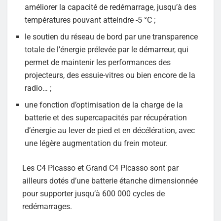
améliorer la capacité de redémarrage, jusqu’à des
températures pouvant atteindre -5 °C ;
le soutien du réseau de bord par une transparence
totale de l’énergie prélevée par le démarreur, qui
permet de maintenir les performances des
projecteurs, des essuie-vitres ou bien encore de la
radio… ;
une fonction d’optimisation de la charge de la
batterie et des supercapacités par récupération
d’énergie au lever de pied et en décélération, avec
une légère augmentation du frein moteur.
Les C4 Picasso et Grand C4 Picasso sont par
ailleurs dotés d’une batterie étanche dimensionnée
pour supporter jusqu’à 600 000 cycles de
redémarrages.