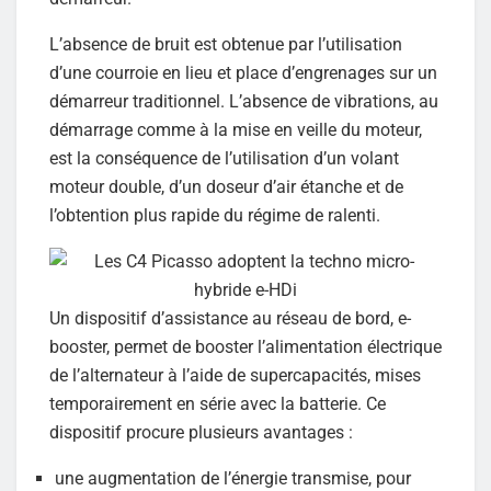
L’absence de bruit est obtenue par l’utilisation
d’une courroie en lieu et place d’engrenages sur un
démarreur traditionnel. L’absence de vibrations, au
démarrage comme à la mise en veille du moteur,
est la conséquence de l’utilisation d’un volant
moteur double, d’un doseur d’air étanche et de
l’obtention plus rapide du régime de ralenti.
Un dispositif d’assistance au réseau de bord, e-
booster, permet de booster l’alimentation électrique
de l’alternateur à l’aide de supercapacités, mises
temporairement en série avec la batterie. Ce
dispositif procure plusieurs avantages :
une augmentation de l’énergie transmise, pour