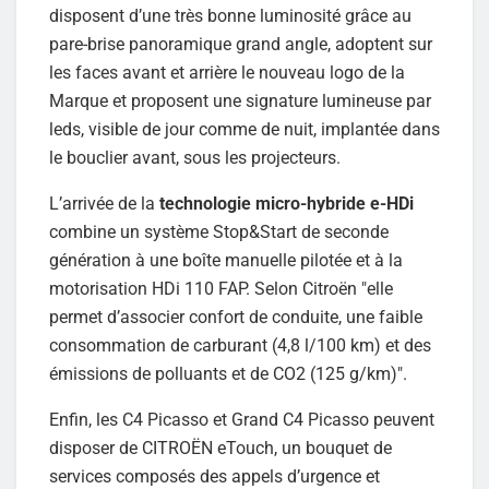
disposent d’une très bonne luminosité grâce au
pare-brise panoramique grand angle, adoptent sur
les faces avant et arrière le nouveau logo de la
Marque et proposent une signature lumineuse par
leds, visible de jour comme de nuit, implantée dans
le bouclier avant, sous les projecteurs.
L’arrivée de la
technologie micro-hybride e-HDi
combine un système Stop&Start de seconde
génération à une boîte manuelle pilotée et à la
motorisation HDi 110 FAP. Selon Citroën "elle
permet d’associer confort de conduite, une faible
consommation de carburant (4,8 l/100 km) et des
émissions de polluants et de CO2 (125 g/km)".
Enfin, les C4 Picasso et Grand C4 Picasso peuvent
disposer de CITROËN eTouch, un bouquet de
services composés des appels d’urgence et