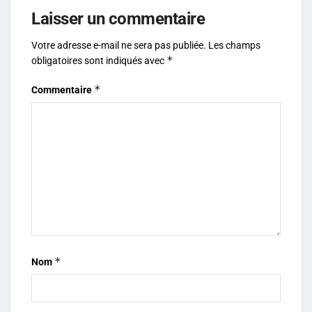
Laisser un commentaire
Votre adresse e-mail ne sera pas publiée.
Les champs
*
obligatoires sont indiqués avec
*
Commentaire
*
Nom