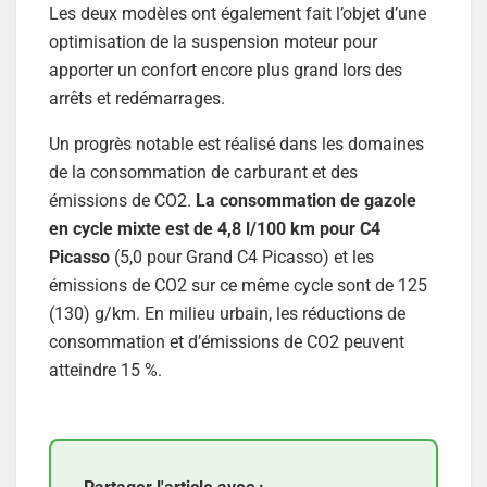
Les deux modèles ont également fait l’objet d’une
optimisation de la suspension moteur pour
apporter un confort encore plus grand lors des
arrêts et redémarrages.
Un progrès notable est réalisé dans les domaines
de la consommation de carburant et des
émissions de CO2.
La consommation de gazole
en cycle mixte est de 4,8 l/100 km pour C4
Picasso
(5,0 pour Grand C4 Picasso) et les
émissions de CO2 sur ce même cycle sont de 125
(130) g/km. En milieu urbain, les réductions de
consommation et d’émissions de CO2 peuvent
atteindre 15 %.