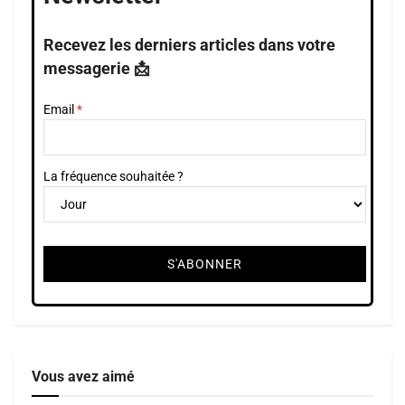
Recevez les derniers articles dans votre
messagerie 📩
Email
La fréquence souhaitée ?
Vous avez aimé