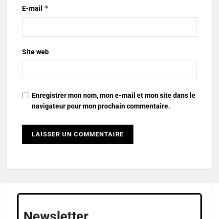
*
E-mail
Site web
Enregistrer mon nom, mon e-mail et mon site dans le
navigateur pour mon prochain commentaire.
Newsletter