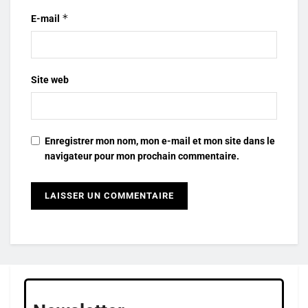
*
E-mail
Site web
Enregistrer mon nom, mon e-mail et mon site dans le
navigateur pour mon prochain commentaire.