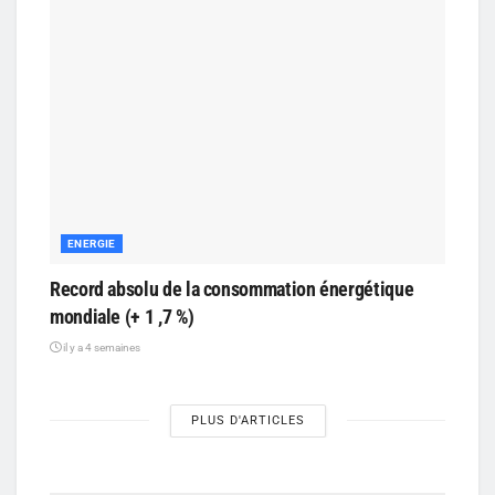
ENERGIE
Record absolu de la consommation énergétique
mondiale (+ 1 ,7 %)
il y a 4 semaines
PLUS D'ARTICLES