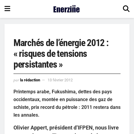
Marchés de l’énergie 2012 :
« risques de tensions
persistantes »
par
la rédaction
13 février 2012
Printemps arabe, Fukushima, dettes des pays
occidentaux, montée en puissance des gaz de
schiste, prix record du pétrole : 2011 restera dans
les annales.
Olivier Appert, président d’IFPEN, nous livre