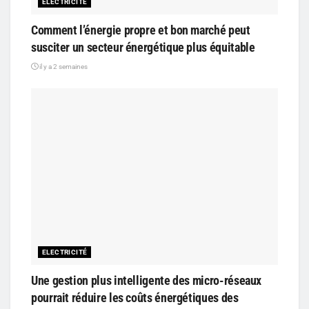
ELECTRICITÉ
Comment l’énergie propre et bon marché peut
susciter un secteur énergétique plus équitable
il y a 2 semaines
ELECTRICITÉ
Une gestion plus intelligente des micro-réseaux
pourrait réduire les coûts énergétiques des