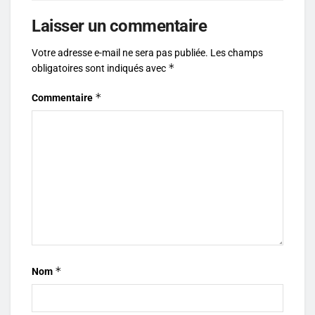
Laisser un commentaire
Votre adresse e-mail ne sera pas publiée.
Les champs
*
obligatoires sont indiqués avec
*
Commentaire
*
Nom