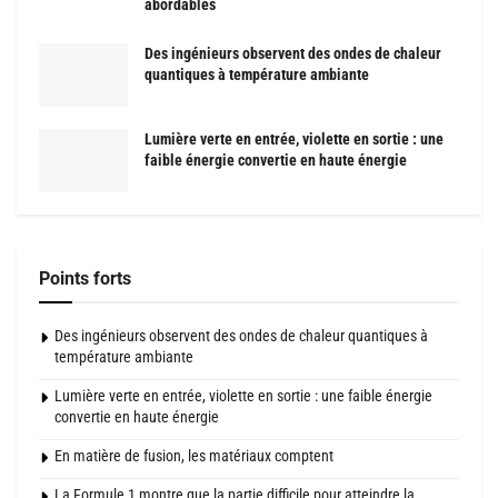
abordables
Des ingénieurs observent des ondes de chaleur
quantiques à température ambiante
Lumière verte en entrée, violette en sortie : une
faible énergie convertie en haute énergie
Points forts
Des ingénieurs observent des ondes de chaleur quantiques à
température ambiante
Lumière verte en entrée, violette en sortie : une faible énergie
convertie en haute énergie
En matière de fusion, les matériaux comptent
La Formule 1 montre que la partie difficile pour atteindre la