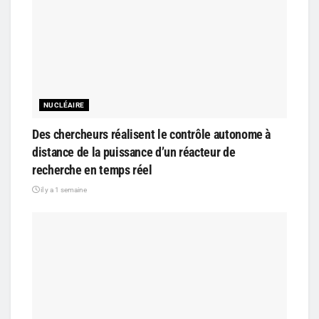
NUCLÉAIRE
Des chercheurs réalisent le contrôle autonome à
distance de la puissance d’un réacteur de
recherche en temps réel
il y a 1 semaine