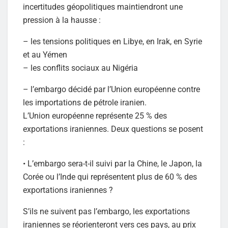
incertitudes géopolitiques maintiendront une
pression à la hausse :
– les tensions politiques en Libye, en Irak, en Syrie
et au Yémen
– les conflits sociaux au Nigéria
– l’embargo décidé par l’Union européenne contre
les importations de pétrole iranien.
L’Union européenne représente 25 % des
exportations iraniennes. Deux questions se posent
:
• L’embargo sera-t-il suivi par la Chine, le Japon, la
Corée ou l’Inde qui représentent plus de 60 % des
exportations iraniennes ?
S’ils ne suivent pas l’embargo, les exportations
iraniennes se réorienteront vers ces pays, au prix