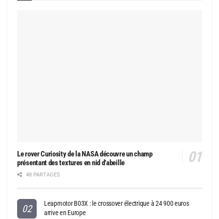
Le rover Curiosity de la NASA découvre un champ
présentant des textures en nid d’abeille
48 PARTAGES
Leapmotor B03X : le crossover électrique à 24 900 euros
arrive en Europe