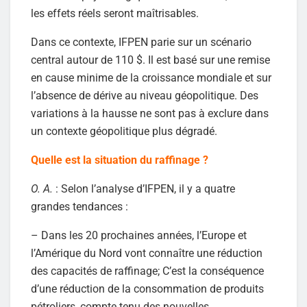
les effets réels seront maîtrisables.
Dans ce contexte, IFPEN parie sur un scénario
central autour de 110 $. Il est basé sur une remise
en cause minime de la croissance mondiale et sur
l’absence de dérive au niveau géopolitique. Des
variations à la hausse ne sont pas à exclure dans
un contexte géopolitique plus dégradé.
Quelle est la situation du raffinage ?
O. A.
: Selon l’analyse d’IFPEN, il y a quatre
grandes tendances :
– Dans les 20 prochaines années, l’Europe et
l’Amérique du Nord vont connaître une réduction
des capacités de raffinage; C’est la conséquence
d’une réduction de la consommation de produits
pétroliers, compte tenu des nouvelles