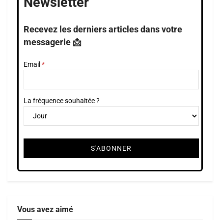
Newsletter
Recevez les derniers articles dans votre
messagerie 📩
Email
La fréquence souhaitée ?
Vous avez aimé