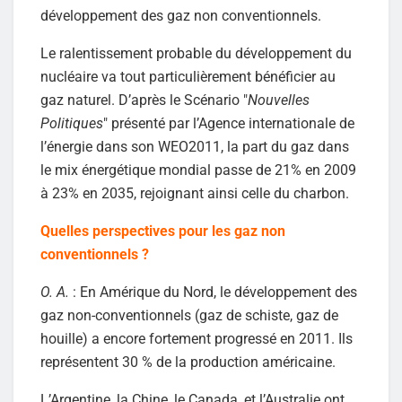
développement des gaz non conventionnels.
Le ralentissement probable du développement du
nucléaire va tout particulièrement bénéficier au
gaz naturel. D’après le Scénario "
Nouvelles
Politiques
" présenté par l’Agence internationale de
l’énergie dans son WEO2011, la part du gaz dans
le mix énergétique mondial passe de 21% en 2009
à 23% en 2035, rejoignant ainsi celle du charbon.
Quelles perspectives pour les gaz non
conventionnels ?
O. A.
: En Amérique du Nord, le développement des
gaz non-conventionnels (gaz de schiste, gaz de
houille) a encore fortement progressé en 2011. Ils
représentent 30 % de la production américaine.
L’Argentine, la Chine, le Canada, et l’Australie ont