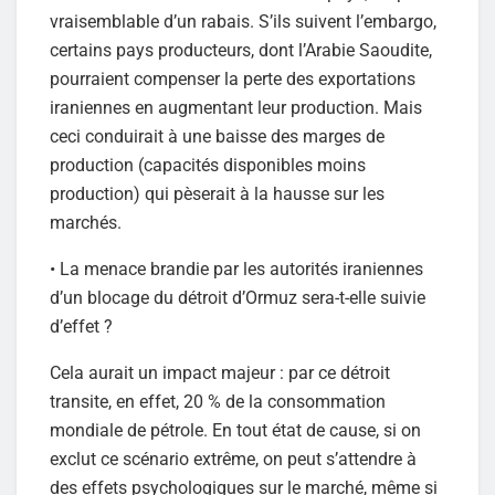
vraisemblable d’un rabais. S’ils suivent l’embargo,
certains pays producteurs, dont l’Arabie Saoudite,
pourraient compenser la perte des exportations
iraniennes en augmentant leur production. Mais
ceci conduirait à une baisse des marges de
production (capacités disponibles moins
production) qui pèserait à la hausse sur les
marchés.
• La menace brandie par les autorités iraniennes
d’un blocage du détroit d’Ormuz sera-t-elle suivie
d’effet ?
Cela aurait un impact majeur : par ce détroit
transite, en effet, 20 % de la consommation
mondiale de pétrole. En tout état de cause, si on
exclut ce scénario extrême, on peut s’attendre à
des effets psychologiques sur le marché, même si