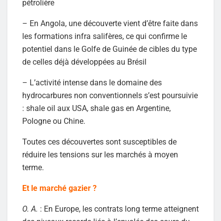
pétrolière
– En Angola, une découverte vient d’être faite dans
les formations infra salifères, ce qui confirme le
potentiel dans le Golfe de Guinée de cibles du type
de celles déjà développées au Brésil
– L’activité intense dans le domaine des
hydrocarbures non conventionnels s’est poursuivie
: shale oil aux USA, shale gas en Argentine,
Pologne ou Chine.
Toutes ces découvertes sont susceptibles de
réduire les tensions sur les marchés à moyen
terme.
Et le marché gazier ?
O. A.
: En Europe, les contrats long terme atteignent