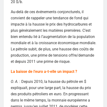
20 $/b.
Au-delà de ces événements conjoncturels, il
convient de rappeler une tendance de fond qui
impacte à la hausse le prix des hydrocarbures et
plus généralement les matières premières. C’est
bien entendu lié à l’augmentation de la population
mondiale et à la croissance économique mondiale.
Le pétrole subit, de plus, une hausse des coûts de
production, une prime de tensions offre/demande
et depuis 2011 une prime de risque.
La baisse de l’euro a-t-elle un impact ?
O. A.
: Depuis 2010, la hausse du pétrole en $
expliquait, pour une large part, la hausse du prix
des produits pétroliers en euro. En progressant
dans le même temps, la monnaie européenne a
permis, jusqu’en juillet 2011, de modérer cette