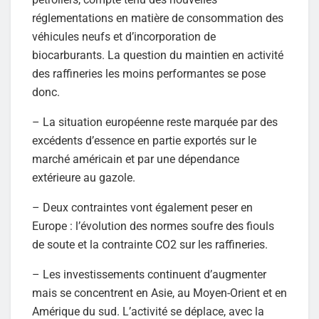
réglementations en matière de consommation des
véhicules neufs et d’incorporation de
biocarburants. La question du maintien en activité
des raffineries les moins performantes se pose
donc.
– La situation européenne reste marquée par des
excédents d’essence en partie exportés sur le
marché américain et par une dépendance
extérieure au gazole.
– Deux contraintes vont également peser en
Europe : l’évolution des normes soufre des fiouls
de soute et la contrainte CO2 sur les raffineries.
– Les investissements continuent d’augmenter
mais se concentrent en Asie, au Moyen-Orient et en
Amérique du sud. L’activité se déplace, avec la