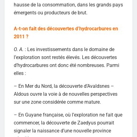
hausse de la consommation, dans les grands pays
émergents ou producteurs de brut.
A-t-on fait des découvertes d’hydrocarbures en
2011 ?
O. A.
: Les investissements dans le domaine de
l’exploration sont restés élevés. Les découvertes
d’hydrocarbures ont donc été nombreuses. Parmi
elles :
– En Mer du Nord, la découverte d’Avaldsnes –
Aldous ouvre la voie à de nouvelles perspectives
sur une zone considérée comme mature.
– En Guyane française, où l’exploration ne fait que
commencer, la découverte de Zaedyus pourrait
signaler la naissance d’une nouvelle province