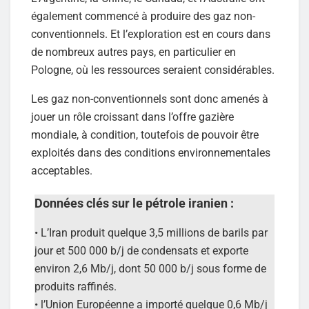
également commencé à produire des gaz non-
conventionnels. Et l’exploration est en cours dans
de nombreux autres pays, en particulier en
Pologne, où les ressources seraient considérables.
Les gaz non-conventionnels sont donc amenés à
jouer un rôle croissant dans l’offre gazière
mondiale, à condition, toutefois de pouvoir être
exploités dans des conditions environnementales
acceptables.
Données clés sur le pétrole iranien :
• L’Iran produit quelque 3,5 millions de barils par
jour et 500 000 b/j de condensats et exporte
environ 2,6 Mb/j, dont 50 000 b/j sous forme de
produits raffinés.
• l’Union Européenne a importé quelque 0,6 Mb/j