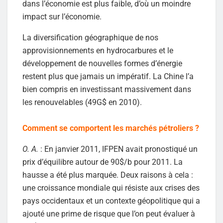
dans l’économie est plus faible, d’où un moindre
impact sur l’économie.
La diversification géographique de nos
approvisionnements en hydrocarbures et le
développement de nouvelles formes d’énergie
restent plus que jamais un impératif. La Chine l’a
bien compris en investissant massivement dans
les renouvelables (49G$ en 2010).
Comment se comportent les marchés pétroliers ?
O. A.
: En janvier 2011, IFPEN avait pronostiqué un
prix d’équilibre autour de 90$/b pour 2011. La
hausse a été plus marquée. Deux raisons à cela :
une croissance mondiale qui résiste aux crises des
pays occidentaux et un contexte géopolitique qui a
ajouté une prime de risque que l’on peut évaluer à