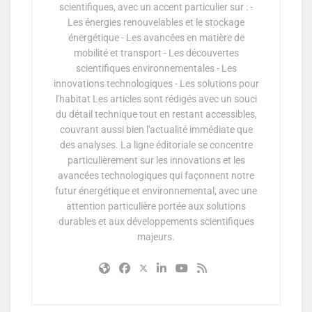
scientifiques, avec un accent particulier sur : -
Les énergies renouvelables et le stockage
énergétique - Les avancées en matière de
mobilité et transport - Les découvertes
scientifiques environnementales - Les
innovations technologiques - Les solutions pour
l'habitat Les articles sont rédigés avec un souci
du détail technique tout en restant accessibles,
couvrant aussi bien l'actualité immédiate que
des analyses. La ligne éditoriale se concentre
particulièrement sur les innovations et les
avancées technologiques qui façonnent notre
futur énergétique et environnemental, avec une
attention particulière portée aux solutions
durables et aux développements scientifiques
majeurs.