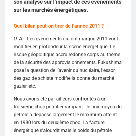
son analyse sur l’impact de ces événements
sur les marchés énergétiques.
Quel bilan peut-on tirer de l’année 2011 ?
O. A.
: Les évènements qui ont marqué 2011 vont
modifier en profondeur la scène énergétique. Le
risque géopolitique accru redonne corps au thème
de la sécurité des approvisionnements, Fukushima
pose la question de l’avenir du nucléaire, l’essor
des gaz de schiste modifie la donne du marché
gazier, etc.
Nous avons été par ailleurs confrontés à un
troisième choc pétrolier rampant : le prix moyen du
pétrole a dépassé largement le maximum atteint
en 1980 lors du deuxième choc. La facture
énergétique s’alourdit mais le poids du pétrole