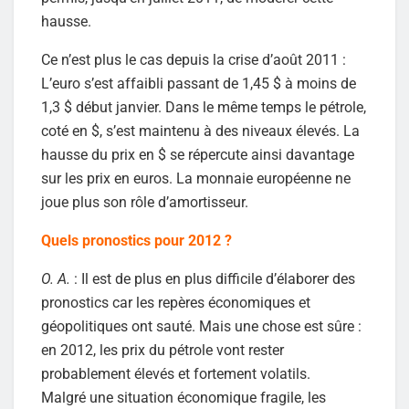
hausse.
Ce n’est plus le cas depuis la crise d’août 2011 :
L’euro s’est affaibli passant de 1,45 $ à moins de
1,3 $ début janvier. Dans le même temps le pétrole,
coté en $, s’est maintenu à des niveaux élevés. La
hausse du prix en $ se répercute ainsi davantage
sur les prix en euros. La monnaie européenne ne
joue plus son rôle d’amortisseur.
Quels pronostics pour 2012 ?
O. A.
: Il est de plus en plus difficile d’élaborer des
pronostics car les repères économiques et
géopolitiques ont sauté. Mais une chose est sûre :
en 2012, les prix du pétrole vont rester
probablement élevés et fortement volatils.
Malgré une situation économique fragile, les