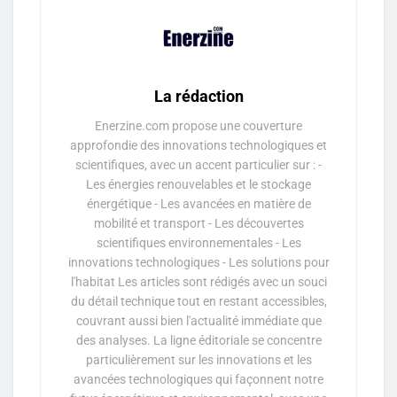
La rédaction
Enerzine.com propose une couverture
approfondie des innovations technologiques et
scientifiques, avec un accent particulier sur : -
Les énergies renouvelables et le stockage
énergétique - Les avancées en matière de
mobilité et transport - Les découvertes
scientifiques environnementales - Les
innovations technologiques - Les solutions pour
l'habitat Les articles sont rédigés avec un souci
du détail technique tout en restant accessibles,
couvrant aussi bien l'actualité immédiate que
des analyses. La ligne éditoriale se concentre
particulièrement sur les innovations et les
avancées technologiques qui façonnent notre