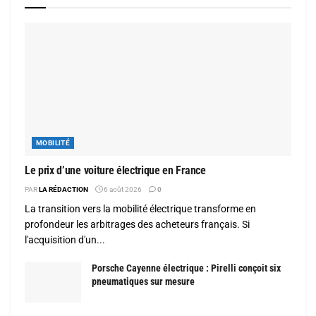
MOBILITÉ
Le prix d’une voiture électrique en France
PAR
LA RÉDACTION
6 août 2026
0
La transition vers la mobilité électrique transforme en
profondeur les arbitrages des acheteurs français. Si
l'acquisition d'un...
Porsche Cayenne électrique : Pirelli conçoit six
pneumatiques sur mesure