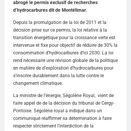
abrogé le permis exclusif de recherches
d’hydrocarbures dit de Montélimar.
Depuis la promulgation de la loi de 2011 et la
décision prise sur ce permis, la loi relative à la
transition énergétique pour la croissance verte est
intervenue et fixe pour objectif de réduire de 30% la
consommation d’hydrocarbures d’ici 2030. La loi
rend nécessaire une révision globale de la politique
en matière de d’exploration d’hydrocarbures pour
s’inscrire durablement dans la lutte contre le
changement climatique.
La ministre de l’énergie, Ségolène Royal, vient de
faire appel de de la décision du tribunal de Cergy-
Pontoise. Ségolène royal a indiqué dans un
communiqué réaffirmer sa détermination à faire
respecter strictement l’interdiction de la