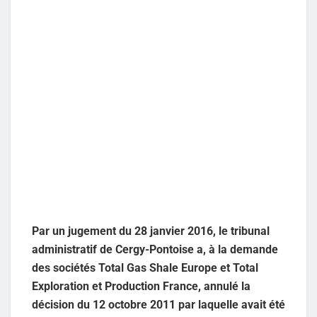
Par un jugement du 28 janvier 2016, le tribunal
administratif de Cergy-Pontoise a, à la demande
des sociétés Total Gas Shale Europe et Total
Exploration et Production France, annulé la
décision du 12 octobre 2011 par laquelle avait été