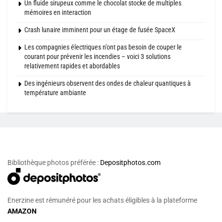
Un fluide sirupeux comme le chocolat stocke de multiples
mémoires en interaction
Crash lunaire imminent pour un étage de fusée SpaceX
Les compagnies électriques n’ont pas besoin de couper le
courant pour prévenir les incendies – voici 3 solutions
relativement rapides et abordables
Des ingénieurs observent des ondes de chaleur quantiques à
température ambiante
Bibliothèque photos préférée :
Depositphotos.com
Enerzine est rémunéré pour les achats éligibles à la plateforme
AMAZON