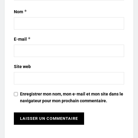
*
Nom
*
E-mail
Site web
Enregistrer mon nom, mon e-mail et mon site dans le
navigateur pour mon prochain commentaire.