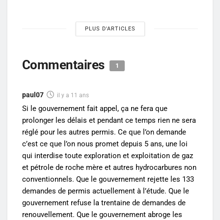
PLUS D'ARTICLES
Commentaires
1
paul07
il y a 11 ans
Si le gouvernement fait appel, ça ne fera que
prolonger les délais et pendant ce temps rien ne sera
réglé pour les autres permis. Ce que l’on demande
c’est ce que l’on nous promet depuis 5 ans, une loi
qui interdise toute exploration et exploitation de gaz
et pétrole de roche mère et autres hydrocarbures non
conventionnels. Que le gouvernement rejette les 133
demandes de permis actuellement à l’étude. Que le
gouvernement refuse la trentaine de demandes de
renouvellement. Que le gouvernement abroge les