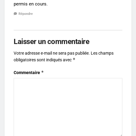
permis en cours.
Répondre
Laisser un commentaire
Votre adresse e-mail ne sera pas publiée.
Les champs
*
obligatoires sont indiqués avec
*
Commentaire