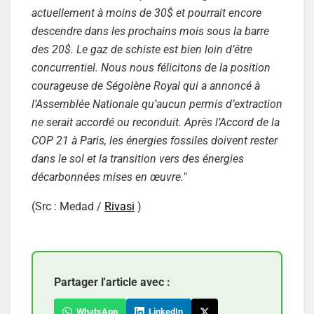
actuellement à moins de 30$ et pourrait encore
descendre dans les prochains mois sous la barre
des 20$. Le gaz de schiste est bien loin d’être
concurrentiel. Nous nous félicitons de la position
courageuse de Ségolène Royal qui a annoncé à
l’Assemblée Nationale qu’aucun permis d’extraction
ne serait accordé ou reconduit. Après l’Accord de la
COP 21 à Paris, les énergies fossiles doivent rester
dans le sol et la transition vers des énergies
décarbonnées mises en œuvre.
"
(Src : Medad /
Rivasi
)
Partager l'article avec :
WhatsApp
LinkedIn