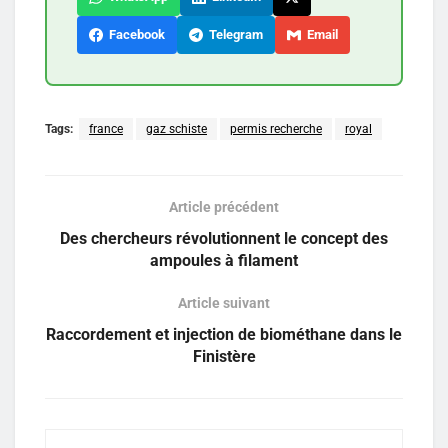
Facebook
Telegram
Email
Tags:
france
gaz schiste
permis recherche
royal
Article précédent
Des chercheurs révolutionnent le concept des
ampoules à filament
Article suivant
Raccordement et injection de biométhane dans le
Finistère