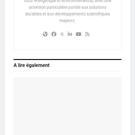
futur énergétique et environnemental, avec une
attention particulière portée aux solutions
durables et aux développements scientifiques
majeurs.
A lire également