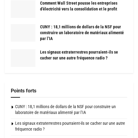
Comment Wall Street pousse les entreprises
d’électricité vers la consolidation et le profit
CUNY : 18,1 millions de dollars de la NSF pour
construire un laboratoire de matériaux alimenté
par l’IA
Les signaux extraterrestres pourraient-ils se
cacher sur une autre fréquence radio ?
Points forts
CUNY : 18,1 millions de dollars de la NSF pour construire un
laboratoire de matériaux alimenté par l’IA
Les signaux extraterrestres pourraient-ils se cacher sur une autre
fréquence radio ?