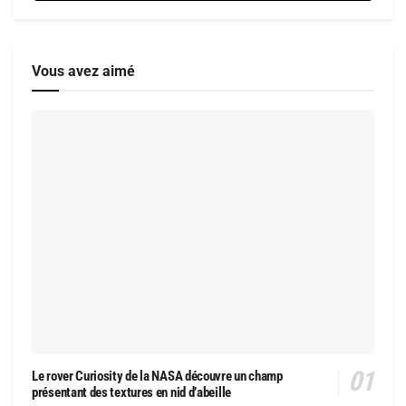
Vous avez aimé
Le rover Curiosity de la NASA découvre un champ
présentant des textures en nid d’abeille