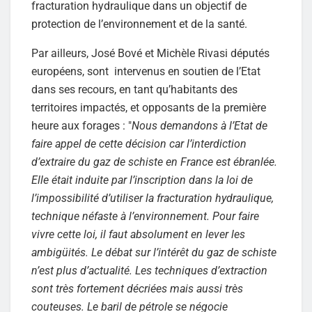
fracturation hydraulique dans un objectif de
protection de l’environnement et de la santé.
Par ailleurs, José Bové et Michèle Rivasi députés
européens, sont intervenus en soutien de l’Etat
dans ses recours, en tant qu’habitants des
territoires impactés, et opposants de la première
heure aux forages : "
Nous demandons à l’Etat de
faire appel de cette décision car l’interdiction
d’extraire du gaz de schiste en France est ébranlée.
Elle était induite par l’inscription dans la loi de
l’impossibilité d’utiliser la fracturation hydraulique,
technique néfaste à l’environnement. Pour faire
vivre cette loi, il faut absolument en lever les
ambigüités. Le débat sur l’intérêt du gaz de schiste
n’est plus d’actualité. Les techniques d’extraction
sont très fortement décriées mais aussi très
couteuses. Le baril de pétrole se négocie