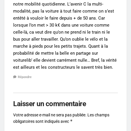
notre mobilité quotidienne. L’avenir C la multi-
modalité, pas la voiture à tout faire comme on s’est
entêté à vouloir le faire depuis + de 50 ans. Car
lorsque l’on met > 30 k€ dans une voiture comme
celle-là, ca veut dire qu’on ne prend ni le train ni le
bus pour aller travailler. Qu’on oublie le vélo et la
marche à pieds pour les petits trajets. Quant à la
probabilité de mettre la belle en partage sur
voiturelib’ elle devient carrément nulle… Bref, la vérité
est ailleurs et les constructeurs le savent très bien.
Répondre
Laisser un commentaire
Votre adresse e-mail ne sera pas publiée.
Les champs
*
obligatoires sont indiqués avec