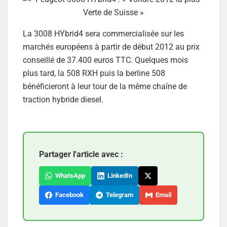
La 3008 HYbrid4 sera commercialisée sur les
marchés européens à partir de début 2012 au prix
conseillé de 37.400 euros TTC. Quelques mois
plus tard, la 508 RXH puis la berline 508
bénéficieront à leur tour de la même chaîne de
traction hybride diesel.
Partager l'article avec :
WhatsApp
LinkedIn
Facebook
Telegram
Email