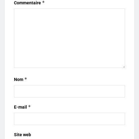
*
Commentaire
*
Nom
*
E-mail
Site web