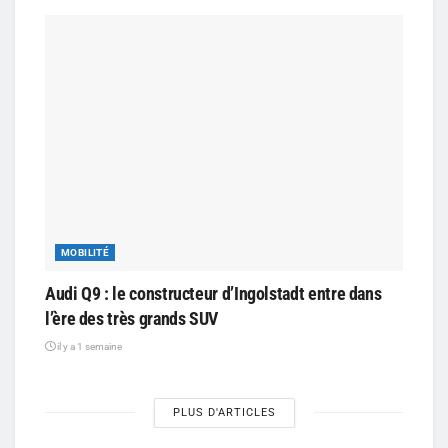
MOBILITÉ
Audi Q9 : le constructeur d’Ingolstadt entre dans
l’ère des très grands SUV
il y a 1 semaine
PLUS D'ARTICLES