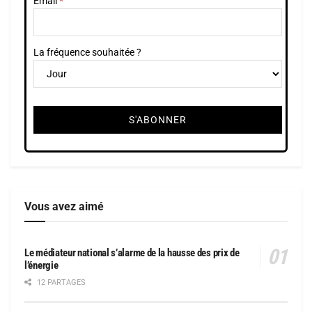
Email
La fréquence souhaitée ?
Vous avez aimé
Le médiateur national s’alarme de la hausse des prix de
l’énergie
12 PARTAGES