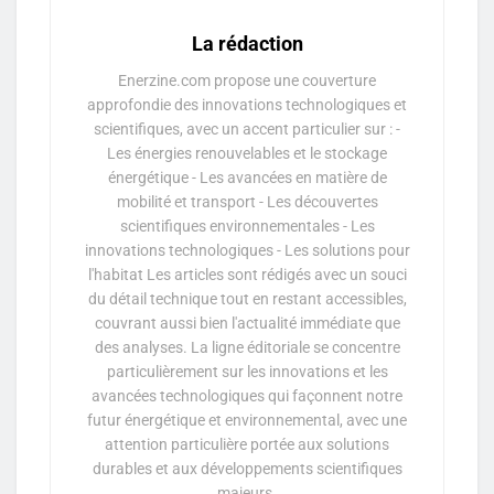
La rédaction
Enerzine.com propose une couverture
approfondie des innovations technologiques et
scientifiques, avec un accent particulier sur : -
Les énergies renouvelables et le stockage
énergétique - Les avancées en matière de
mobilité et transport - Les découvertes
scientifiques environnementales - Les
innovations technologiques - Les solutions pour
l'habitat Les articles sont rédigés avec un souci
du détail technique tout en restant accessibles,
couvrant aussi bien l'actualité immédiate que
des analyses. La ligne éditoriale se concentre
particulièrement sur les innovations et les
avancées technologiques qui façonnent notre
futur énergétique et environnemental, avec une
attention particulière portée aux solutions
durables et aux développements scientifiques
majeurs.