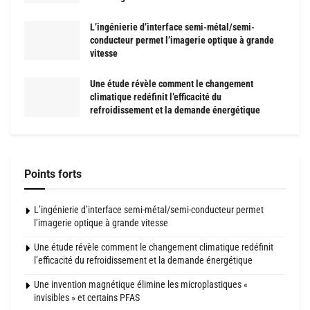
L’ingénierie d’interface semi-métal/semi-
conducteur permet l’imagerie optique à grande
vitesse
Une étude révèle comment le changement
climatique redéfinit l’efficacité du
refroidissement et la demande énergétique
Points forts
L’ingénierie d’interface semi-métal/semi-conducteur permet
l’imagerie optique à grande vitesse
Une étude révèle comment le changement climatique redéfinit
l’efficacité du refroidissement et la demande énergétique
Une invention magnétique élimine les microplastiques «
invisibles » et certains PFAS