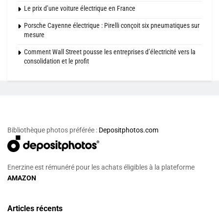
Le prix d’une voiture électrique en France
Porsche Cayenne électrique : Pirelli conçoit six pneumatiques sur
mesure
Comment Wall Street pousse les entreprises d’électricité vers la
consolidation et le profit
Bibliothèque photos préférée :
Depositphotos.com
Enerzine est rémunéré pour les achats éligibles à la plateforme
AMAZON
Articles récents