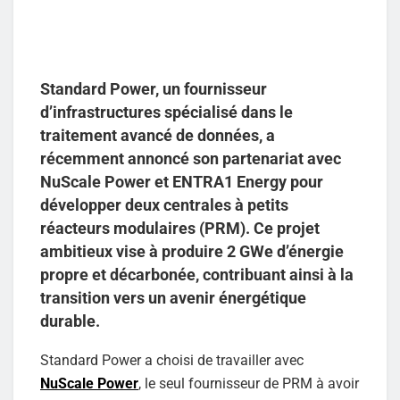
Standard Power, un fournisseur
d’infrastructures spécialisé dans le
traitement avancé de données, a
récemment annoncé son partenariat avec
NuScale Power et ENTRA1 Energy pour
développer deux centrales à petits
réacteurs modulaires (PRM). Ce projet
ambitieux vise à produire 2 GWe d’énergie
propre et décarbonée, contribuant ainsi à la
transition vers un avenir énergétique
durable.
Standard Power a choisi de travailler avec
NuScale Power
, le seul fournisseur de PRM à avoir