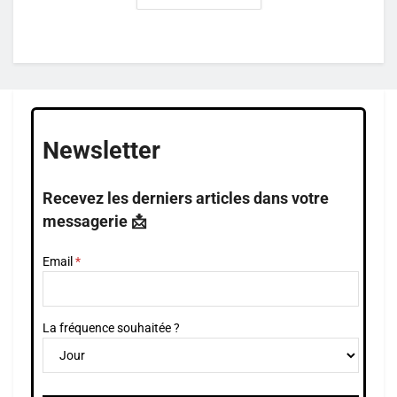
Newsletter
Recevez les derniers articles dans votre
messagerie 📩
Email
La fréquence souhaitée ?