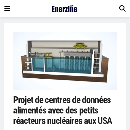
Projet de centres de données
alimentés avec des petits
réacteurs nucléaires aux USA