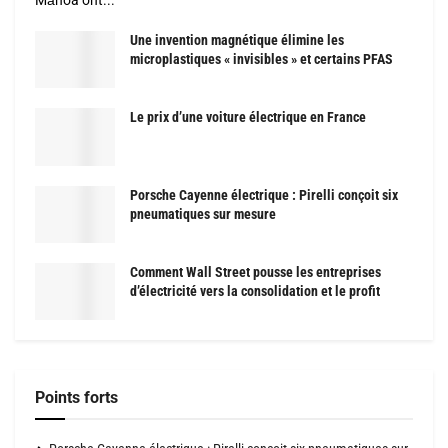
Mānoa ont...
Une invention magnétique élimine les
microplastiques « invisibles » et certains PFAS
Le prix d’une voiture électrique en France
Porsche Cayenne électrique : Pirelli conçoit six
pneumatiques sur mesure
Comment Wall Street pousse les entreprises
d’électricité vers la consolidation et le profit
Points forts