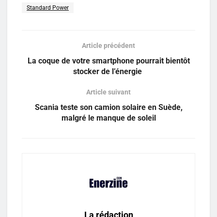
Standard Power
Article précédent
La coque de votre smartphone pourrait bientôt
stocker de l’énergie
Article suivant
Scania teste son camion solaire en Suède,
malgré le manque de soleil
La rédaction