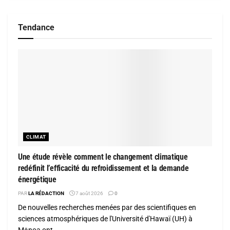
Tendance
CLIMAT
Une étude révèle comment le changement climatique
redéfinit l’efficacité du refroidissement et la demande
énergétique
PAR
LA RÉDACTION
7 août 2026
0
De nouvelles recherches menées par des scientifiques en
sciences atmosphériques de l'Université d'Hawaï (UH) à