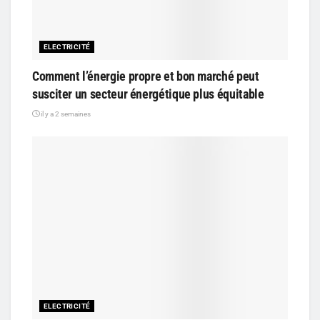
ELECTRICITÉ
Comment l’énergie propre et bon marché peut
susciter un secteur énergétique plus équitable
il y a 2 semaines
ELECTRICITÉ