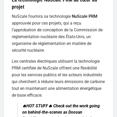
projet
NuScale fournira sa technologie
NuScale PRM
approuvée pour ces projets, qui a reçu
l’approbation de conception de la Commission de
réglementation nucléaire des États-Unis, un
organisme de réglementation en matière de
sécurité nucléaire.
Les centrales électriques utilisant la technologie
PRM certifiée de NuScale offrent une flexibilité
pour les services publics et les acteurs industriels
qui cherchent à réduire leurs émissions de carbone
tout en maintenant une alimentation énergétique
de base efficace.
🔥HOT STUFF🔥 Check out the work going
on behind-the-scenes as Doosan