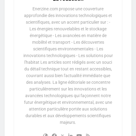
Enerzine.com propose une couverture
approfondie des innovations technologiques et
scientifiques, avec un accent particulier sur : -
Les énergies renouvelables et le stockage
énergétique - Les avancées en matière de
mobilité et transport - Les découvertes
scientifiques environnementales - Les
innovations technologiques - Les solutions pour
l'habitat Les articles sont rédigés avec un souci
du détail technique tout en restant accessibles,
couvrant aussi bien l'actualité immédiate que
des analyses. La ligne éditoriale se concentre
particulièrement sur les innovations et les
avancées technologiques qui façonnent notre
futur énergétique et environnemental, avec une
attention particulière portée aux solutions
durables et aux développements scientifiques
majeurs.