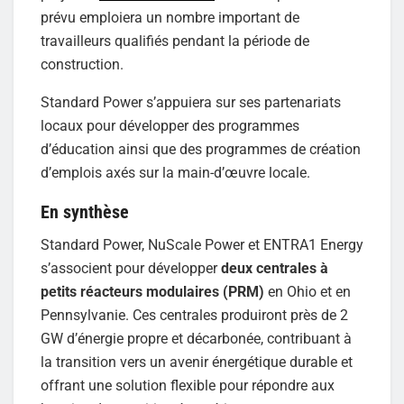
prévu emploiera un nombre important de
travailleurs qualifiés pendant la période de
construction.
Standard Power s’appuiera sur ses partenariats
locaux pour développer des programmes
d’éducation ainsi que des programmes de création
d’emplois axés sur la main-d’œuvre locale.
En synthèse
Standard Power, NuScale Power et ENTRA1 Energy
s’associent pour développer
deux centrales à
petits réacteurs modulaires (PRM)
en Ohio et en
Pennsylvanie. Ces centrales produiront près de 2
GW d’énergie propre et décarbonée, contribuant à
la transition vers un avenir énergétique durable et
offrant une solution flexible pour répondre aux