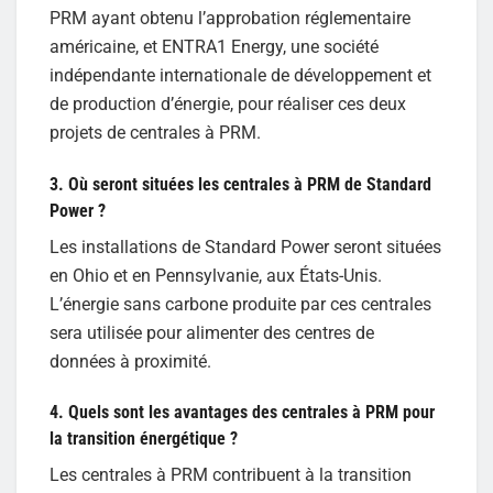
PRM ayant obtenu l’approbation réglementaire
américaine, et ENTRA1 Energy, une société
indépendante internationale de développement et
de production d’énergie, pour réaliser ces deux
projets de centrales à PRM.
3. Où seront situées les centrales à PRM de Standard
Power ?
Les installations de Standard Power seront situées
en Ohio et en Pennsylvanie, aux États-Unis.
L’énergie sans carbone produite par ces centrales
sera utilisée pour alimenter des centres de
données à proximité.
4. Quels sont les avantages des centrales à PRM pour
la transition énergétique ?
Les centrales à PRM contribuent à la transition