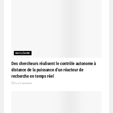
NUCLÉAIRE
Des chercheurs réalisent le contrôle autonome à
distance de la puissance d’un réacteur de
recherche en temps réel
il y a 2 semaines