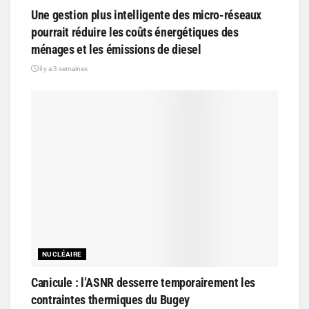
Une gestion plus intelligente des micro-réseaux
pourrait réduire les coûts énergétiques des
ménages et les émissions de diesel
il y a 3 semaines
NUCLÉAIRE
Canicule : l’ASNR desserre temporairement les
contraintes thermiques du Bugey