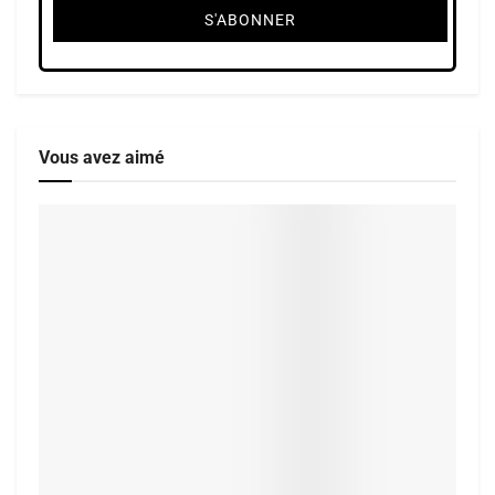
Vous avez aimé