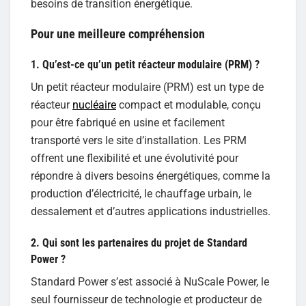
besoins de transition énergétique.
Pour une meilleure compréhension
1. Qu’est-ce qu’un petit réacteur modulaire (PRM) ?
Un petit réacteur modulaire (PRM) est un type de
réacteur
nucléaire
compact et modulable, conçu
pour être fabriqué en usine et facilement
transporté vers le site d’installation. Les PRM
offrent une flexibilité et une évolutivité pour
répondre à divers besoins énergétiques, comme la
production d’électricité, le chauffage urbain, le
dessalement et d’autres applications industrielles.
2. Qui sont les partenaires du projet de Standard
Power ?
Standard Power s’est associé à NuScale Power, le
seul fournisseur de technologie et producteur de