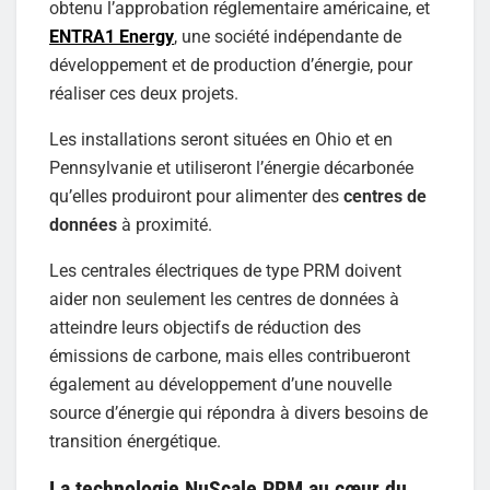
obtenu l’approbation réglementaire américaine, et
ENTRA1 Energy
, une société indépendante de
développement et de production d’énergie, pour
réaliser ces deux projets.
Les installations seront situées en Ohio et en
Pennsylvanie et utiliseront l’énergie décarbonée
qu’elles produiront pour alimenter des
centres de
données
à proximité.
Les centrales électriques de type PRM doivent
aider non seulement les centres de données à
atteindre leurs objectifs de réduction des
émissions de carbone, mais elles contribueront
également au développement d’une nouvelle
source d’énergie qui répondra à divers besoins de
transition énergétique.
La technologie NuScale PRM au cœur du