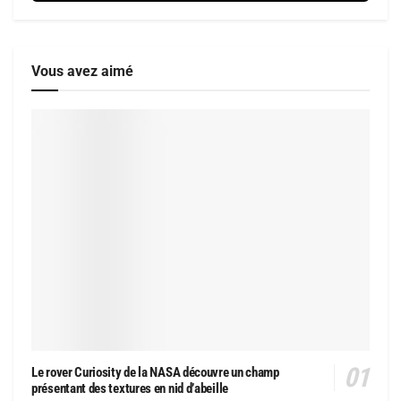
Vous avez aimé
Le rover Curiosity de la NASA découvre un champ
présentant des textures en nid d’abeille