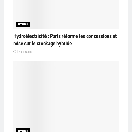
HYDRO
Hydroélectricité : Paris réforme les concessions et
mise sur le stockage hybride
il y a 1 mois
HYDRO