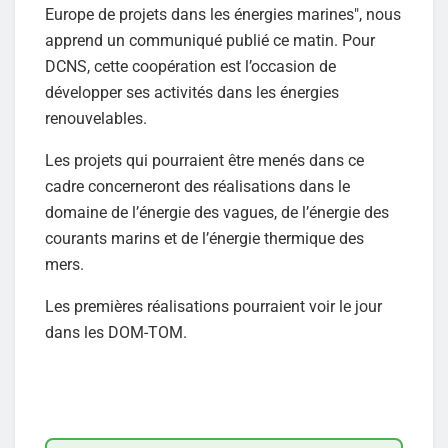
Europe de projets dans les énergies marines", nous
apprend un communiqué publié ce matin. Pour
DCNS, cette coopération est l’occasion de
développer ses activités dans les énergies
renouvelables.
Les projets qui pourraient être menés dans ce
cadre concerneront des réalisations dans le
domaine de l’énergie des vagues, de l’énergie des
courants marins et de l’énergie thermique des
mers.
Les premières réalisations pourraient voir le jour
dans les DOM-TOM.