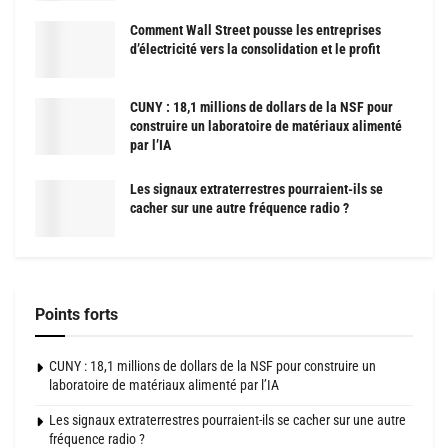
Comment Wall Street pousse les entreprises
d’électricité vers la consolidation et le profit
CUNY : 18,1 millions de dollars de la NSF pour
construire un laboratoire de matériaux alimenté
par l’IA
Les signaux extraterrestres pourraient-ils se
cacher sur une autre fréquence radio ?
Points forts
CUNY : 18,1 millions de dollars de la NSF pour construire un
laboratoire de matériaux alimenté par l’IA
Les signaux extraterrestres pourraient-ils se cacher sur une autre
fréquence radio ?