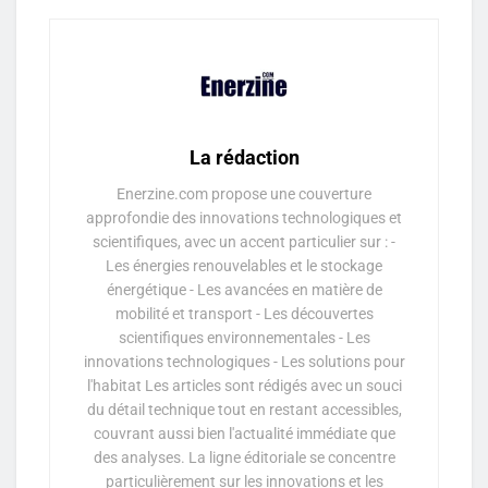
La rédaction
Enerzine.com propose une couverture
approfondie des innovations technologiques et
scientifiques, avec un accent particulier sur : -
Les énergies renouvelables et le stockage
énergétique - Les avancées en matière de
mobilité et transport - Les découvertes
scientifiques environnementales - Les
innovations technologiques - Les solutions pour
l'habitat Les articles sont rédigés avec un souci
du détail technique tout en restant accessibles,
couvrant aussi bien l'actualité immédiate que
des analyses. La ligne éditoriale se concentre
particulièrement sur les innovations et les