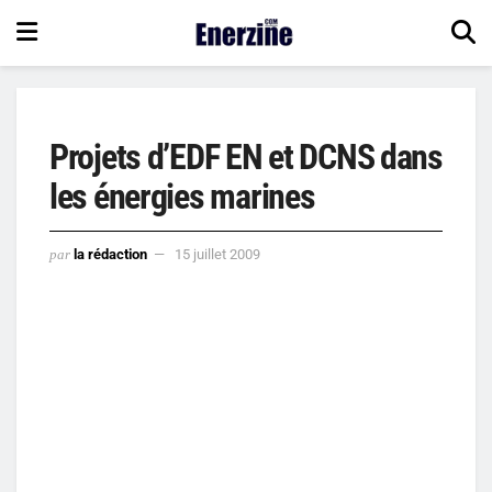
Projets d’EDF EN et DCNS dans
les énergies marines
par
la rédaction
15 juillet 2009