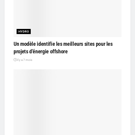
HYDRO
Un modèle identifie les meilleurs sites pour les
projets d’énergie offshore
il y a 7 mois