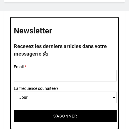
Newsletter
Recevez les derniers articles dans votre
messagerie 📩
Email
La fréquence souhaitée ?