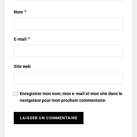
*
Nom
*
E-mail
Site web
Enregistrer mon nom, mon e-mail et mon site dans le
navigateur pour mon prochain commentaire.