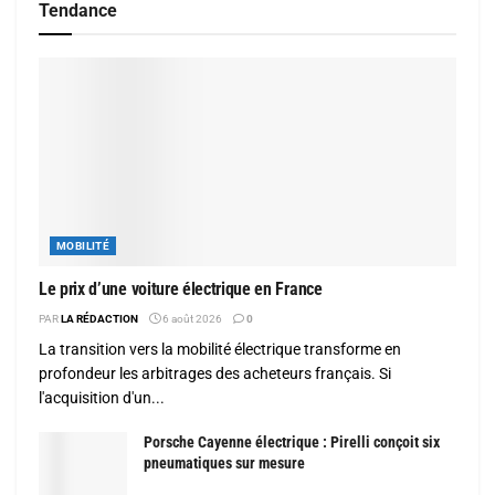
Tendance
MOBILITÉ
Le prix d’une voiture électrique en France
PAR
LA RÉDACTION
6 août 2026
0
La transition vers la mobilité électrique transforme en
profondeur les arbitrages des acheteurs français. Si
l'acquisition d'un...
Porsche Cayenne électrique : Pirelli conçoit six
pneumatiques sur mesure