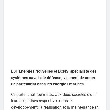
EDF Energies Nouvelles et DCNS, spécialiste des
systèmes navals de défense, viennent de nouer
un partenariat dans les énergies marines.
Ce partenariat "permettra aux deux sociétés d’unir
leurs expertises respectives dans le
développement, la réalisation et la maintenance en