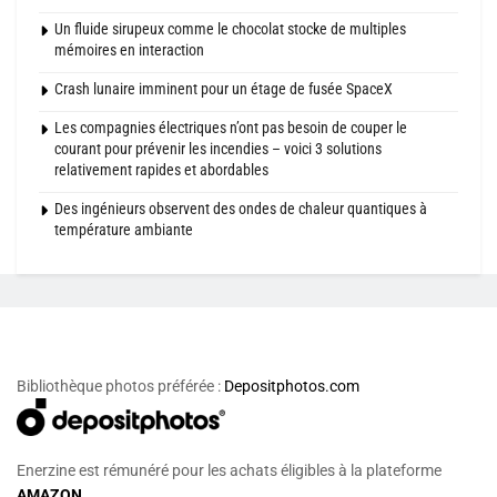
Un fluide sirupeux comme le chocolat stocke de multiples
mémoires en interaction
Crash lunaire imminent pour un étage de fusée SpaceX
Les compagnies électriques n’ont pas besoin de couper le
courant pour prévenir les incendies – voici 3 solutions
relativement rapides et abordables
Des ingénieurs observent des ondes de chaleur quantiques à
température ambiante
Bibliothèque photos préférée :
Depositphotos.com
Enerzine est rémunéré pour les achats éligibles à la plateforme
AMAZON