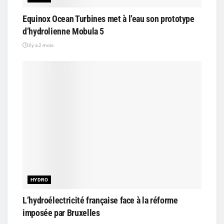
Equinox Ocean Turbines met à l’eau son prototype
d’hydrolienne Mobula 5
il y a 2 mois
HYDRO
L’hydroélectricité française face à la réforme
imposée par Bruxelles