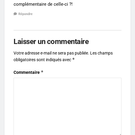
complémentaire de celle-ci ?!
Répondre
Laisser un commentaire
Votre adresse e-mail ne sera pas publiée.
Les champs
*
obligatoires sont indiqués avec
*
Commentaire