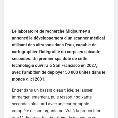
Le laboratoire de recherche Midjourney a
annoncé le développement d’un scanner médical
utilisant des ultrasons dans l’eau, capable de
cartographier l’intégralité du corps en soixante
secondes. Un premier spa doté de cette
technologie ouvrira à San Francisco en 2027,
avec l’ambition de déployer 50 000 unités dans le
monde d’ici 2031.
Entrer dans un bassin d’eau tiède, se laisser
immerger lentement, puis ressortir soixante
secondes plus tard avec une cartographie
complète de son organisme. Voilà la proposition
que Midjourney, le laboratoire de recherche en