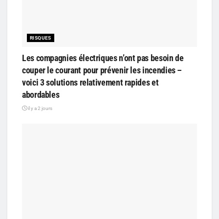
RISQUES
Les compagnies électriques n’ont pas besoin de
couper le courant pour prévenir les incendies –
voici 3 solutions relativement rapides et
abordables
il y a 2 jours