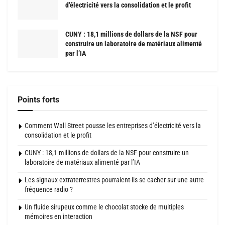
d’électricité vers la consolidation et le profit
CUNY : 18,1 millions de dollars de la NSF pour
construire un laboratoire de matériaux alimenté
par l’IA
Points forts
Comment Wall Street pousse les entreprises d’électricité vers la
consolidation et le profit
CUNY : 18,1 millions de dollars de la NSF pour construire un
laboratoire de matériaux alimenté par l’IA
Les signaux extraterrestres pourraient-ils se cacher sur une autre
fréquence radio ?
Un fluide sirupeux comme le chocolat stocke de multiples
mémoires en interaction