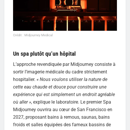
Crédit : Midjourney Medical
Un spa plutôt qu’un hôpital
L’approche revendiquée par Midjourney consiste à
sortir l’imagerie médicale du cadre strictement
hospitalier.
« Nous voulons utiliser la nature de
cette eau chaude et douce pour construire une
expérience qui est simplement un endroit agréable
où aller »
, explique le laboratoire. Le premier Spa
Midjourney ouvrira au cœur de San Francisco en
2027, proposant bains à remous, saunas, bains
froids et salles équipées des fameux bassins de