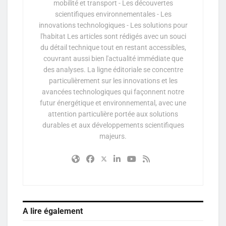
mobilité et transport - Les découvertes
scientifiques environnementales - Les
innovations technologiques - Les solutions pour
l'habitat Les articles sont rédigés avec un souci
du détail technique tout en restant accessibles,
couvrant aussi bien l'actualité immédiate que
des analyses. La ligne éditoriale se concentre
particulièrement sur les innovations et les
avancées technologiques qui façonnent notre
futur énergétique et environnemental, avec une
attention particulière portée aux solutions
durables et aux développements scientifiques
majeurs.
A lire également