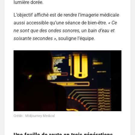
lumière dorée.
L’objectif affiché est de rendre l’imagerie médicale
aussi accessible qu’une séance de bien-être.
« Ce
ne sont que des ondes sonores, un bain d’eau et
soixante secondes »
, souligne l’équipe.
Crédit : Midjourney Medical