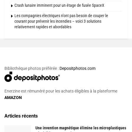
Crash lunaire imminent pour un étage de fusée SpaceX
Les compagnies électriques n’ont pas besoin de couper le
courant pour prévenir les incendies – voici 3 solutions
relativement rapides et abordables
Bibliothèque photos préférée :
Depositphotos.com
Enerzine est rémunéré pour les achats éligibles à la plateforme
AMAZON
Articles récents
Une invention magnétique élimine les microplastiques