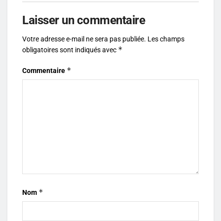
Laisser un commentaire
Votre adresse e-mail ne sera pas publiée.
Les champs
*
obligatoires sont indiqués avec
*
Commentaire
*
Nom