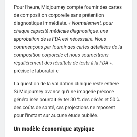
Pour l’heure, Midjourney compte fournir des cartes
de composition corporelle sans prétention
diagnostique immédiate.
« Normalement, pour
chaque capacité médicale diagnostique, une
approbation de la FDA est nécessaire. Nous
commençons par fournir des cartes détaillées de la
composition corporelle et nous soumettrons
régulièrement des résultats de tests à la FDA »
,
précise le laboratoire.
La question de la validation clinique reste entière.
Si Midjourney avance qu’une imagerie précoce
généralisée pourrait éviter 30 % des décès et 50 %
des coûts de santé, ces projections ne reposent
pour l’instant sur aucune étude publiée.
Un modèle économique atypique