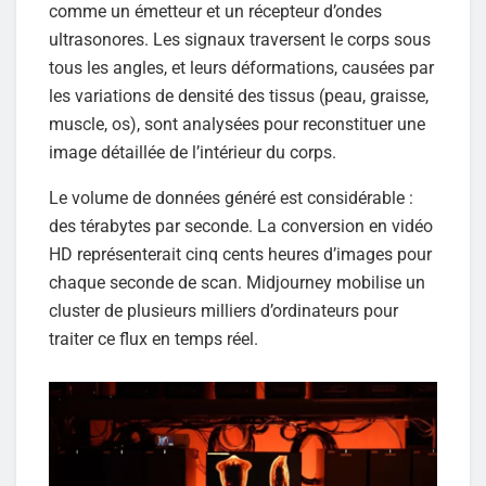
comme un émetteur et un récepteur d’ondes
ultrasonores. Les signaux traversent le corps sous
tous les angles, et leurs déformations, causées par
les variations de densité des tissus (peau, graisse,
muscle, os), sont analysées pour reconstituer une
image détaillée de l’intérieur du corps.
Le volume de données généré est considérable :
des térabytes par seconde. La conversion en vidéo
HD représenterait cinq cents heures d’images pour
chaque seconde de scan. Midjourney mobilise un
cluster de plusieurs milliers d’ordinateurs pour
traiter ce flux en temps réel.