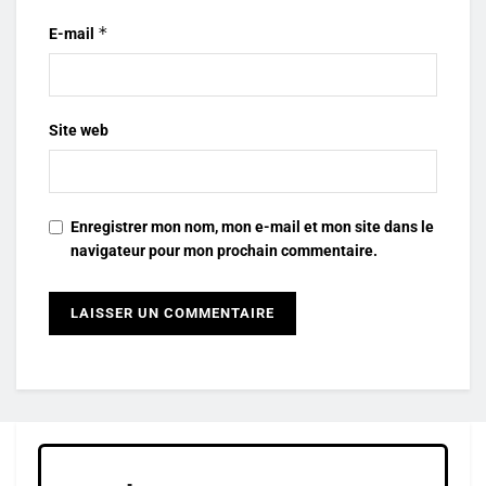
*
E-mail
Site web
Enregistrer mon nom, mon e-mail et mon site dans le
navigateur pour mon prochain commentaire.