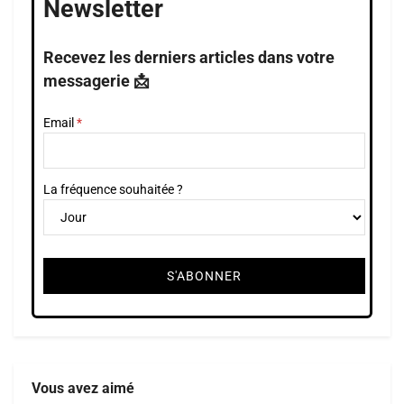
Newsletter
Recevez les derniers articles dans votre
messagerie 📩
Email
La fréquence souhaitée ?
Vous avez aimé