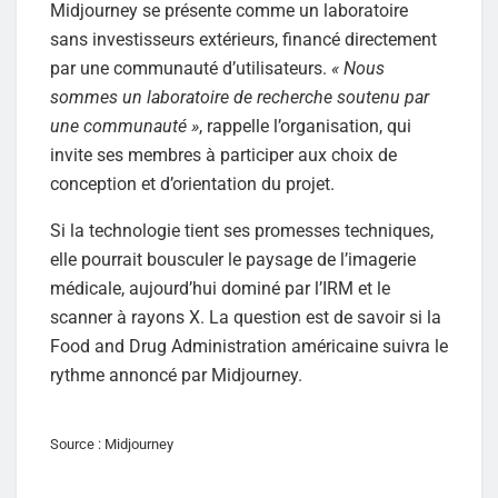
Midjourney se présente comme un laboratoire
sans investisseurs extérieurs, financé directement
par une communauté d’utilisateurs.
« Nous
sommes un laboratoire de recherche soutenu par
une communauté »
, rappelle l’organisation, qui
invite ses membres à participer aux choix de
conception et d’orientation du projet.
Si la technologie tient ses promesses techniques,
elle pourrait bousculer le paysage de l’imagerie
médicale, aujourd’hui dominé par l’IRM et le
scanner à rayons X. La question est de savoir si la
Food and Drug Administration américaine suivra le
rythme annoncé par Midjourney.
Source : Midjourney