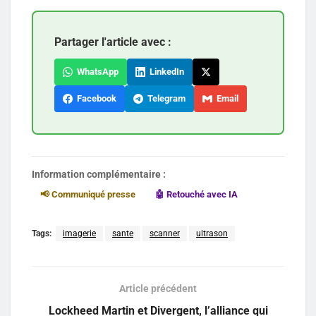
Partager l'article avec :
WhatsApp
LinkedIn
Facebook
Telegram
Email
Information complémentaire :
📢 Communiqué presse
🤖 Retouché avec IA
Tags:
imagerie
sante
scanner
ultrason
Article précédent
Lockheed Martin et Divergent, l’alliance qui