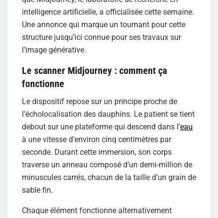
intelligence artificielle, a officialisée cette semaine.
Une annonce qui marque un tournant pour cette
structure jusqu’ici connue pour ses travaux sur
l’image générative.
Le scanner Midjourney : comment ça
fonctionne
Le dispositif repose sur un principe proche de
l’écholocalisation des dauphins. Le patient se tient
debout sur une plateforme qui descend dans l’
eau
à une vitesse d’environ cinq centimètres par
seconde. Durant cette immersion, son corps
traverse un anneau composé d’un demi-million de
minuscules carrés, chacun de la taille d’un grain de
sable fin.
Chaque élément fonctionne alternativement