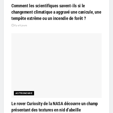
Comment les scientifiques savent-ils si le
changement climatique a aggravé une canicule, une
tempête extrême ou un incendie de forêt ?
il y a 6 jours
ASTRONOMIE
Le rover Curiosity de la NASA découvre un champ
présentant des textures en nid d’abeille