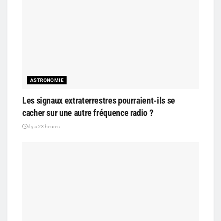
ASTRONOMIE
Les signaux extraterrestres pourraient-ils se
cacher sur une autre fréquence radio ?
il y a 23 heures