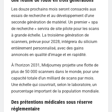
Une feuille de route en trois générations
Les douze prochains mois seront consacrés aux
essais de recherche et au développement d’une
seconde génération de matériel. Un premier « spa
de recherche » servira de site pilote pour les scans
à grande échelle. La troisième génération de
scanners, prévue pour 2028, intégrera du silicium
entièrement personnalisé, avec des gains
annoncés en qualité d’image et en rapidité.
À l’horizon 2031, Midjourney projette une flotte de
plus de 50 000 scanners dans le monde, pour une
capacité totale d’un milliard de scans par mois.
Une échelle qui couvrirait, selon le laboratoire, un
pourcentage important de la population mondiale.
Des prétentions médicales sous réserve
réglementaire