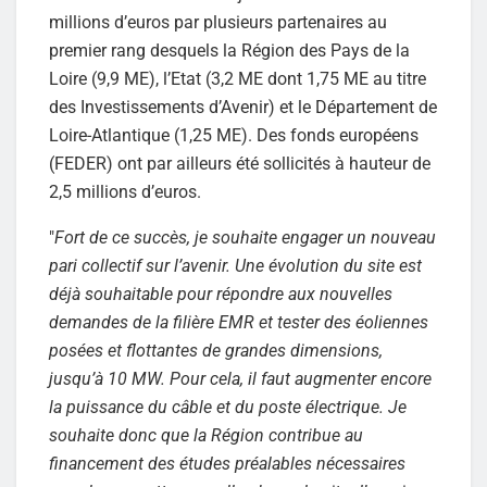
millions d’euros par plusieurs partenaires au
premier rang desquels la Région des Pays de la
Loire (9,9 ME), l’Etat (3,2 ME dont 1,75 ME au titre
des Investissements d’Avenir) et le Département de
Loire-Atlantique (1,25 ME). Des fonds européens
(FEDER) ont par ailleurs été sollicités à hauteur de
2,5 millions d’euros.
"
Fort de ce succès, je souhaite engager un nouveau
pari collectif sur l’avenir. Une évolution du site est
déjà souhaitable pour répondre aux nouvelles
demandes de la filière EMR et tester des éoliennes
posées et flottantes de grandes dimensions,
jusqu’à 10 MW. Pour cela, il faut augmenter encore
la puissance du câble et du poste électrique. Je
souhaite donc que la Région contribue au
financement des études préalables nécessaires