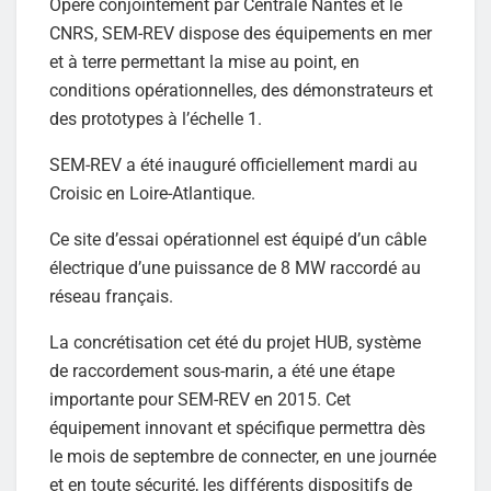
Opéré conjointement par Centrale Nantes et le
CNRS, SEM-REV dispose des équipements en mer
et à terre permettant la mise au point, en
conditions opérationnelles, des démonstrateurs et
des prototypes à l’échelle 1.
SEM-REV a été inauguré officiellement mardi au
Croisic en Loire-Atlantique.
Ce site d’essai opérationnel est équipé d’un câble
électrique d’une puissance de 8 MW raccordé au
réseau français.
La concrétisation cet été du projet HUB, système
de raccordement sous-marin, a été une étape
importante pour SEM-REV en 2015. Cet
équipement innovant et spécifique permettra dès
le mois de septembre de connecter, en une journée
et en toute sécurité, les différents dispositifs de