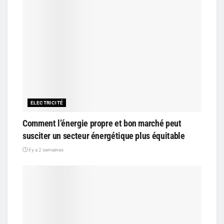
ELECTRICITÉ
Comment l’énergie propre et bon marché peut
susciter un secteur énergétique plus équitable
il y a 2 semaines