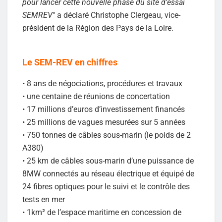
pour lancer cette nouvelle phase du site d’essai
SEMREV
" a déclaré Christophe Clergeau, vice-
président de la Région des Pays de la Loire.
Le SEM-REV en chiffres
• 8 ans de négociations, procédures et travaux
• une centaine de réunions de concertation
• 17 millions d’euros d’investissement financés
• 25 millions de vagues mesurées sur 5 années
• 750 tonnes de câbles sous-marin (le poids de 2
A380)
• 25 km de câbles sous-marin d’une puissance de
8MW connectés au réseau électrique et équipé de
24 fibres optiques pour le suivi et le contrôle des
tests en mer
• 1km² de l’espace maritime en concession de