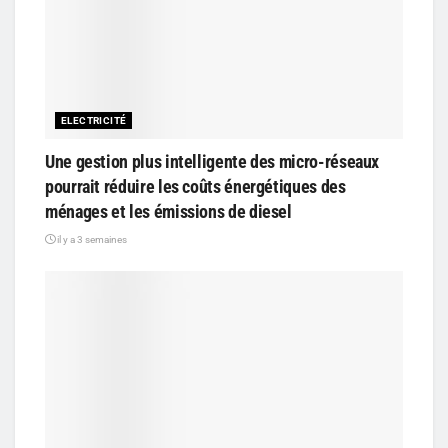
ELECTRICITÉ
Une gestion plus intelligente des micro-réseaux
pourrait réduire les coûts énergétiques des
ménages et les émissions de diesel
il y a 3 semaines