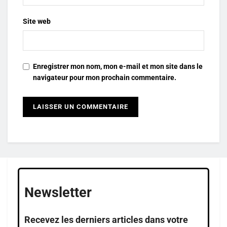
Site web
Enregistrer mon nom, mon e-mail et mon site dans le
navigateur pour mon prochain commentaire.
Newsletter
Recevez les derniers articles dans votre