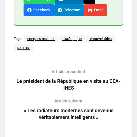
Facebook
Telegram
Email
Tags:
energies marines
exaflopique
renouvelables
sem-rev
Article précédent
Le président de la République en visite au CEA-
INES
Article suivant
« Les radiateurs modernes sont devenus
véritablement intelligents »