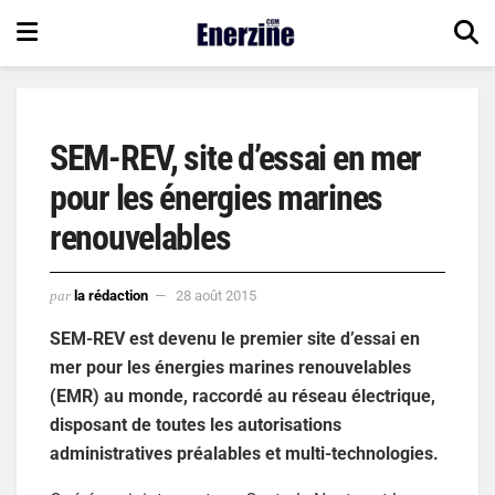
SEM-REV, site d’essai en mer
pour les énergies marines
renouvelables
par
la rédaction
28 août 2015
SEM-REV est devenu le premier site d’essai en
mer pour les énergies marines renouvelables
(EMR) au monde, raccordé au réseau électrique,
disposant de toutes les autorisations
administratives préalables et multi-technologies.