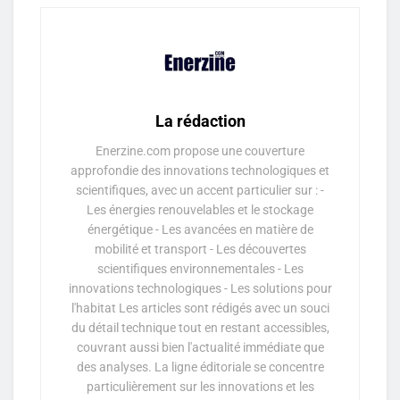
La rédaction
Enerzine.com propose une couverture
approfondie des innovations technologiques et
scientifiques, avec un accent particulier sur : -
Les énergies renouvelables et le stockage
énergétique - Les avancées en matière de
mobilité et transport - Les découvertes
scientifiques environnementales - Les
innovations technologiques - Les solutions pour
l'habitat Les articles sont rédigés avec un souci
du détail technique tout en restant accessibles,
couvrant aussi bien l'actualité immédiate que
des analyses. La ligne éditoriale se concentre
particulièrement sur les innovations et les