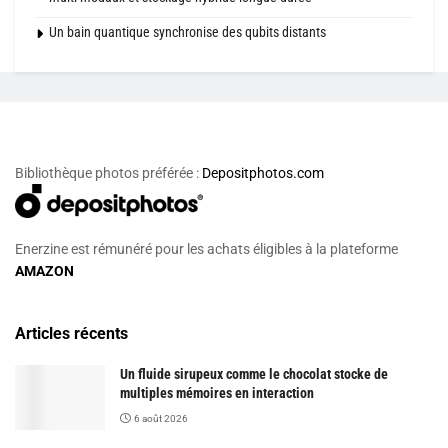
Un bain quantique synchronise des qubits distants
Bibliothèque photos préférée :
Depositphotos.com
Enerzine est rémunéré pour les achats éligibles à la plateforme
AMAZON
Articles récents
Un fluide sirupeux comme le chocolat stocke de
multiples mémoires en interaction
6 août 2026