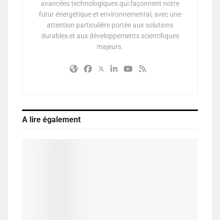
avancées technologiques qui façonnent notre
futur énergétique et environnemental, avec une
attention particulière portée aux solutions
durables et aux développements scientifiques
majeurs.
A lire également