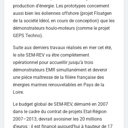
production d’énergie. Les prototypes concernent
aussi bien les éoliennes offshore (projet Floatgen
de la société Idéol, en cours de conception) que les
démonstrateurs houlo-moteurs (comme le projet
GEPS Techno).
Suite aux derniers travaux réalisés en mer cet été,
le site SEM-REV va être complètement
opérationnel pour accueillir jusqu’à trois
démonstrateurs EMR simultanément et devenir
une pièce maîtresse de la filière française des
énergies marines renouvelables en Pays de la
Loire.
Le budget global de SEM-REV, démarré en 2007
dans le cadre du contrat de projets Etat-Région
2007–2013, devrait avoisiner les 20 millions
d’euros : il est financé aujourd’hui à hauteur de 17