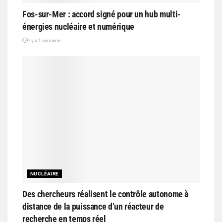
Fos-sur-Mer : accord signé pour un hub multi-
énergies nucléaire et numérique
il y a 1 semaine
NUCLÉAIRE
Des chercheurs réalisent le contrôle autonome à
distance de la puissance d’un réacteur de
recherche en temps réel