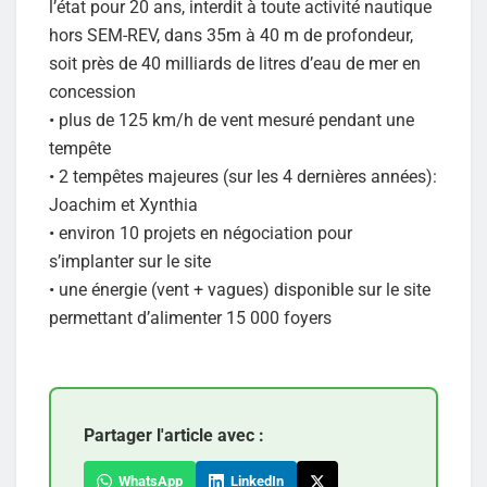
l’état pour 20 ans, interdit à toute activité nautique
hors SEM-REV, dans 35m à 40 m de profondeur,
soit près de 40 milliards de litres d’eau de mer en
concession
• plus de 125 km/h de vent mesuré pendant une
tempête
• 2 tempêtes majeures (sur les 4 dernières années):
Joachim et Xynthia
• environ 10 projets en négociation pour
s’implanter sur le site
• une énergie (vent + vagues) disponible sur le site
permettant d’alimenter 15 000 foyers
Partager l'article avec :
WhatsApp
LinkedIn