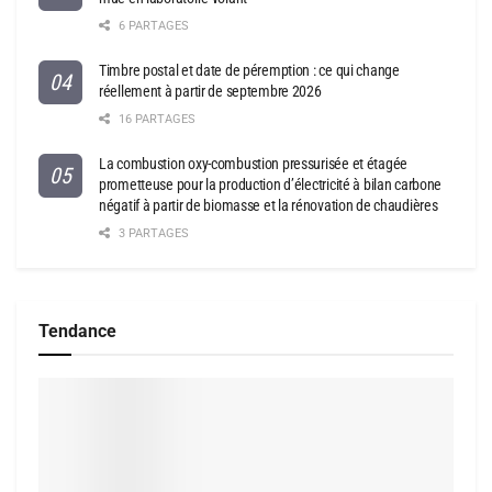
6 PARTAGES
Timbre postal et date de péremption : ce qui change
réellement à partir de septembre 2026
16 PARTAGES
La combustion oxy-combustion pressurisée et étagée
prometteuse pour la production d’électricité à bilan carbone
négatif à partir de biomasse et la rénovation de chaudières
3 PARTAGES
Tendance