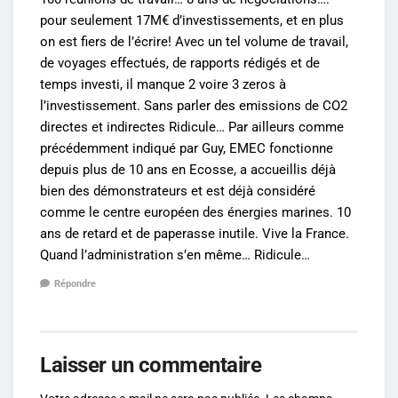
pour seulement 17M€ d’investissements, et en plus
on est fiers de l’écrire! Avec un tel volume de travail,
de voyages effectués, de rapports rédigés et de
temps investi, il manque 2 voire 3 zeros à
l’investissement. Sans parler des emissions de CO2
directes et indirectes Ridicule… Par ailleurs comme
précédemment indiqué par Guy, EMEC fonctionne
depuis plus de 10 ans en Ecosse, a accueillis déjà
bien des démonstrateurs et est déjà considéré
comme le centre européen des énergies marines. 10
ans de retard et de paperasse inutile. Vive la France.
Quand l’administration s’en même… Ridicule…
Répondre
Laisser un commentaire