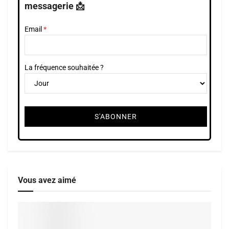
messagerie 📩
Email
La fréquence souhaitée ?
Vous avez aimé