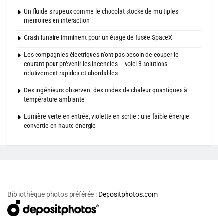
Un fluide sirupeux comme le chocolat stocke de multiples
mémoires en interaction
Crash lunaire imminent pour un étage de fusée SpaceX
Les compagnies électriques n’ont pas besoin de couper le
courant pour prévenir les incendies – voici 3 solutions
relativement rapides et abordables
Des ingénieurs observent des ondes de chaleur quantiques à
température ambiante
Lumière verte en entrée, violette en sortie : une faible énergie
convertie en haute énergie
Bibliothèque photos préférée :
Depositphotos.com