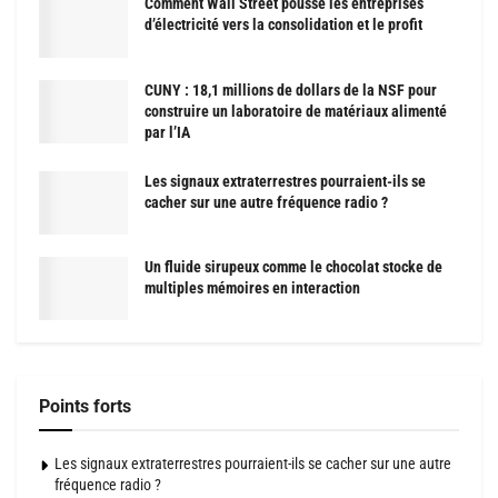
Comment Wall Street pousse les entreprises
d’électricité vers la consolidation et le profit
CUNY : 18,1 millions de dollars de la NSF pour
construire un laboratoire de matériaux alimenté
par l’IA
Les signaux extraterrestres pourraient-ils se
cacher sur une autre fréquence radio ?
Un fluide sirupeux comme le chocolat stocke de
multiples mémoires en interaction
Points forts
Les signaux extraterrestres pourraient-ils se cacher sur une autre
fréquence radio ?