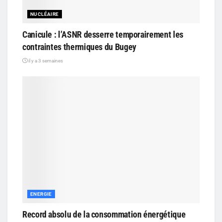
NUCLÉAIRE
Canicule : l’ASNR desserre temporairement les
contraintes thermiques du Bugey
il y a 3 semaines
ENERGIE
Record absolu de la consommation énergétique