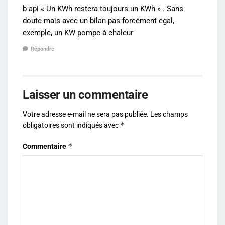
b api « Un KWh restera toujours un KWh » . Sans
doute mais avec un bilan pas forcément égal,
exemple, un KW pompe à chaleur
Répondre
Laisser un commentaire
Votre adresse e-mail ne sera pas publiée.
Les champs
*
obligatoires sont indiqués avec
*
Commentaire