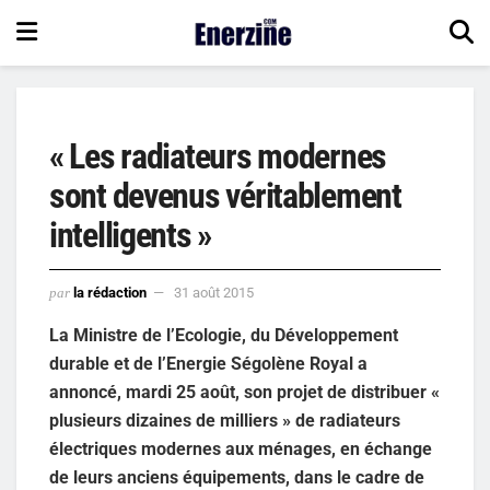
« Les radiateurs modernes
sont devenus véritablement
intelligents »
par
la rédaction
31 août 2015
La Ministre de l’Ecologie, du Développement
durable et de l’Energie Ségolène Royal a
annoncé, mardi 25 août, son projet de distribuer «
plusieurs dizaines de milliers » de radiateurs
électriques modernes aux ménages, en échange
de leurs anciens équipements, dans le cadre de