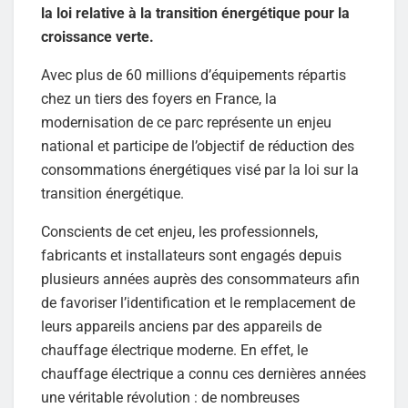
la loi relative à la transition énergétique pour la
croissance verte.
Avec plus de 60 millions d’équipements répartis
chez un tiers des foyers en France, la
modernisation de ce parc représente un enjeu
national et participe de l’objectif de réduction des
consommations énergétiques visé par la loi sur la
transition énergétique.
Conscients de cet enjeu, les professionnels,
fabricants et installateurs sont engagés depuis
plusieurs années auprès des consommateurs afin
de favoriser l’identification et le remplacement de
leurs appareils anciens par des appareils de
chauffage électrique moderne. En effet, le
chauffage électrique a connu ces dernières années
une véritable révolution : de nombreuses