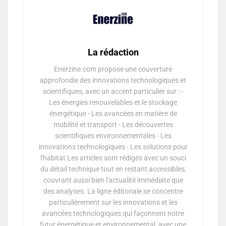
La rédaction
Enerzine.com propose une couverture
approfondie des innovations technologiques et
scientifiques, avec un accent particulier sur : -
Les énergies renouvelables et le stockage
énergétique - Les avancées en matière de
mobilité et transport - Les découvertes
scientifiques environnementales - Les
innovations technologiques - Les solutions pour
l'habitat Les articles sont rédigés avec un souci
du détail technique tout en restant accessibles,
couvrant aussi bien l'actualité immédiate que
des analyses. La ligne éditoriale se concentre
particulièrement sur les innovations et les
avancées technologiques qui façonnent notre
futur énergétique et environnemental, avec une