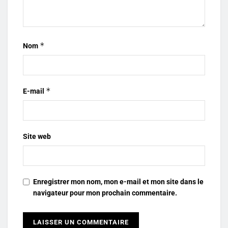
*
Nom
*
E-mail
Site web
Enregistrer mon nom, mon e-mail et mon site dans le
navigateur pour mon prochain commentaire.