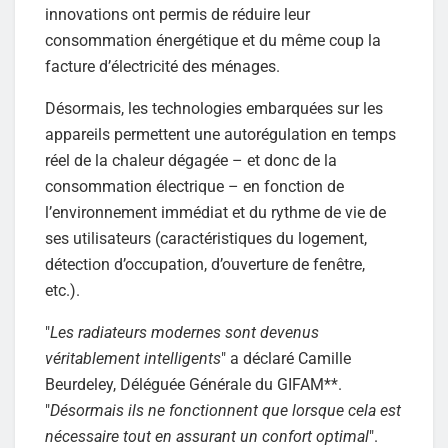
innovations ont permis de réduire leur
consommation énergétique et du même coup la
facture d’électricité des ménages.
Désormais, les technologies embarquées sur les
appareils permettent une autorégulation en temps
réel de la chaleur dégagée – et donc de la
consommation électrique – en fonction de
l’environnement immédiat et du rythme de vie de
ses utilisateurs (caractéristiques du logement,
détection d’occupation, d’ouverture de fenêtre,
etc.).
"
Les radiateurs modernes sont devenus
véritablement intelligents
" a déclaré Camille
Beurdeley, Déléguée Générale du GIFAM**.
"
Désormais ils ne fonctionnent que lorsque cela est
nécessaire tout en assurant un confort optimal
".