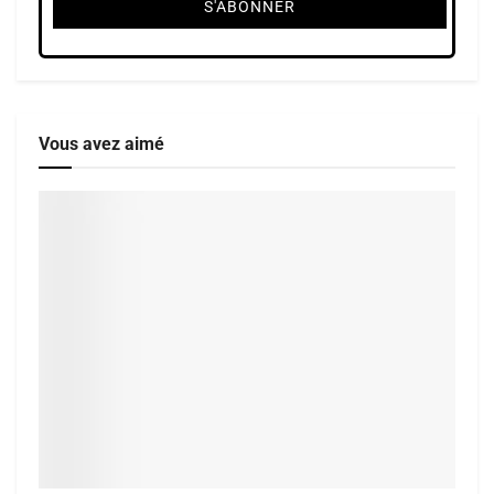
Vous avez aimé