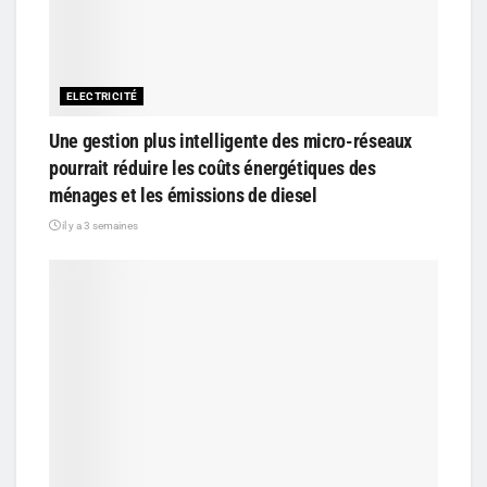
ELECTRICITÉ
Une gestion plus intelligente des micro-réseaux
pourrait réduire les coûts énergétiques des
ménages et les émissions de diesel
il y a 3 semaines