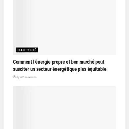
ELECTRICITÉ
Comment l’énergie propre et bon marché peut
susciter un secteur énergétique plus équitable
il y a 2 semaines