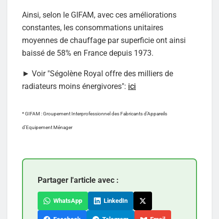
Ainsi, selon le GIFAM, avec ces améliorations
constantes, les consommations unitaires
moyennes de chauffage par superficie ont ainsi
baissé de 58% en France depuis 1973.
► Voir "Ségolène Royal offre des milliers de
radiateurs moins énergivores":
ici
* GIFAM : Groupement Interprofessionnel des Fabricants d’Appareils
d’Equipement Ménager
Partager l'article avec :
WhatsApp
LinkedIn