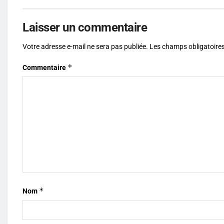
Laisser un commentaire
Votre adresse e-mail ne sera pas publiée.
Les champs obligatoires
*
Commentaire
*
Nom