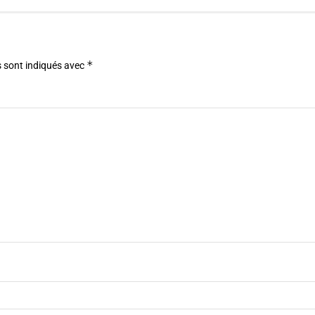
*
 sont indiqués avec