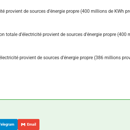
cité provient de sources d’énergie propre (400 millions de KWh p
n totale d’électricité provient de sources d’énergie propre (400 
électricité provient de sources d’énergie propre (386 millions pro
elegram
Email