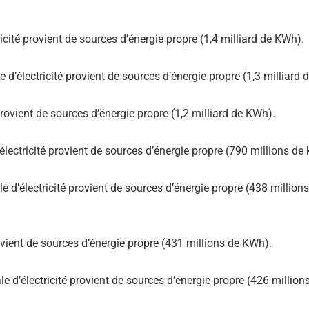
icité provient de sources d’énergie propre (1,4 milliard de KWh).
 d’électricité provient de sources d’énergie propre (1,3 milliard
provient de sources d’énergie propre (1,2 milliard de KWh).
électricité provient de sources d’énergie propre (790 millions de
e d’électricité provient de sources d’énergie propre (438 millio
rovient de sources d’énergie propre (431 millions de KWh).
e d’électricité provient de sources d’énergie propre (426 million