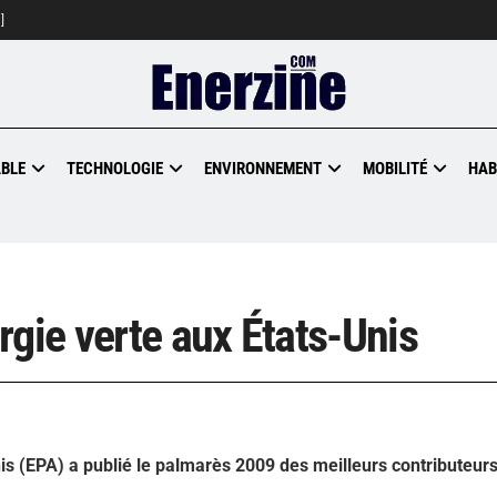
]
BLE
TECHNOLOGIE
ENVIRONNEMENT
MOBILITÉ
HAB
rgie verte aux États-Unis
is (EPA) a publié le palmarès 2009 des meilleurs contributeur