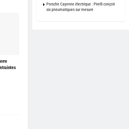
Porsche Cayenne électrique : Pirelli conçoit
six pneumatiques sur mesure
erre
ntraintes