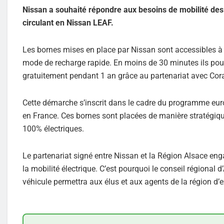
Nissan a souhaité répondre aux besoins de mobilité des 
circulant en Nissan LEAF.
Les bornes mises en place par Nissan sont accessibles à 
mode de recharge rapide. En moins de 30 minutes ils pour
gratuitement pendant 1 an grâce au partenariat avec Cor
Cette démarche s’inscrit dans le cadre du programme euro
en France. Ces bornes sont placées de manière stratégique 
100% électriques.
Le partenariat signé entre Nissan et la Région Alsace eng
la mobilité électrique. C’est pourquoi le conseil régional
véhicule permettra aux élus et aux agents de la région d’