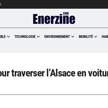
]
BLE
TECHNOLOGIE
ENVIRONNEMENT
MOBILITÉ
HAB
ur traverser l’Alsace en voitu