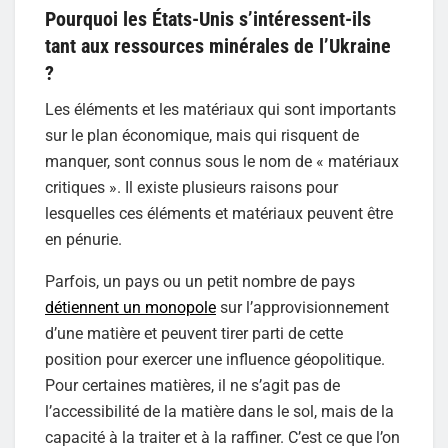
Pourquoi les États-Unis s’intéressent-ils
tant aux ressources minérales de l’Ukraine
?
Les éléments et les matériaux qui sont importants
sur le plan économique, mais qui risquent de
manquer, sont connus sous le nom de « matériaux
critiques ». Il existe plusieurs raisons pour
lesquelles ces éléments et matériaux peuvent être
en pénurie.
Parfois, un pays ou un petit nombre de pays
détiennent un monopole
sur l’approvisionnement
d’une matière et peuvent tirer parti de cette
position pour exercer une influence géopolitique.
Pour certaines matières, il ne s’agit pas de
l’accessibilité de la matière dans le sol, mais de la
capacité à la traiter et à la raffiner. C’est ce que l’on