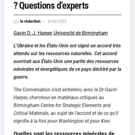
? Questions d’experts
par
la rédaction
8 mai 2025
Gavin D. J. Harper
,
Université de Birmingham
L’Ukraine et les États-Unis ont signé un accord très
attendu sur les ressources naturelles. Cet accord
ouvrirait aux États-Unis une partie des ressources
minérales et énergétiques de ce pays déchiré par la
guerre.
The Conversation s’est entretenu avec le Dr Gavin
Harper, chercheur en matériaux critiques au
Birmingham Centre for Strategic Elements and
Critical Materials, au sujet de l’accord et de ce qu’il
signifie à la fois pour Washington et pour Kiev.
Quelles sont les ressources minérales de