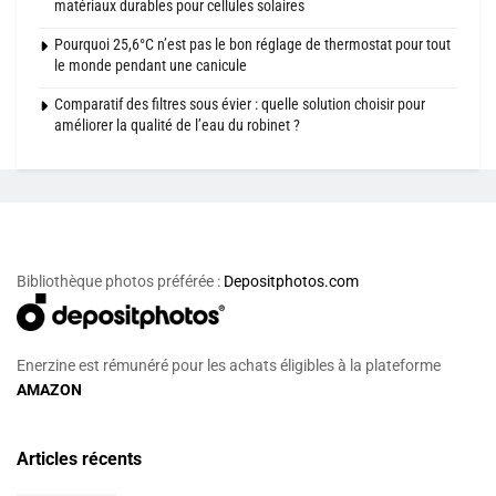
matériaux durables pour cellules solaires
Pourquoi 25,6°C n’est pas le bon réglage de thermostat pour tout
le monde pendant une canicule
Comparatif des filtres sous évier : quelle solution choisir pour
améliorer la qualité de l’eau du robinet ?
Bibliothèque photos préférée :
Depositphotos.com
Enerzine est rémunéré pour les achats éligibles à la plateforme
AMAZON
Articles récents