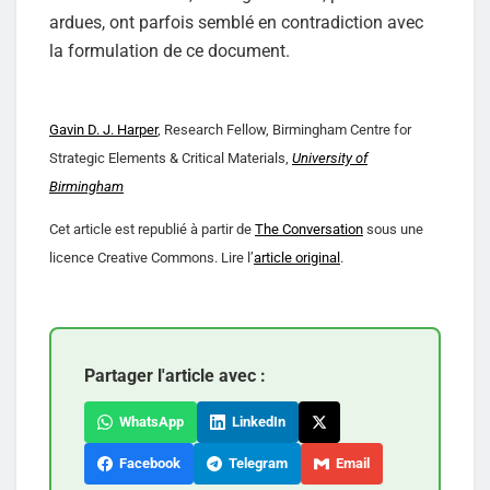
ardues, ont parfois semblé en contradiction avec
la formulation de ce document.
Gavin D. J. Harper
, Research Fellow, Birmingham Centre for
Strategic Elements & Critical Materials,
University of
Birmingham
Cet article est republié à partir de
The Conversation
sous une
licence Creative Commons. Lire l’
article original
.
Partager l'article avec :
WhatsApp
LinkedIn
Facebook
Telegram
Email