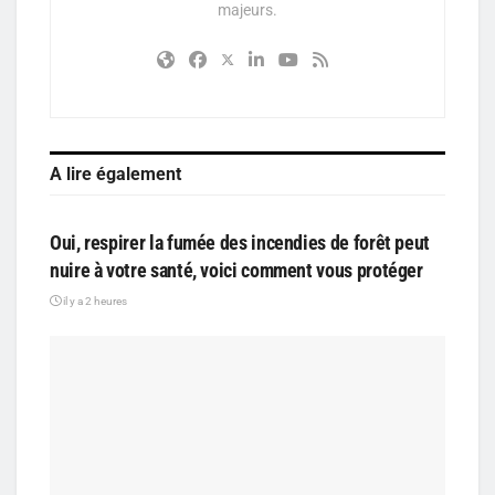
majeurs.
A lire également
SANTÉ
Oui, respirer la fumée des incendies de forêt peut
nuire à votre santé, voici comment vous protéger
il y a 2 heures