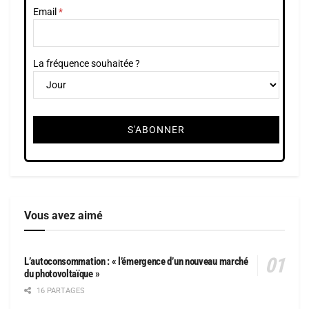
Email
La fréquence souhaitée ?
Vous avez aimé
L’autoconsommation : « l’émergence d’un nouveau marché
du photovoltaïque »
16 PARTAGES