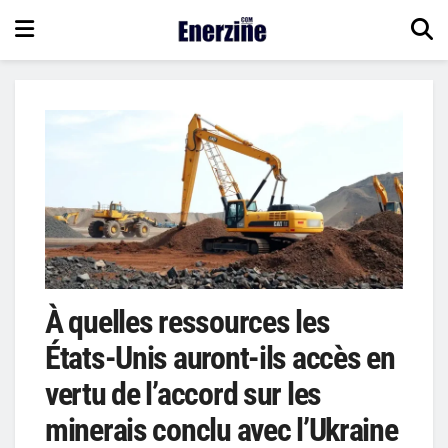
À quelles ressources les
États-Unis auront-ils accès en
vertu de l’accord sur les
minerais conclu avec l’Ukraine