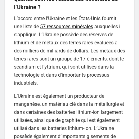
l’Ukraine ?
L’accord entre l’Ukraine et les États-Unis fournit
une liste de
57 ressources minérales
auxquelles il
s’applique. L’Ukraine possède des réserves de
lithium et de métaux des terres rares évaluées à
des milliers de milliards de dollars. Les métaux des
terres rares sont un groupe de 17 éléments, dont le
scandium et l’yttrium, qui sont utilisés dans la
technologie et dans d’importants processus
industriels.
L’Ukraine est également un producteur de
manganèse, un matériau clé dans la métallurgie et
dans certaines des batteries lithium-ion largement
utilisées, ainsi que de graphite qui est également
utilisé dans les batteries lithium-ion. L’Ukraine
possède également d’importants gisements de