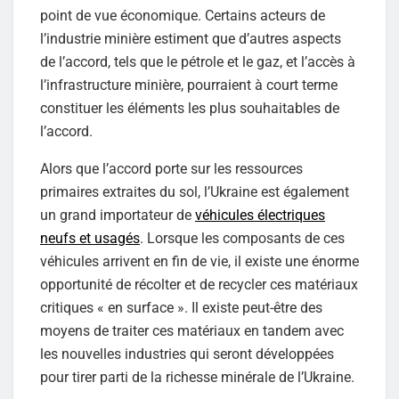
point de vue économique. Certains acteurs de
l’industrie minière estiment que d’autres aspects
de l’accord, tels que le pétrole et le gaz, et l’accès à
l’infrastructure minière, pourraient à court terme
constituer les éléments les plus souhaitables de
l’accord.
Alors que l’accord porte sur les ressources
primaires extraites du sol, l’Ukraine est également
un grand importateur de
véhicules électriques
neufs et usagés
. Lorsque les composants de ces
véhicules arrivent en fin de vie, il existe une énorme
opportunité de récolter et de recycler ces matériaux
critiques « en surface ». Il existe peut-être des
moyens de traiter ces matériaux en tandem avec
les nouvelles industries qui seront développées
pour tirer parti de la richesse minérale de l’Ukraine.