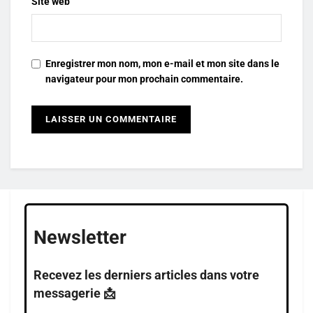
Site web
Enregistrer mon nom, mon e-mail et mon site dans le
navigateur pour mon prochain commentaire.
Newsletter
Recevez les derniers articles dans votre
messagerie 📩