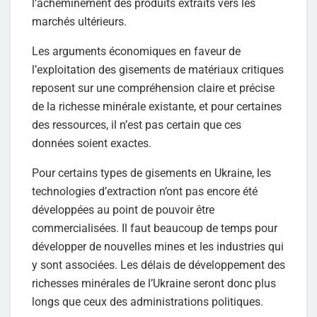
l’acheminement des produits extraits vers les
marchés ultérieurs.
Les arguments économiques en faveur de
l’exploitation des gisements de matériaux critiques
reposent sur une compréhension claire et précise
de la richesse minérale existante, et pour certaines
des ressources, il n’est pas certain que ces
données soient exactes.
Pour certains types de gisements en Ukraine, les
technologies d’extraction n’ont pas encore été
développées au point de pouvoir être
commercialisées. Il faut beaucoup de temps pour
développer de nouvelles mines et les industries qui
y sont associées. Les délais de développement des
richesses minérales de l’Ukraine seront donc plus
longs que ceux des administrations politiques.