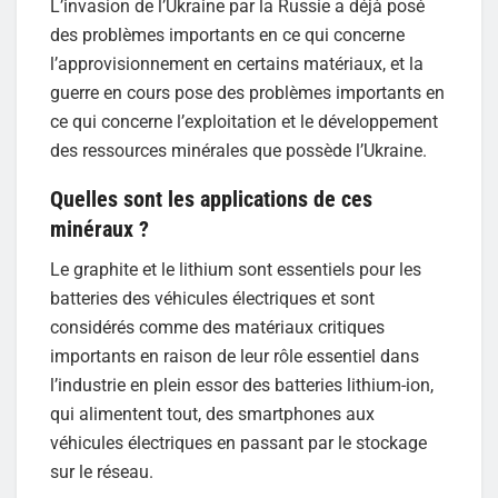
L’invasion de l’Ukraine par la Russie a déjà posé
des problèmes importants en ce qui concerne
l’approvisionnement en certains matériaux, et la
guerre en cours pose des problèmes importants en
ce qui concerne l’exploitation et le développement
des ressources minérales que possède l’Ukraine.
Quelles sont les applications de ces
minéraux ?
Le graphite et le lithium sont essentiels pour les
batteries des véhicules électriques et sont
considérés comme des matériaux critiques
importants en raison de leur rôle essentiel dans
l’industrie en plein essor des batteries lithium-ion,
qui alimentent tout, des smartphones aux
véhicules électriques en passant par le stockage
sur le réseau.