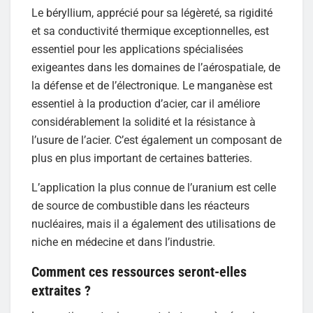
Le béryllium, apprécié pour sa légèreté, sa rigidité
et sa conductivité thermique exceptionnelles, est
essentiel pour les applications spécialisées
exigeantes dans les domaines de l’aérospatiale, de
la défense et de l’électronique. Le manganèse est
essentiel à la production d’acier, car il améliore
considérablement la solidité et la résistance à
l’usure de l’acier. C’est également un composant de
plus en plus important de certaines batteries.
L’application la plus connue de l’uranium est celle
de source de combustible dans les réacteurs
nucléaires, mais il a également des utilisations de
niche en médecine et dans l’industrie.
Comment ces ressources seront-elles
extraites ?