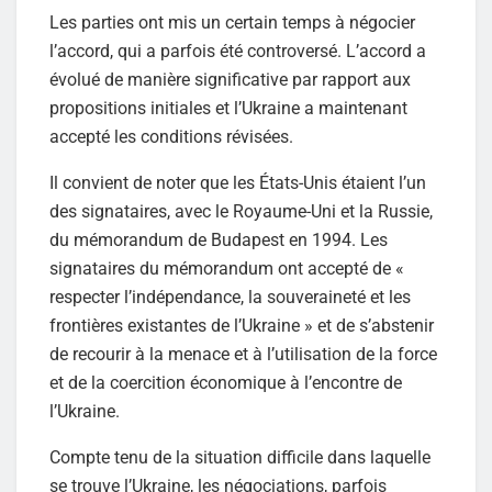
Les parties ont mis un certain temps à négocier
l’accord, qui a parfois été controversé. L’accord a
évolué de manière significative par rapport aux
propositions initiales et l’Ukraine a maintenant
accepté les conditions révisées.
Il convient de noter que les États-Unis étaient l’un
des signataires, avec le Royaume-Uni et la Russie,
du mémorandum de Budapest en 1994. Les
signataires du mémorandum ont accepté de «
respecter l’indépendance, la souveraineté et les
frontières existantes de l’Ukraine » et de s’abstenir
de recourir à la menace et à l’utilisation de la force
et de la coercition économique à l’encontre de
l’Ukraine.
Compte tenu de la situation difficile dans laquelle
se trouve l’Ukraine, les négociations, parfois