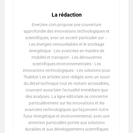
La rédaction
Enerzine.com propose une couverture
approfondie des innovations technologiques et
scientifiques, avec un accent particulier sur : -
Les énergies renouvelables et le stockage
énergétique - Les avancées en matière de
mobilité et transport - Les découvertes
scientifiques environnementales - Les
innovations technologiques - Les solutions pour
l'habitat Les articles sont rédigés avec un souci
du détail technique tout en restant accessibles,
couvrant aussi bien l'actualité immédiate que
des analyses. La ligne éditoriale se concentre
particulièrement sur les innovations et les
avancées technologiques qui façonnent notre
futur énergétique et environnemental, avec une
attention particulière portée aux solutions
durables et aux développements scientifiques