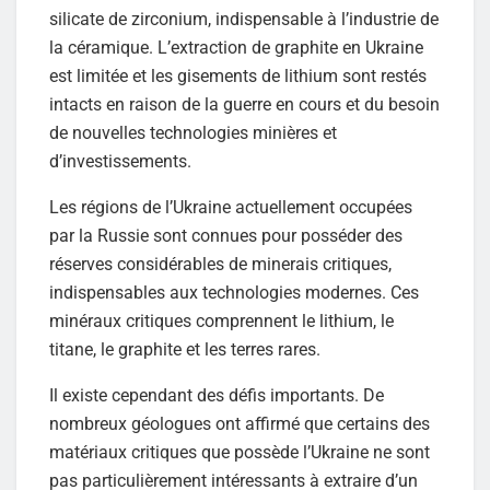
silicate de zirconium, indispensable à l’industrie de
la céramique. L’extraction de graphite en Ukraine
est limitée et les gisements de lithium sont restés
intacts en raison de la guerre en cours et du besoin
de nouvelles technologies minières et
d’investissements.
Les régions de l’Ukraine actuellement occupées
par la Russie sont connues pour posséder des
réserves considérables de minerais critiques,
indispensables aux technologies modernes. Ces
minéraux critiques comprennent le lithium, le
titane, le graphite et les terres rares.
Il existe cependant des défis importants. De
nombreux géologues ont affirmé que certains des
matériaux critiques que possède l’Ukraine ne sont
pas particulièrement intéressants à extraire d’un