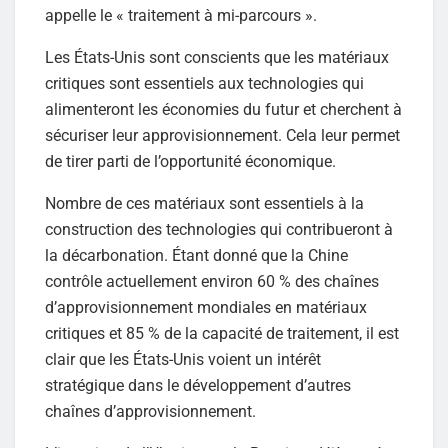
appelle le « traitement à mi-parcours ».
Les États-Unis sont conscients que les matériaux
critiques sont essentiels aux technologies qui
alimenteront les économies du futur et cherchent à
sécuriser leur approvisionnement. Cela leur permet
de tirer parti de l’opportunité économique.
Nombre de ces matériaux sont essentiels à la
construction des technologies qui contribueront à
la décarbonation. Étant donné que la Chine
contrôle actuellement environ 60 % des chaînes
d’approvisionnement mondiales en matériaux
critiques et 85 % de la capacité de traitement, il est
clair que les États-Unis voient un intérêt
stratégique dans le développement d’autres
chaînes d’approvisionnement.