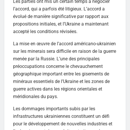
Les parties ont mis un certain temps à négocier
l’accord, qui a parfois été litigieux. L’accord a
évolué de manière significative par rapport aux
propositions initiales, et l’Ukraine a maintenant
accepté les conditions révisées.
La mise en œuvre de l’accord américano-ukrainien
sur les minerais sera difficile en raison de la guerre
menée par la Russie. L’une des principales
préoccupations concerne le chevauchement
géographique important entre les gisements de
minéraux essentiels de l’Ukraine et les zones de
guerre actives dans les régions orientales et
méridionales du pays.
Les dommages importants subis par les
infrastructures ukrainiennes constituent un défi
pour le développement de nouvelles industries et