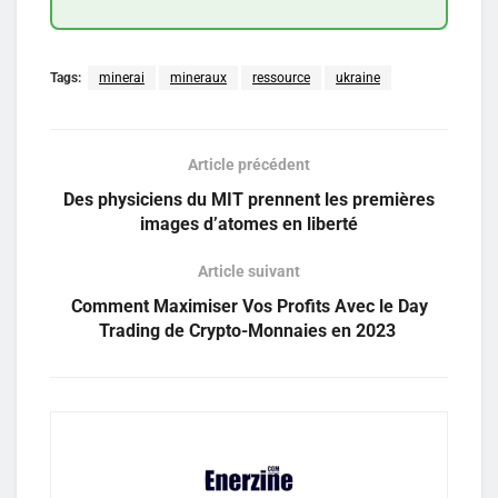
Tags:
minerai
mineraux
ressource
ukraine
Article précédent
Des physiciens du MIT prennent les premières
images d’atomes en liberté
Article suivant
Comment Maximiser Vos Profits Avec le Day
Trading de Crypto-Monnaies en 2023