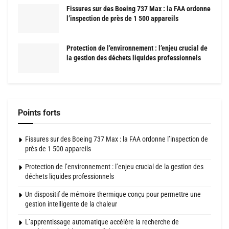
Fissures sur des Boeing 737 Max : la FAA ordonne
l’inspection de près de 1 500 appareils
Protection de l’environnement : l’enjeu crucial de
la gestion des déchets liquides professionnels
Points forts
Fissures sur des Boeing 737 Max : la FAA ordonne l’inspection de
près de 1 500 appareils
Protection de l’environnement : l’enjeu crucial de la gestion des
déchets liquides professionnels
Un dispositif de mémoire thermique conçu pour permettre une
gestion intelligente de la chaleur
L’apprentissage automatique accélère la recherche de