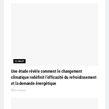
CLIMAT
Une étude révèle comment le changement
climatique redéfinit l’efficacité du refroidissement
et la demande énergétique
il y a 3 jours