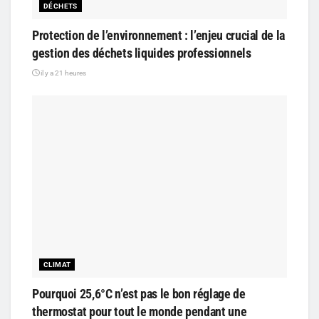
DÉCHETS
Protection de l’environnement : l’enjeu crucial de la
gestion des déchets liquides professionnels
il y a 21 heures
CLIMAT
Pourquoi 25,6°C n’est pas le bon réglage de
thermostat pour tout le monde pendant une