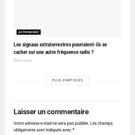
ASTRONOMIE
Les signaux extraterrestres pourraient-ils se
cacher sur une autre fréquence radio ?
il y a 4 jours
PLUS D'ARTICLES
Laisser un commentaire
Votre adresse e-mail ne sera pas publiée.
Les champs
*
obligatoires sont indiqués avec