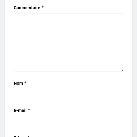
*
Commentaire
*
Nom
*
E-mail