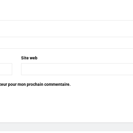
Site web
ateur pour mon prochain commentaire.