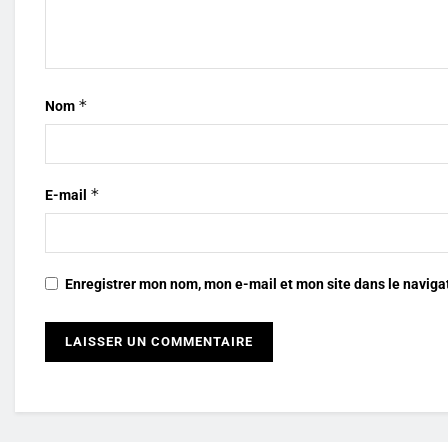
*
Nom
*
E-mail
Enregistrer mon nom, mon e-mail et mon site dans le navig