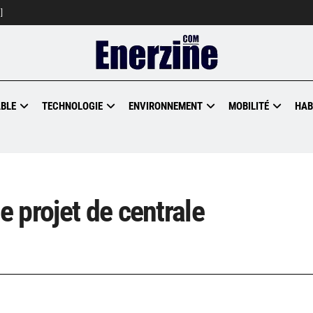
]
BLE
TECHNOLOGIE
ENVIRONNEMENT
MOBILITÉ
HAB
 projet de centrale