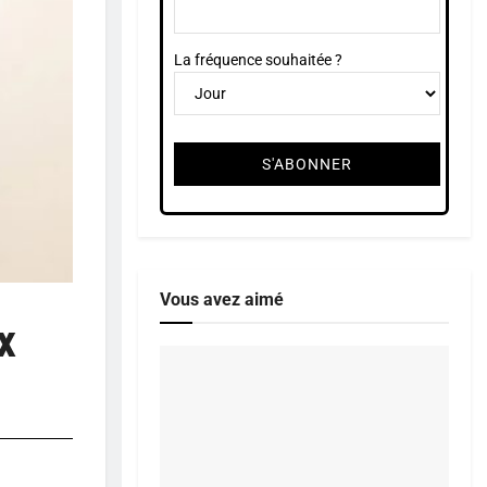
La fréquence souhaitée ?
Vous avez aimé
x