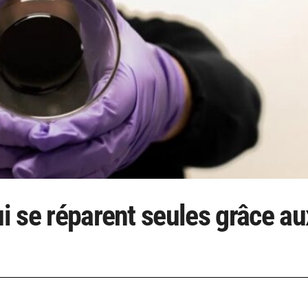
ui se réparent seules grâce au