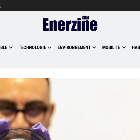
]
BLE
TECHNOLOGIE
ENVIRONNEMENT
MOBILITÉ
HAB