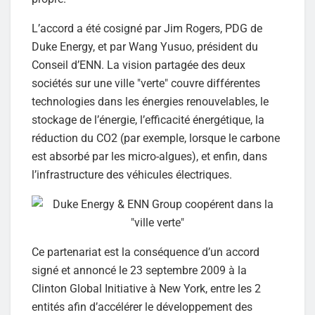
L’accord a été cosigné par Jim Rogers, PDG de
Duke Energy, et par Wang Yusuo, président du
Conseil d’ENN. La vision partagée des deux
sociétés sur une ville "verte" couvre différentes
technologies dans les énergies renouvelables, le
stockage de l’énergie, l’efficacité énergétique, la
réduction du CO2 (par exemple, lorsque le carbone
est absorbé par les micro-algues), et enfin, dans
l’infrastructure des véhicules électriques.
Ce partenariat est la conséquence d’un accord
signé et annoncé le 23 septembre 2009 à la
Clinton Global Initiative à New York, entre les 2
entités afin d’accélérer le développement des