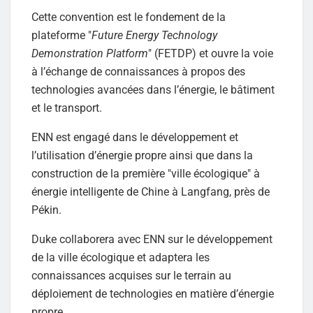
Cette convention est le fondement de la
plateforme "
Future Energy Technology
Demonstration Platform
" (FETDP) et ouvre la voie
à l’échange de connaissances à propos des
technologies avancées dans l’énergie, le bâtiment
et le transport.
ENN est engagé dans le développement et
l’utilisation d’énergie propre ainsi que dans la
construction de la première "ville écologique" à
énergie intelligente de Chine à Langfang, près de
Pékin.
Duke collaborera avec ENN sur le développement
de la ville écologique et adaptera les
connaissances acquises sur le terrain au
déploiement de technologies en matière d’énergie
propre.