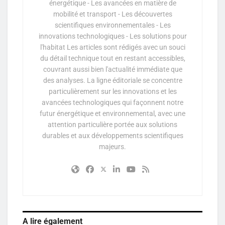
énergétique - Les avancées en matière de
mobilité et transport - Les découvertes
scientifiques environnementales - Les
innovations technologiques - Les solutions pour
l'habitat Les articles sont rédigés avec un souci
du détail technique tout en restant accessibles,
couvrant aussi bien l'actualité immédiate que
des analyses. La ligne éditoriale se concentre
particulièrement sur les innovations et les
avancées technologiques qui façonnent notre
futur énergétique et environnemental, avec une
attention particulière portée aux solutions
durables et aux développements scientifiques
majeurs.
A lire également