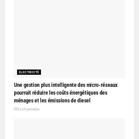
ELECTRICITÉ
Une gestion plus intelligente des micro-réseaux
pourrait réduire les coûts énergétiques des
ménages et les émissions de diesel
il y a 3 semaines