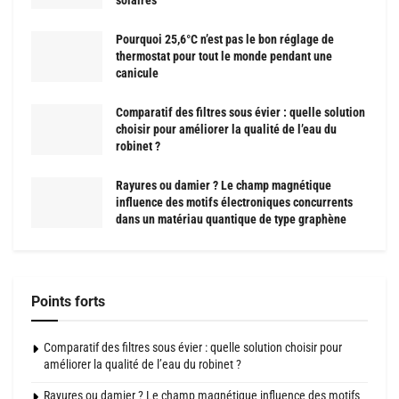
Pourquoi 25,6°C n’est pas le bon réglage de
thermostat pour tout le monde pendant une
canicule
Comparatif des filtres sous évier : quelle solution
choisir pour améliorer la qualité de l’eau du
robinet ?
Rayures ou damier ? Le champ magnétique
influence des motifs électroniques concurrents
dans un matériau quantique de type graphène
Points forts
Comparatif des filtres sous évier : quelle solution choisir pour
améliorer la qualité de l’eau du robinet ?
Rayures ou damier ? Le champ magnétique influence des motifs