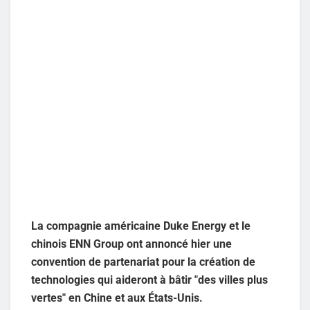
La compagnie américaine Duke Energy et le
chinois ENN Group ont annoncé hier une
convention de partenariat pour la création de
technologies qui aideront à bâtir "des villes plus
vertes" en Chine et aux États-Unis.