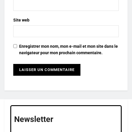
Site web
Enregistrer mon nom, mon e-mail et mon site dans le
navigateur pour mon prochain commentaire.
Newsletter