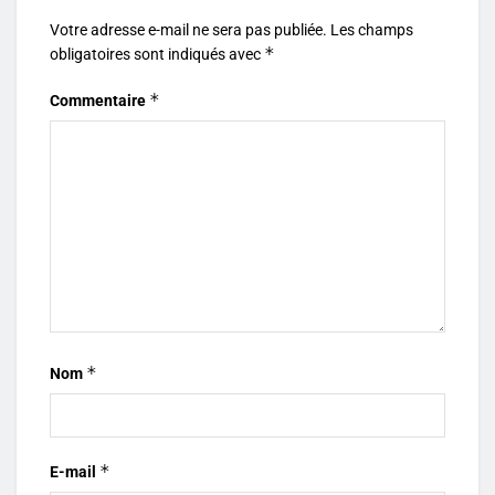
Votre adresse e-mail ne sera pas publiée.
Les champs
*
obligatoires sont indiqués avec
*
Commentaire
*
Nom
*
E-mail