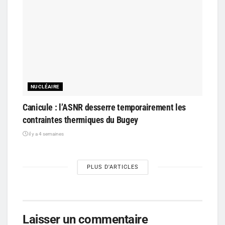
NUCLÉAIRE
Canicule : l’ASNR desserre temporairement les
contraintes thermiques du Bugey
il y a 4 semaines
PLUS D'ARTICLES
Laisser un commentaire