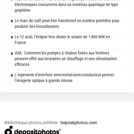
électroniques concurrents dans un matériau quantique de type
graphène
Le marc de café peut être transformé en matière première pour
produire des biocarburants
Le 12 août, l’éclipse fera chuter le solaire de 1 800 MW en
France
USA : Comment les pompes à chaleur fixées aux fenêtres
peuvent offrir aux locataires un chauffage et une climatisation
efficaces
L’ingénierie d’interface semi-métal/semi-conducteur permet
l’imagerie optique à grande vitesse
Bibliothèque photos préférée :
Depositphotos.com