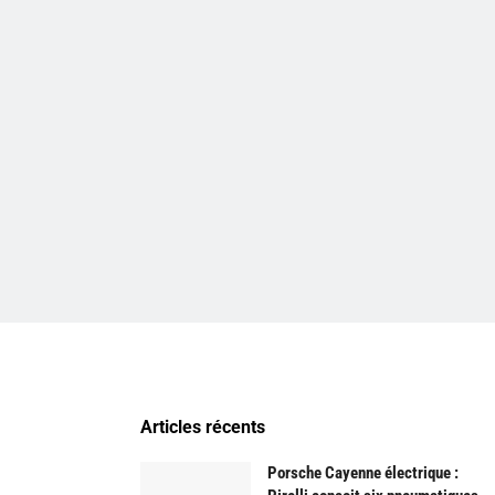
Articles récents
Porsche Cayenne électrique :