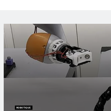
ROBOTIQUE