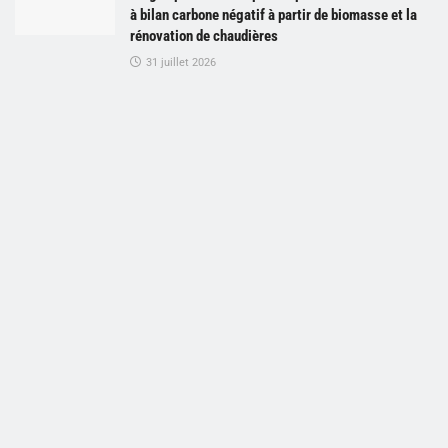
à bilan carbone négatif à partir de biomasse et la
rénovation de chaudières
31 juillet 2026