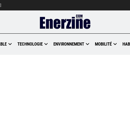
]
BLE
TECHNOLOGIE
ENVIRONNEMENT
MOBILITÉ
HAB