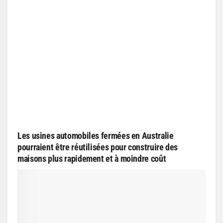
Les usines automobiles fermées en Australie
pourraient être réutilisées pour construire des
maisons plus rapidement et à moindre coût