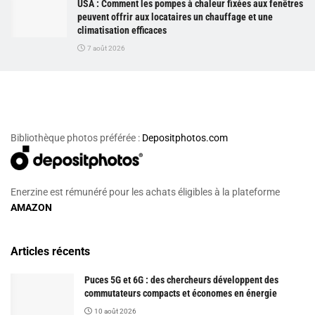
USA : Comment les pompes à chaleur fixées aux fenêtres
peuvent offrir aux locataires un chauffage et une
climatisation efficaces
7 août 2026
Bibliothèque photos préférée :
Depositphotos.com
Enerzine est rémunéré pour les achats éligibles à la plateforme
AMAZON
Articles récents
Puces 5G et 6G : des chercheurs développent des
commutateurs compacts et économes en énergie
10 août 2026