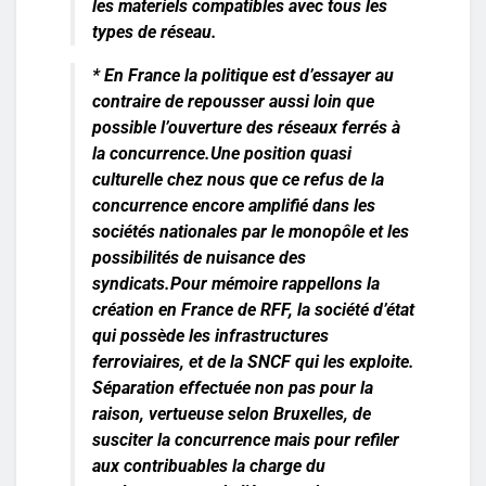
les materiels compatibles avec tous les
types de réseau.
*
En France
la politique est d’essayer au
contraire de repousser aussi loin que
possible l’ouverture des réseaux ferrés à
la concurrence.Une position quasi
culturelle chez nous que ce refus de la
concurrence encore amplifié dans les
sociétés nationales par le monopôle et les
possibilités de nuisance des
syndicats.Pour mémoire rappellons la
création en France de RFF, la société d’état
qui possède les infrastructures
ferroviaires, et de la SNCF qui les exploite.
Séparation effectuée non pas pour la
raison, vertueuse selon Bruxelles, de
susciter la concurrence mais pour refiler
aux contribuables la charge du