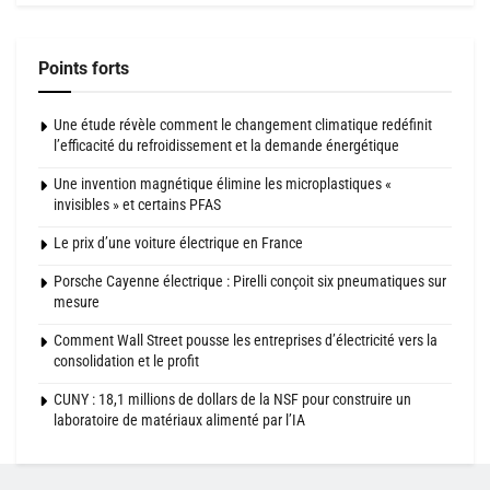
Points forts
Une étude révèle comment le changement climatique redéfinit
l’efficacité du refroidissement et la demande énergétique
Une invention magnétique élimine les microplastiques «
invisibles » et certains PFAS
Le prix d’une voiture électrique en France
Porsche Cayenne électrique : Pirelli conçoit six pneumatiques sur
mesure
Comment Wall Street pousse les entreprises d’électricité vers la
consolidation et le profit
CUNY : 18,1 millions de dollars de la NSF pour construire un
laboratoire de matériaux alimenté par l’IA