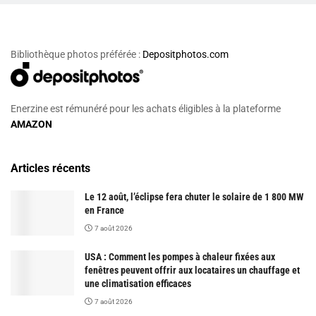
Bibliothèque photos préférée :
Depositphotos.com
Enerzine est rémunéré pour les achats éligibles à la plateforme
AMAZON
Articles récents
Le 12 août, l’éclipse fera chuter le solaire de 1 800 MW
en France
7 août 2026
USA : Comment les pompes à chaleur fixées aux
fenêtres peuvent offrir aux locataires un chauffage et
une climatisation efficaces
7 août 2026