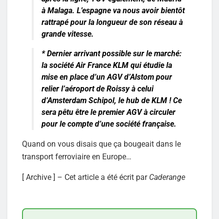
à Malaga. L’espagne va nous avoir bientôt
rattrapé pour la longueur de son réseau à
grande vitesse.
* Dernier arrivant possible sur le marché:
la société
Air France KLM
qui étudie la
mise en place d’un AGV d’Alstom pour
relier l’aéroport de Roissy à celui
d’Amsterdam Schipol, le hub de KLM ! Ce
sera pêtu être le premier AGV à circuler
pour le compte d’une société française.
Quand on vous disais que ça bougeait dans le
transport ferroviaire en Europe…
[ Archive ] – Cet article a été écrit par
Caderange