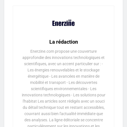
La rédaction
Enerzine.com propose une couverture
approfondie des innovations technologiques et
scientifiques, avec un accent particulier sur : -
Les énergies renouvelables et le stockage
énergétique - Les avancées en matière de
mobilité et transport - Les découvertes
scientifiques environnementales - Les
innovations technologiques - Les solutions pour
l'habitat Les articles sont rédigés avec un souci
du détail technique tout en restant accessibles,
couvrant aussi bien l'actualité immédiate que
des analyses. La ligne éditoriale se concentre
particulièrement sur les innovations et les