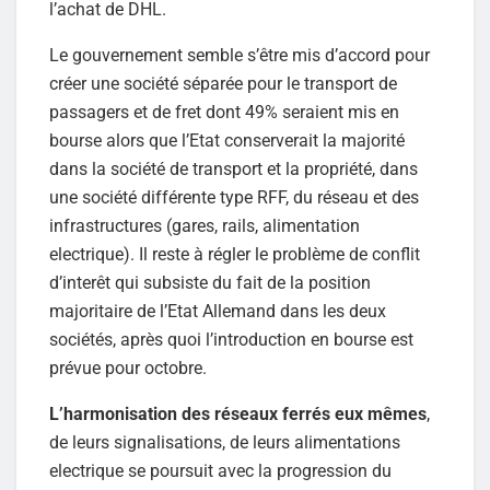
l’achat de DHL.
Le gouvernement semble s’être mis d’accord pour
créer une société séparée pour le transport de
passagers et de fret dont 49% seraient mis en
bourse alors que l’Etat conserverait la majorité
dans la société de transport et la propriété, dans
une société différente type RFF, du réseau et des
infrastructures (gares, rails, alimentation
electrique). Il reste à régler le problème de conflit
d’interêt qui subsiste du fait de la position
majoritaire de l’Etat Allemand dans les deux
sociétés, après quoi l’introduction en bourse est
prévue pour octobre.
L’harmonisation des réseaux ferrés eux mêmes
,
de leurs signalisations, de leurs alimentations
electrique se poursuit avec la progression du