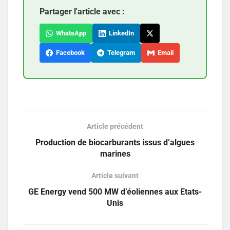
Partager l'article avec :
WhatsApp
LinkedIn
Facebook
Telegram
Email
Article précédent
Production de biocarburants issus d’algues
marines
Article suivant
GE Energy vend 500 MW d’éoliennes aux Etats-
Unis