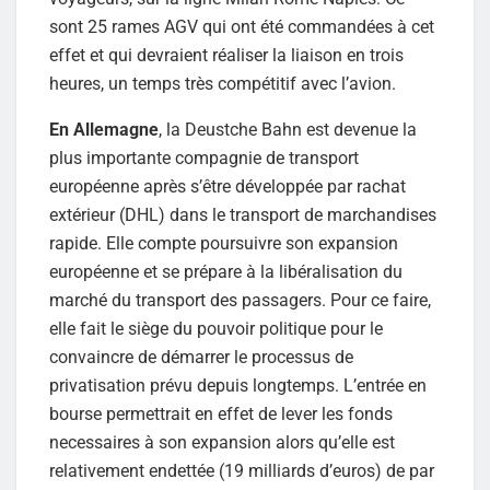
sont 25 rames AGV qui ont été commandées à cet
effet et qui devraient réaliser la liaison en trois
heures, un temps très compétitif avec l’avion.
En Allemagne
, la Deustche Bahn est devenue la
plus importante compagnie de transport
européenne après s’être développée par rachat
extérieur (DHL) dans le transport de marchandises
rapide. Elle compte poursuivre son expansion
européenne et se prépare à la libéralisation du
marché du transport des passagers. Pour ce faire,
elle fait le siège du pouvoir politique pour le
convaincre de démarrer le processus de
privatisation prévu depuis longtemps. L’entrée en
bourse permettrait en effet de lever les fonds
necessaires à son expansion alors qu’elle est
relativement endettée (19 milliards d’euros) de par