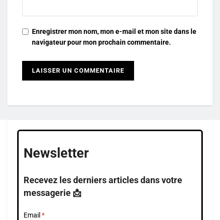
Enregistrer mon nom, mon e-mail et mon site dans le
navigateur pour mon prochain commentaire.
Newsletter
Recevez les derniers articles dans votre
messagerie 📩
Email