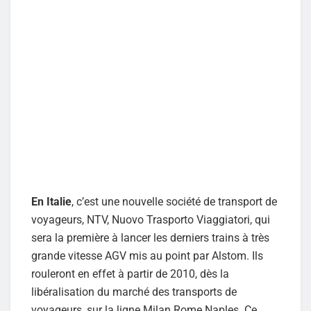
En Italie
, c’est une nouvelle société de transport de
voyageurs, NTV, Nuovo Trasporto Viaggiatori, qui
sera la première à lancer les derniers trains à très
grande vitesse AGV mis au point par Alstom. Ils
rouleront en effet à partir de 2010, dès la
libéralisation du marché des transports de
voyageurs, sur la ligne Milan Rome Naples. Ce