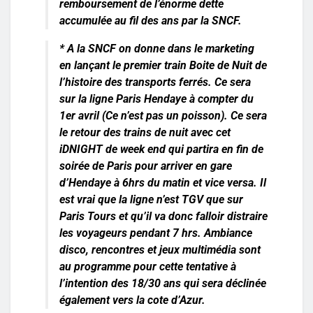
remboursement de l’énorme dette
accumulée au fil des ans par la SNCF.
*
A la SNCF
on donne dans le marketing
en lançant le premier train Boite de Nuit de
l’histoire des transports ferrés. Ce sera
sur la ligne Paris Hendaye à compter du
1er avril (Ce n’est pas un poisson). Ce sera
le retour des trains de nuit avec cet
iDNIGHT de week end qui partira en fin de
soirée de Paris pour arriver en gare
d’Hendaye à 6hrs du matin et vice versa. Il
est vrai que la ligne n’est TGV que sur
Paris Tours et qu’il va donc falloir distraire
les voyageurs pendant 7 hrs. Ambiance
disco, rencontres et jeux multimédia sont
au programme pour cette tentative à
l’intention des 18/30 ans qui sera déclinée
également vers la cote d’Azur.