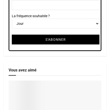
La fréquence souhaitée ?
Vous avez aimé