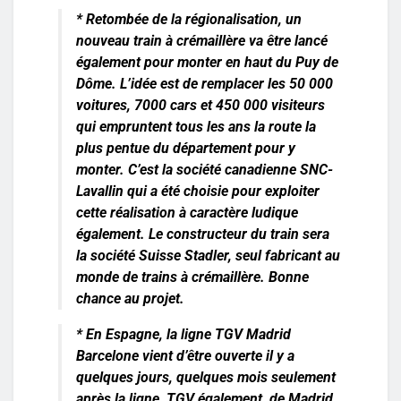
* Retombée de la régionalisation, un
nouveau
train à crémaillère
va être lancé
également pour monter en haut du Puy de
Dôme. L’idée est de remplacer les 50 000
voitures, 7000 cars et 450 000 visiteurs
qui empruntent tous les ans la route la
plus pentue du département pour y
monter. C’est la société canadienne SNC-
Lavallin qui a été choisie pour exploiter
cette réalisation à caractère ludique
également. Le constructeur du train sera
la société Suisse Stadler, seul fabricant au
monde de trains à crémaillère. Bonne
chance au projet.
*
En Espagne
, la ligne TGV Madrid
Barcelone vient d’être ouverte il y a
quelques jours, quelques mois seulement
après la ligne, TGV également, de Madrid