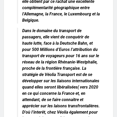
elle obtient par ce rachat une excellente
complémentarité géographique entre
l’Allemagne, la France, le Luxembourg et la
Belgique.
Dans le domaine du transport de
passagers, elle vient de conquérir de
haute lutte, face à la Deutsche Bahn, et
pour 500 Millions d’Euros l’attribution du
transport de voyageurs pour 16 ans sur le
réseau de la région Rhénanie-Westphalie,
proche de la frontière française. La
stratégie de Véolia Transport est de se
développer sur les liaisons internationales
quand elles seront libéralisées( vers 2020
en ce qui concerne la France et, en
attendant, de se faire connaitre et
apprécier sur les laisons transfrontalières.
D’où l’interêt, chez Véolia également pour