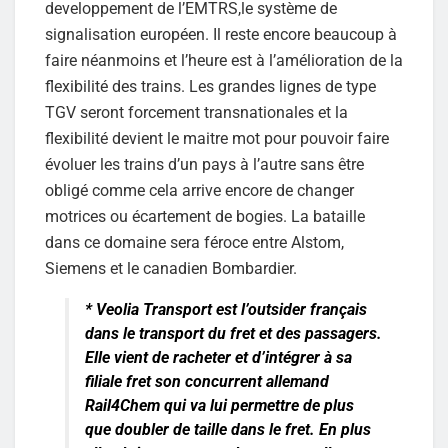
developpement de l’EMTRS,le système de
signalisation européen. Il reste encore beaucoup à
faire néanmoins et l’heure est à l’amélioration de la
flexibilité des trains. Les grandes lignes de type
TGV seront forcement transnationales et la
flexibilité devient le maitre mot pour pouvoir faire
évoluer les trains d’un pays à l’autre sans être
obligé comme cela arrive encore de changer
motrices ou écartement de bogies. La bataille
dans ce domaine sera féroce entre Alstom,
Siemens et le canadien Bombardier.
*
Veolia Transport
est l’outsider français
dans le transport du fret et des passagers.
Elle vient de racheter et d’intégrer à sa
filiale fret son concurrent allemand
Rail4Chem qui va lui permettre de plus
que doubler de taille dans le fret. En plus