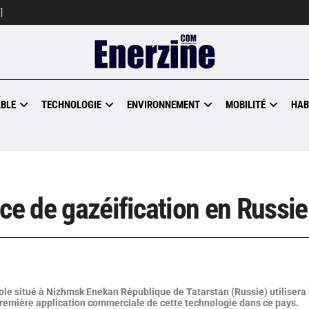
]
BLE
TECHNOLOGIE
ENVIRONNEMENT
MOBILITÉ
HAB
ce de gazéification en Russie
le situé à Nizhmsk Enekan République de Tatarstan (Russie) utilisera 
 première application commerciale de cette technologie dans ce pays.