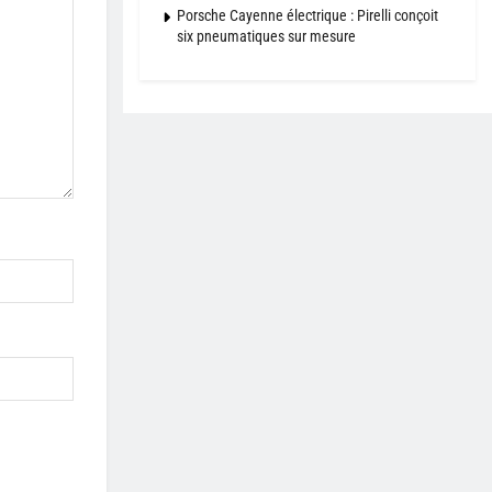
Porsche Cayenne électrique : Pirelli conçoit
six pneumatiques sur mesure