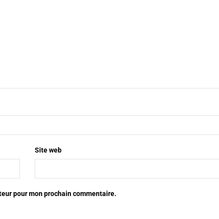
Site web
ateur pour mon prochain commentaire.