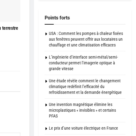
Points forts
 terrestre
USA : Comment les pompes à chaleur fixées
aux fenêtres peuvent offrir aux locataires un
chauffage et une climatisation efficaces
L’ingénierie d’interface semi-métal/semi-
conducteur permet l’imagerie optique à
grande vitesse
Une étude révèle comment le changement
climatique redéfinit l’efficacité du
refroidissement et la demande énergétique
Une invention magnétique élimine les
microplastiques « invisibles » et certains
PFAS
Le prix d’une voiture électrique en France