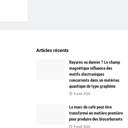
Articles récents
Rayures ou damier ? Le champ
magnétique influence des
motifs électroniques
concurrents dans un matériau
quantique de type graphène
8 août 2026
Le marc de café peut être
transformé en matière première
pour produire des biocarburants
8 août 2026