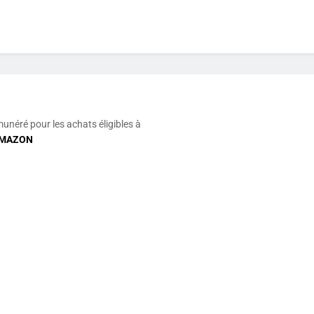
munéré pour les achats éligibles à
MAZON