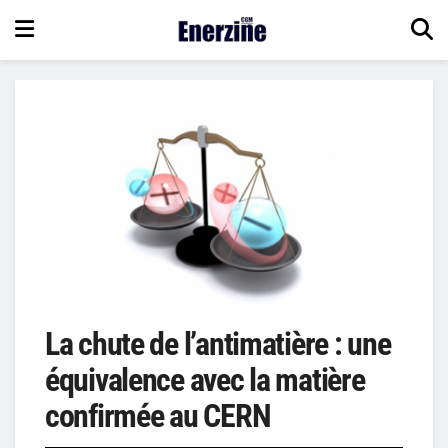
La chute de l’antimatière : une
équivalence avec la matière
confirmée au CERN