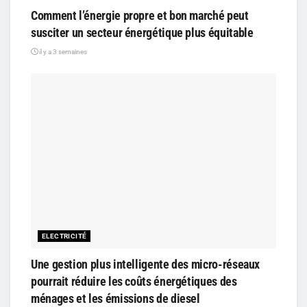
Comment l’énergie propre et bon marché peut
susciter un secteur énergétique plus équitable
il y a 3 semaines
ELECTRICITÉ
Une gestion plus intelligente des micro-réseaux
pourrait réduire les coûts énergétiques des
ménages et les émissions de diesel