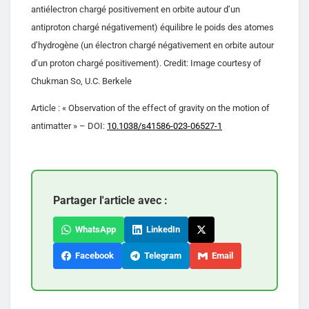
antiélectron chargé positivement en orbite autour d’un
antiproton chargé négativement) équilibre le poids des atomes
d’hydrogène (un électron chargé négativement en orbite autour
d’un proton chargé positivement). Credit: Image courtesy of
Chukman So, U.C. Berkele
Article : « Observation of the effect of gravity on the motion of
antimatter » – DOI:
10.1038/s41586-023-06527-1
Partager l'article avec :
WhatsApp
LinkedIn
Facebook
Telegram
Email