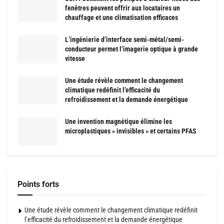
fenêtres peuvent offrir aux locataires un
chauffage et une climatisation efficaces
L’ingénierie d’interface semi-métal/semi-
conducteur permet l’imagerie optique à grande
vitesse
Une étude révèle comment le changement
climatique redéfinit l’efficacité du
refroidissement et la demande énergétique
Une invention magnétique élimine les
microplastiques « invisibles » et certains PFAS
Points forts
Une étude révèle comment le changement climatique redéfinit
l’efficacité du refroidissement et la demande énergétique