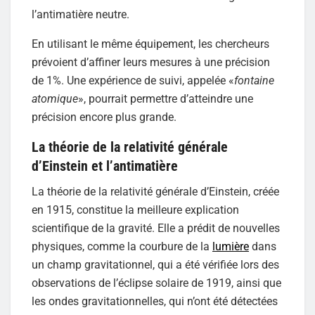
l’antimatière neutre.
En utilisant le même équipement, les chercheurs
prévoient d’affiner leurs mesures à une précision
de 1%. Une expérience de suivi, appelée «
fontaine
atomique
», pourrait permettre d’atteindre une
précision encore plus grande.
La théorie de la relativité générale
d’Einstein et l’antimatière
La théorie de la relativité générale d’Einstein, créée
en 1915, constitue la meilleure explication
scientifique de la gravité. Elle a prédit de nouvelles
physiques, comme la courbure de la
lumière
dans
un champ gravitationnel, qui a été vérifiée lors des
observations de l’éclipse solaire de 1919, ainsi que
les ondes gravitationnelles, qui n’ont été détectées