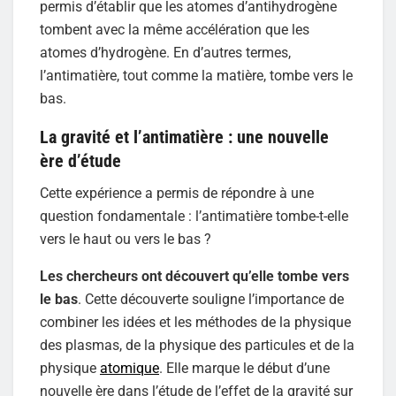
permis d’établir que les atomes d’antihydrogène
tombent avec la même accélération que les
atomes d’hydrogène. En d’autres termes,
l’antimatière, tout comme la matière, tombe vers le
bas.
La gravité et l’antimatière : une nouvelle
ère d’étude
Cette expérience a permis de répondre à une
question fondamentale : l’antimatière tombe-t-elle
vers le haut ou vers le bas ?
Les chercheurs ont découvert qu’elle tombe vers
le bas
. Cette découverte souligne l’importance de
combiner les idées et les méthodes de la physique
des plasmas, de la physique des particules et de la
physique
atomique
. Elle marque le début d’une
nouvelle ère dans l’étude de l’effet de la gravité sur