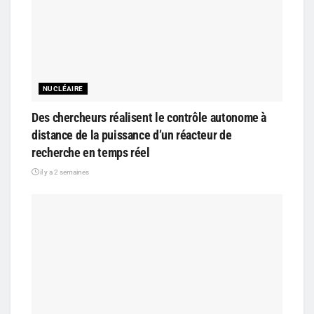
NUCLÉAIRE
Des chercheurs réalisent le contrôle autonome à
distance de la puissance d’un réacteur de
recherche en temps réel
il y a 2 semaines