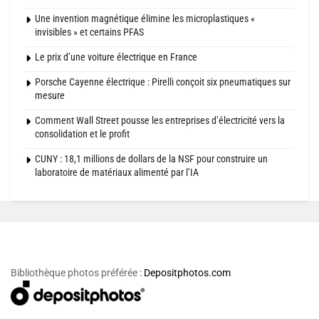
Une invention magnétique élimine les microplastiques «
invisibles » et certains PFAS
Le prix d’une voiture électrique en France
Porsche Cayenne électrique : Pirelli conçoit six pneumatiques sur
mesure
Comment Wall Street pousse les entreprises d’électricité vers la
consolidation et le profit
CUNY : 18,1 millions de dollars de la NSF pour construire un
laboratoire de matériaux alimenté par l’IA
Bibliothèque photos préférée :
Depositphotos.com