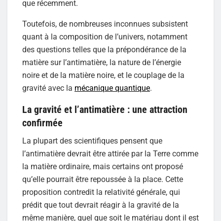
que récemment.
Toutefois, de nombreuses inconnues subsistent
quant à la composition de l’univers, notamment
des questions telles que la prépondérance de la
matière sur l’antimatière, la nature de l’énergie
noire et de la matière noire, et le couplage de la
gravité avec la
mécanique quantique
.
La gravité et l’antimatière : une attraction
confirmée
La plupart des scientifiques pensent que
l’antimatière devrait être attirée par la Terre comme
la matière ordinaire, mais certains ont proposé
qu’elle pourrait être repoussée à la place. Cette
proposition contredit la relativité générale, qui
prédit que tout devrait réagir à la gravité de la
même manière, quel que soit le matériau dont il est