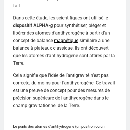
fait.
Dans cette étude, les scientifiques ont utilisé le
dispositif ALPHA-g
pour synthétiser, piéger et
libérer des atomes d’antihydrogène à partir d’un
concept de balance
magnétique
similaire à une
balance à plateaux classique. Ils ont découvert
que les atomes d’antihydrogène sont attirés par la
Terre.
Cela signifie que l’idée de l’antigravité n’est pas
correcte, du moins pour l’antihydrogène. Ce travail
est une preuve de concept pour des mesures de
précision supérieure de l’antihydrogène dans le
champ gravitationnel de la Terre.
Le poids des atomes d’antihydrogène (un positron ou un