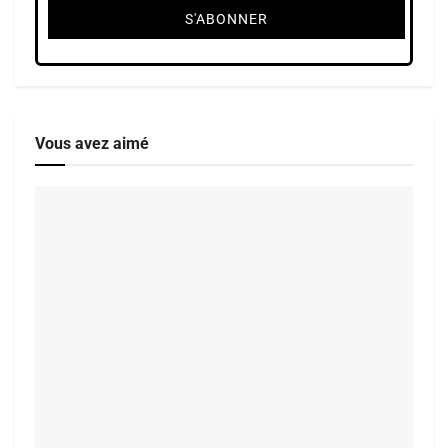
Vous avez aimé