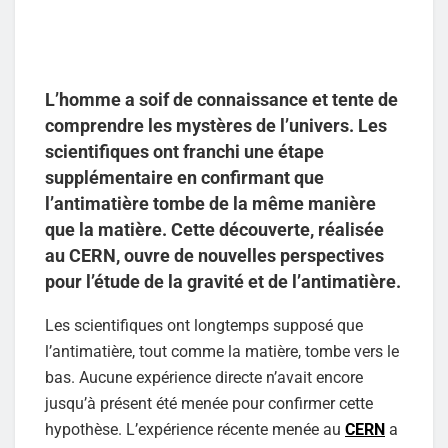
L’homme a soif de connaissance et tente de
comprendre les mystères de l’univers. Les
scientifiques ont franchi une étape
supplémentaire en confirmant que
l’antimatière tombe de la même manière
que la matière. Cette découverte, réalisée
au CERN, ouvre de nouvelles perspectives
pour l’étude de la gravité et de l’antimatière.
Les scientifiques ont longtemps supposé que
l’antimatière, tout comme la matière, tombe vers le
bas. Aucune expérience directe n’avait encore
jusqu’à présent été menée pour confirmer cette
hypothèse. L’expérience récente menée au
CERN
a