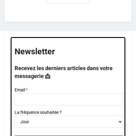
Newsletter
Recevez les derniers articles dans votre
messagerie 📩
Email
La fréquence souhaitée ?