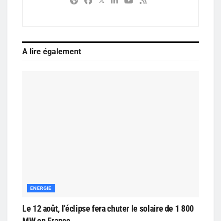
A lire également
ENERGIE
Le 12 août, l’éclipse fera chuter le solaire de 1 800
MW en France