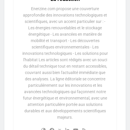
Enerzine.com propose une couverture
approfondie des innovations technologiques et
scientifiques, avec un accent particulier sur : -
Les énergies renouvelables et le stockage
énergétique - Les avancées en matière de
mobilité et transport - Les découvertes
scientifiques environnementales - Les
innovations technologiques - Les solutions pour
l'habitat Les articles sont rédigés avec un souci
du détail technique tout en restant accessibles,
couvrant aussi bien l'actualité immédiate que
des analyses. La ligne éditoriale se concentre
particulièrement sur les innovations et les
avancées technologiques qui façonnent notre
futur énergétique et environnemental, avec une
attention particulière portée aux solutions
durables et aux développements scientifiques
majeurs.