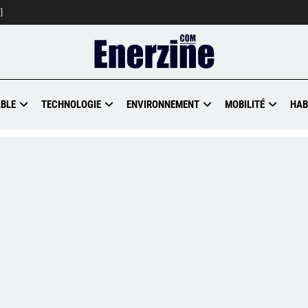
]
BLE
TECHNOLOGIE
ENVIRONNEMENT
MOBILITÉ
HAB