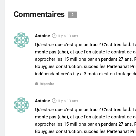
Commentaires
2
Antoine
il y a 13 ans
Qu’est-ce que c’est que ce truc ? C’est très laid. 
monte pas (aha), et que l’on ajoute le contrat de 
approcher les 15 millions par an pendant 27 ans. 
Bouygues construction, succès les Partenariat Priv
indépendant créés il y a 3 mois c’est du foutage 
Répondre
Antoine
il y a 13 ans
Qu’est-ce que c’est que ce truc ? C’est très laid. 
monte pas (aha), et que l’on ajoute le contrat de 
approcher les 15 millions par an pendant 27 ans. 
Bouygues construction, succès les Partenariat Priv