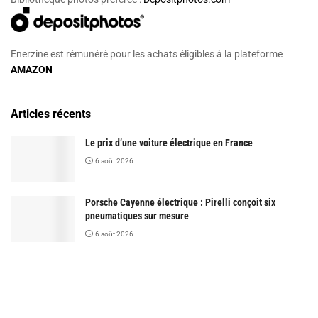
Enerzine est rémunéré pour les achats éligibles à la plateforme
AMAZON
Articles récents
Le prix d’une voiture électrique en France
6 août 2026
Porsche Cayenne électrique : Pirelli conçoit six
pneumatiques sur mesure
6 août 2026