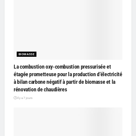
BIOMASSE
La combustion oxy-combustion pressurisée et
étagée prometteuse pour la production d’électricité
à bilan carbone négatif à partir de biomasse et la
rénovation de chaudières
il y a 7 jours