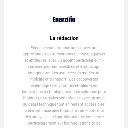
La rédaction
Enerzine.com propose une couverture
approfondie des innovations technologiques et
scientifiques, avec un accent particulier sur : -
Les énergies renouvelables et le stockage
énergétique - Les avancées en matière de
mobilité et transport - Les découvertes
scientifiques environnementales - Les
innovations technologiques - Les solutions pour
l'habitat Les articles sont rédigés avec un souci
du détail technique tout en restant accessibles,
couvrant aussi bien l'actualité immédiate que
des analyses. La ligne éditoriale se concentre
particulièrement sur les innovations et les