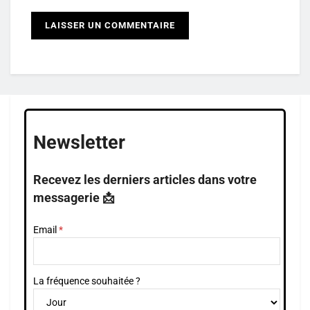
Newsletter
Recevez les derniers articles dans votre
messagerie 📩
Email
La fréquence souhaitée ?