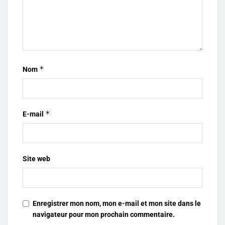
*
Nom
*
E-mail
Site web
Enregistrer mon nom, mon e-mail et mon site dans le
navigateur pour mon prochain commentaire.