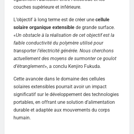
couches supérieure et inférieure.
L’objectif à long terme est de créer une
cellule
solaire organique extensible
de grande surface.
«
Un obstacle à la réalisation de cet objectif est la
faible conductivité du polymère utilisé pour
transporter l’électricité générée. Nous cherchons
actuellement des moyens de surmonter ce goulot
d’étranglement
», a conclu Kenjiro Fukuda.
Cette avancée dans le domaine des cellules
solaires extensibles pourrait avoir un impact
significatif sur le développement des technologies
portables, en offrant une solution d’alimentation
durable et adaptée aux mouvements du corps
humain.