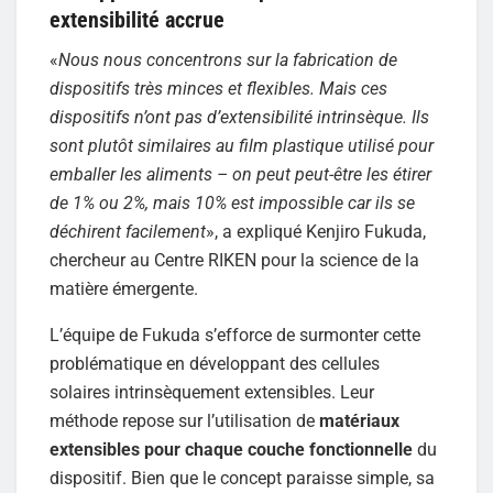
extensibilité accrue
«
Nous nous concentrons sur la fabrication de
dispositifs très minces et flexibles. Mais ces
dispositifs n’ont pas d’extensibilité intrinsèque. Ils
sont plutôt similaires au film plastique utilisé pour
emballer les aliments – on peut peut-être les étirer
de 1% ou 2%, mais 10% est impossible car ils se
déchirent facilement
», a expliqué Kenjiro Fukuda,
chercheur au Centre RIKEN pour la science de la
matière émergente.
L’équipe de Fukuda s’efforce de surmonter cette
problématique en développant des cellules
solaires intrinsèquement extensibles. Leur
méthode repose sur l’utilisation de
matériaux
extensibles pour chaque couche fonctionnelle
du
dispositif. Bien que le concept paraisse simple, sa