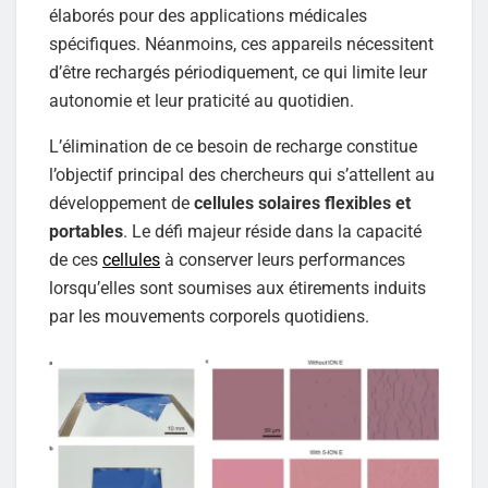
élaborés pour des applications médicales
spécifiques. Néanmoins, ces appareils nécessitent
d’être rechargés périodiquement, ce qui limite leur
autonomie et leur praticité au quotidien.
L’élimination de ce besoin de recharge constitue
l’objectif principal des chercheurs qui s’attellent au
développement de
cellules solaires flexibles et
portables
. Le défi majeur réside dans la capacité
de ces
cellules
à conserver leurs performances
lorsqu’elles sont soumises aux étirements induits
par les mouvements corporels quotidiens.