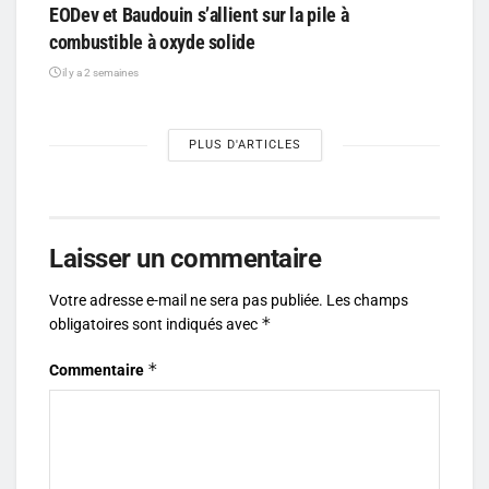
EODev et Baudouin s’allient sur la pile à
combustible à oxyde solide
il y a 2 semaines
PLUS D'ARTICLES
Laisser un commentaire
Votre adresse e-mail ne sera pas publiée.
Les champs
*
obligatoires sont indiqués avec
*
Commentaire