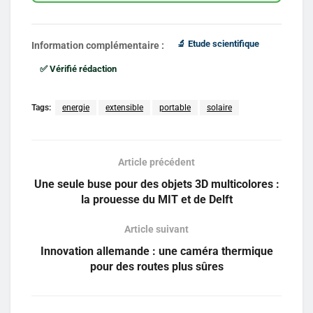
🔬 Etude scientifique
Information complémentaire :
✅ Vérifié rédaction
Tags:
energie
extensible
portable
solaire
Article précédent
Une seule buse pour des objets 3D multicolores :
la prouesse du MIT et de Delft
Article suivant
Innovation allemande : une caméra thermique
pour des routes plus sûres