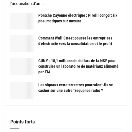
l'acquisition d'un...
Porsche Cayenne électrique : Pirelli conçoit six
pneumatiques sur mesure
Comment Wall Street pousse les entreprises
d’électricité vers la consolidation et le profit
CUNY : 18,1 millions de dollars de la NSF pour
construire un laboratoire de matériaux alimenté
par l’IA
Les signaux extraterrestres pourraient-ils se
cacher sur une autre fréquence radio ?
Points forts