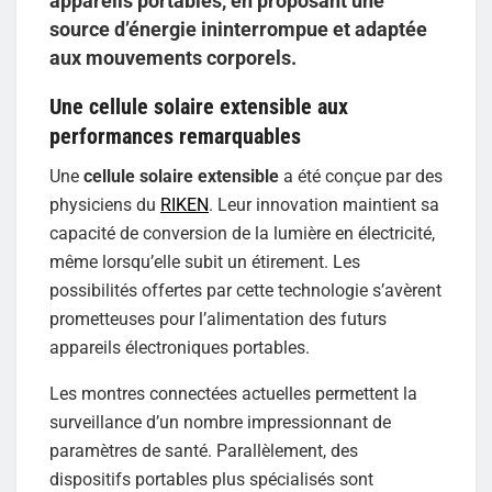
appareils portables, en proposant une
source d’énergie ininterrompue et adaptée
aux mouvements corporels.
Une cellule solaire extensible aux
performances remarquables
Une
cellule solaire extensible
a été conçue par des
physiciens du
RIKEN
. Leur innovation maintient sa
capacité de conversion de la lumière en électricité,
même lorsqu’elle subit un étirement. Les
possibilités offertes par cette technologie s’avèrent
prometteuses pour l’alimentation des futurs
appareils électroniques portables.
Les montres connectées actuelles permettent la
surveillance d’un nombre impressionnant de
paramètres de santé. Parallèlement, des
dispositifs portables plus spécialisés sont