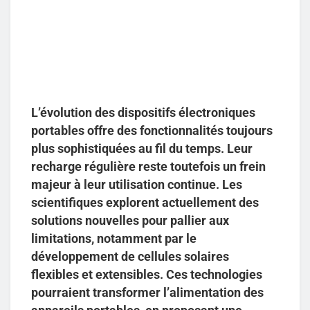
L’évolution des dispositifs électroniques
portables offre des fonctionnalités toujours
plus sophistiquées au fil du temps. Leur
recharge régulière reste toutefois un frein
majeur à leur utilisation continue. Les
scientifiques explorent actuellement des
solutions nouvelles pour pallier aux
limitations, notamment par le
développement de cellules solaires
flexibles et extensibles. Ces technologies
pourraient transformer l’alimentation des