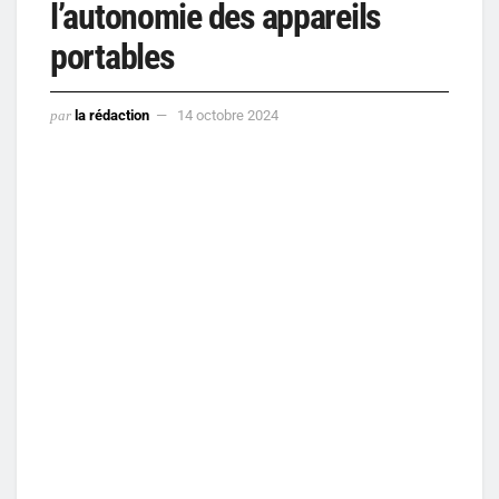
l’autonomie des appareils
portables
par
la rédaction
14 octobre 2024