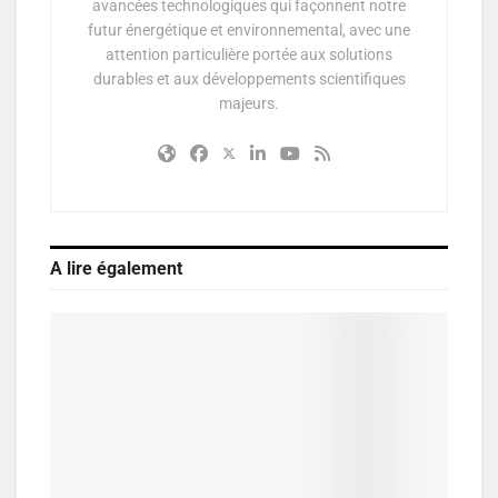
avancées technologiques qui façonnent notre
futur énergétique et environnemental, avec une
attention particulière portée aux solutions
durables et aux développements scientifiques
majeurs.
A lire également