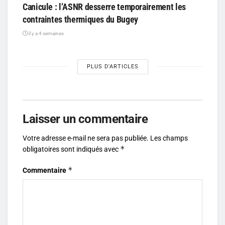
Canicule : l’ASNR desserre temporairement les
contraintes thermiques du Bugey
il y a 4 semaines
PLUS D'ARTICLES
Laisser un commentaire
Votre adresse e-mail ne sera pas publiée.
Les champs
*
obligatoires sont indiqués avec
*
Commentaire