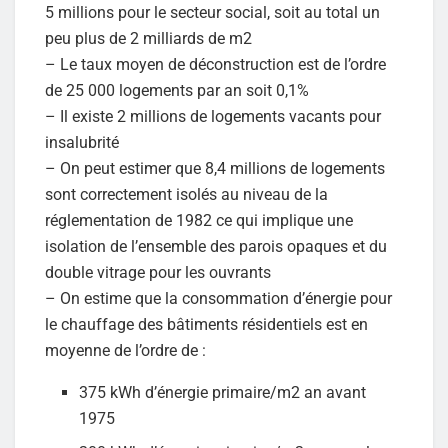
5 millions pour le secteur social, soit au total un
peu plus de 2 milliards de m2
– Le taux moyen de déconstruction est de l’ordre
de 25 000 logements par an soit 0,1%
– Il existe 2 millions de logements vacants pour
insalubrité
– On peut estimer que 8,4 millions de logements
sont correctement isolés au niveau de la
réglementation de 1982 ce qui implique une
isolation de l’ensemble des parois opaques et du
double vitrage pour les ouvrants
– On estime que la consommation d’énergie pour
le chauffage des bâtiments résidentiels est en
moyenne de l’ordre de :
375 kWh d’énergie primaire/m2 an avant
1975