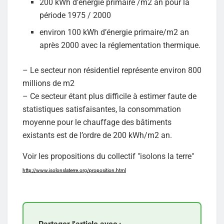
200 kWh d’énergie primaire /m2 an pour la
période 1975 / 2000
environ 100 kWh d’énergie primaire/m2 an
après 2000 avec la réglementation thermique.
– Le secteur non résidentiel représente environ 800
millions de m2
– Ce secteur étant plus difficile à estimer faute de
statistiques satisfaisantes, la consommation
moyenne pour le chauffage des bâtiments
existants est de l’ordre de 200 kWh/m2 an.
Voir les propositions du collectif "isolons la terre"
http://www.isolonslaterre.org/proposition.html