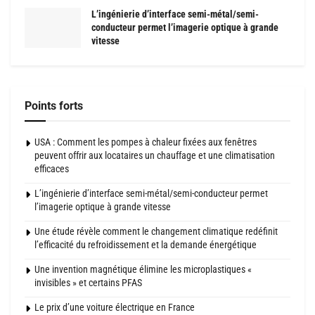
L’ingénierie d’interface semi-métal/semi-
conducteur permet l’imagerie optique à grande
vitesse
Points forts
USA : Comment les pompes à chaleur fixées aux fenêtres
peuvent offrir aux locataires un chauffage et une climatisation
efficaces
L’ingénierie d’interface semi-métal/semi-conducteur permet
l’imagerie optique à grande vitesse
Une étude révèle comment le changement climatique redéfinit
l’efficacité du refroidissement et la demande énergétique
Une invention magnétique élimine les microplastiques «
invisibles » et certains PFAS
Le prix d’une voiture électrique en France