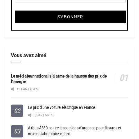
Vous avez aimé
Le médiateur national s’alarme de la hausse des prix de
l’énergie
12 PARTAGES
Le prix d’une voiture électrique en France
5 PARTAGES
Airbus A380 : entre inspections d’urgence pour fissures et
mue en laboratoire volant