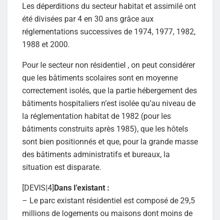
Les déperditions du secteur habitat et assimilé ont
été divisées par 4 en 30 ans grâce aux
réglementations successives de 1974, 1977, 1982,
1988 et 2000.
Pour le secteur non résidentiel , on peut considérer
que les bâtiments scolaires sont en moyenne
correctement isolés, que la partie hébergement des
bâtiments hospitaliers n’est isolée qu’au niveau de
la réglementation habitat de 1982 (pour les
bâtiments construits après 1985), que les hôtels
sont bien positionnés et que, pour la grande masse
des bâtiments administratifs et bureaux, la
situation est disparate.
[DEVIS|4]
Dans l’existant :
– Le parc existant résidentiel est composé de 29,5
millions de logements ou maisons dont moins de