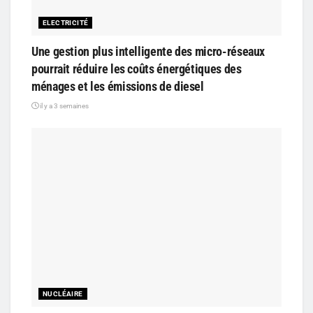
ELECTRICITÉ
Une gestion plus intelligente des micro-réseaux
pourrait réduire les coûts énergétiques des
ménages et les émissions de diesel
il y a 3 semaines
NUCLÉAIRE