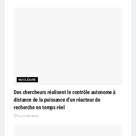
NUCLÉAIRE
Des chercheurs réalisent le contrôle autonome à
distance de la puissance d’un réacteur de
recherche en temps réel
il y a 2 semaines