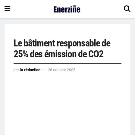
Le bâtiment responsable de
25% des émission de CO2
par
la rédaction
26 octobre 2006