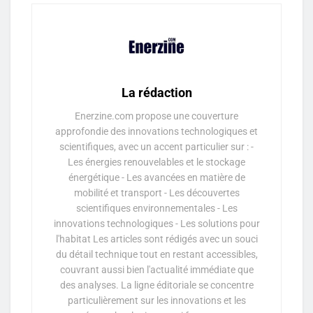
La rédaction
Enerzine.com propose une couverture
approfondie des innovations technologiques et
scientifiques, avec un accent particulier sur : -
Les énergies renouvelables et le stockage
énergétique - Les avancées en matière de
mobilité et transport - Les découvertes
scientifiques environnementales - Les
innovations technologiques - Les solutions pour
l'habitat Les articles sont rédigés avec un souci
du détail technique tout en restant accessibles,
couvrant aussi bien l'actualité immédiate que
des analyses. La ligne éditoriale se concentre
particulièrement sur les innovations et les