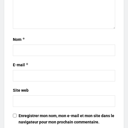
*
Nom
*
E-mail
Site web
Enregistrer mon nom, mon e-mail et mon site dans le
navigateur pour mon prochain commentaire.