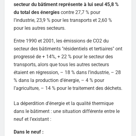
secteur du bâtiment représente à lui seul 45,8 %
du total des énergies
contre 27,7 % pour
l’industrie, 23,9 % pour les transports et 2,60 %
pour les autres secteurs.
Entre 1990 et 2001, les émissions de CO2 du
secteur des bâtiments "résidentiels et tertiaires" ont
progressé de + 14%, + 22 % pour le secteur des
transports, alors que tous les autres secteurs
étaient en régression, – 18 % dans l’industrie, – 28
% dans la production d’énergie, – 4 % pour
l’agriculture, – 14 % pour le traitement des déchets.
La déperdition d’énergie et la qualité thermique
dans le bâtiment : une situation différente entre le
neuf et l’existant :
Dans le neuf :