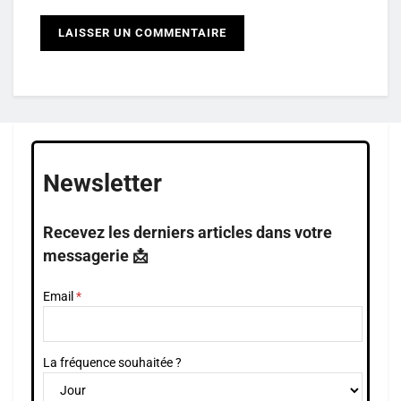
Newsletter
Recevez les derniers articles dans votre
messagerie 📩
Email
La fréquence souhaitée ?