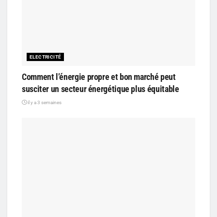
ELECTRICITÉ
Comment l’énergie propre et bon marché peut
susciter un secteur énergétique plus équitable
il y a 3 semaines