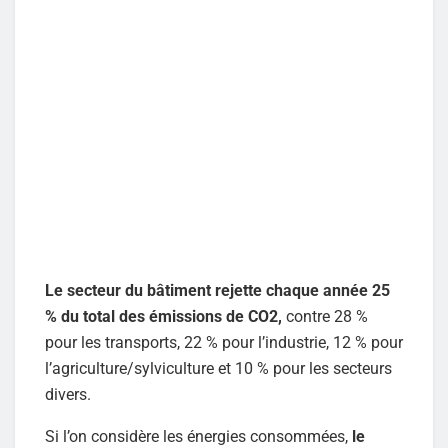
Le secteur du bâtiment rejette chaque année 25
% du total des émissions de CO2,
contre 28 %
pour les transports, 22 % pour l’industrie, 12 % pour
l’agriculture/sylviculture et 10 % pour les secteurs
divers.
Si l’on considère les énergies consommées,
le