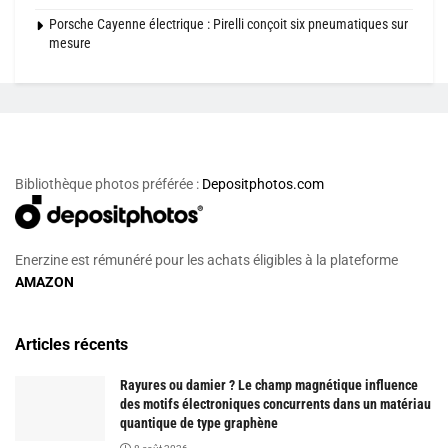
Porsche Cayenne électrique : Pirelli conçoit six pneumatiques sur
mesure
Bibliothèque photos préférée :
Depositphotos.com
Enerzine est rémunéré pour les achats éligibles à la plateforme
AMAZON
Articles récents
Rayures ou damier ? Le champ magnétique influence
des motifs électroniques concurrents dans un matériau
quantique de type graphène