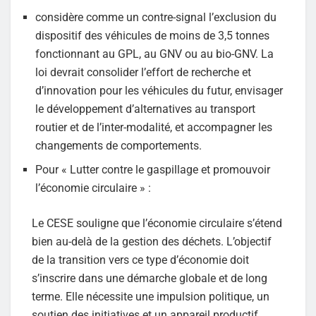
considère comme un contre-signal l’exclusion du
dispositif des véhicules de moins de 3,5 tonnes
fonctionnant au GPL, au GNV ou au bio-GNV. La
loi devrait consolider l’effort de recherche et
d’innovation pour les véhicules du futur, envisager
le développement d’alternatives au transport
routier et de l’inter-modalité, et accompagner les
changements de comportements.
Pour « Lutter contre le gaspillage et promouvoir
l’économie circulaire » :
Le CESE souligne que l’économie circulaire s’étend
bien au-delà de la gestion des déchets. L’objectif
de la transition vers ce type d’économie doit
s’inscrire dans une démarche globale et de long
terme. Elle nécessite une impulsion politique, un
soutien des initiatives et un appareil productif