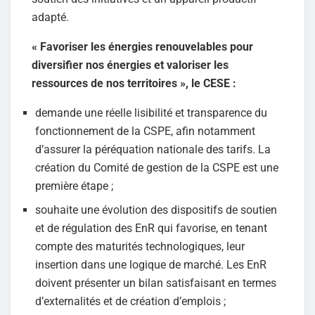
adapté.
« Favoriser les énergies renouvelables pour
diversifier nos énergies et valoriser les
ressources de nos territoires », le CESE :
demande une réelle lisibilité et transparence du
fonctionnement de la CSPE, afin notamment
d’assurer la péréquation nationale des tarifs. La
création du Comité de gestion de la CSPE est une
première étape ;
souhaite une évolution des dispositifs de soutien
et de régulation des EnR qui favorise, en tenant
compte des maturités technologiques, leur
insertion dans une logique de marché. Les EnR
doivent présenter un bilan satisfaisant en termes
d’externalités et de création d’emplois ;