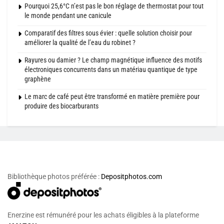
Pourquoi 25,6°C n’est pas le bon réglage de thermostat pour tout
le monde pendant une canicule
Comparatif des filtres sous évier : quelle solution choisir pour
améliorer la qualité de l’eau du robinet ?
Rayures ou damier ? Le champ magnétique influence des motifs
électroniques concurrents dans un matériau quantique de type
graphène
Le marc de café peut être transformé en matière première pour
produire des biocarburants
Bibliothèque photos préférée :
Depositphotos.com
Enerzine est rémunéré pour les achats éligibles à la plateforme