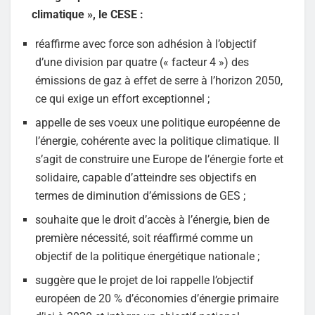
climatique », le CESE :
réaffirme avec force son adhésion à l’objectif
d’une division par quatre (« facteur 4 ») des
émissions de gaz à effet de serre à l’horizon 2050,
ce qui exige un effort exceptionnel ;
appelle de ses voeux une politique européenne de
l’énergie, cohérente avec la politique climatique. Il
s’agit de construire une Europe de l’énergie forte et
solidaire, capable d’atteindre ses objectifs en
termes de diminution d’émissions de GES ;
souhaite que le droit d’accès à l’énergie, bien de
première nécessité, soit réaffirmé comme un
objectif de la politique énergétique nationale ;
suggère que le projet de loi rappelle l’objectif
européen de 20 % d’économies d’énergie primaire