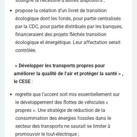
souligne la nécessité d’autres dispositifs ;
propose la création d’un livret de transition
écologique dont les fonds, pour partie centralisés
par la CDC, pour partie distribués par les banques,
financeraient des projets fléchés transition
écologique et énergétique. Leur affectation serait
contrôlée.
« Développer les transports propres pour
améliorer la qualité de l’air et protéger la santé » ,
le CESE
:
regrette que l’accent soit mis essentiellement sur
le développement des flottes de véhicules «
propres ». Une stratégie de réduction de la
consommation des énergies fossiles dans le
secteur des transports ne saurait se limiter à
promouvoir le tout-électrique ;