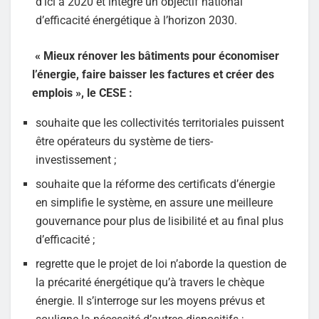
d’ici à 2020 et intègre un objectif national
d’efficacité énergétique à l’horizon 2030.
« Mieux rénover les bâtiments pour économiser
l’énergie, faire baisser les factures et créer des
emplois », le CESE :
souhaite que les collectivités territoriales puissent
être opérateurs du système de tiers-
investissement ;
souhaite que la réforme des certificats d’énergie
en simplifie le système, en assure une meilleure
gouvernance pour plus de lisibilité et au final plus
d’efficacité ;
regrette que le projet de loi n’aborde la question de
la précarité énergétique qu’à travers le chèque
énergie. Il s’interroge sur les moyens prévus et