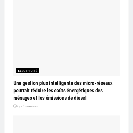
ELECTRICITÉ
Une gestion plus intelligente des micro-réseaux
pourrait réduire les coûts énergétiques des
ménages et les émissions de diesel
il y a 3 semaines