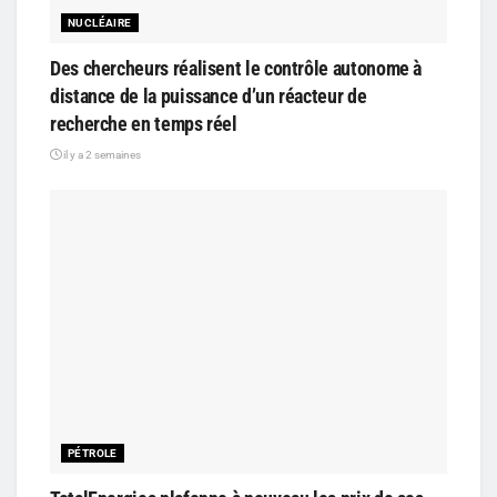
NUCLÉAIRE
Des chercheurs réalisent le contrôle autonome à
distance de la puissance d’un réacteur de
recherche en temps réel
il y a 2 semaines
PÉTROLE