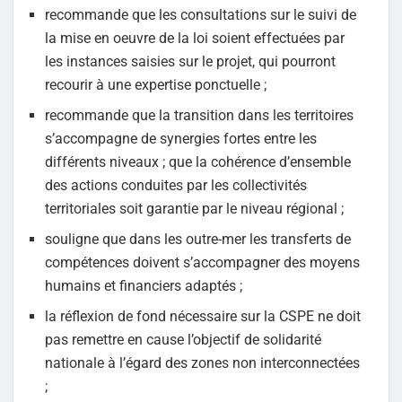
recommande que les consultations sur le suivi de
la mise en oeuvre de la loi soient effectuées par
les instances saisies sur le projet, qui pourront
recourir à une expertise ponctuelle ;
recommande que la transition dans les territoires
s’accompagne de synergies fortes entre les
différents niveaux ; que la cohérence d’ensemble
des actions conduites par les collectivités
territoriales soit garantie par le niveau régional ;
souligne que dans les outre-mer les transferts de
compétences doivent s’accompagner des moyens
humains et financiers adaptés ;
la réflexion de fond nécessaire sur la CSPE ne doit
pas remettre en cause l’objectif de solidarité
nationale à l’égard des zones non interconnectées
;