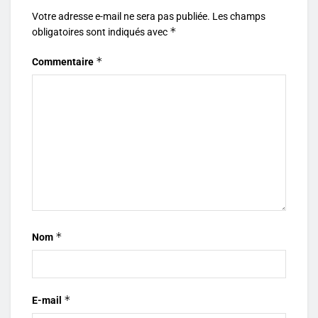
Votre adresse e-mail ne sera pas publiée.
Les champs
*
obligatoires sont indiqués avec
*
Commentaire
*
Nom
*
E-mail