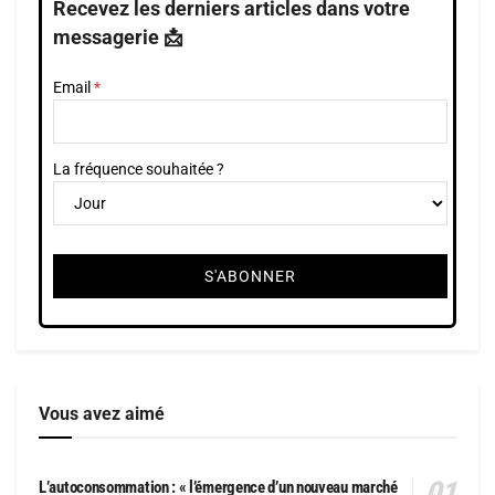
Recevez les derniers articles dans votre
messagerie 📩
Email
La fréquence souhaitée ?
Vous avez aimé
L’autoconsommation : « l’émergence d’un nouveau marché