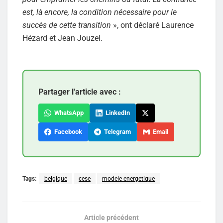
est, là encore, la condition nécessaire pour le
succès de cette transition
», ont déclaré Laurence
Hézard et Jean Jouzel.
Partager l'article avec :
WhatsApp
LinkedIn
Facebook
Telegram
Email
Tags:
belgique
cese
modele energetique
Article précédent