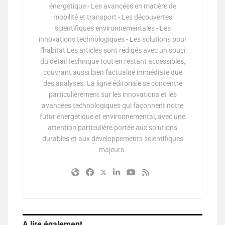
énergétique - Les avancées en matière de
mobilité et transport - Les découvertes
scientifiques environnementales - Les
innovations technologiques - Les solutions pour
l'habitat Les articles sont rédigés avec un souci
du détail technique tout en restant accessibles,
couvrant aussi bien l'actualité immédiate que
des analyses. La ligne éditoriale se concentre
particulièrement sur les innovations et les
avancées technologiques qui façonnent notre
futur énergétique et environnemental, avec une
attention particulière portée aux solutions
durables et aux développements scientifiques
majeurs.
A lire également