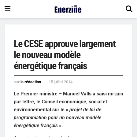
Le CESE approuve largement
le nouveau modèle
énergétique français
par
la rédaction
15 juillet 2014
Le Premier ministre – Manuel Valls a saisi mi-juin
par lettre, le Conseil économique, social et
environnemental sur le «
projet de loi de
programmation pour un nouveau modèle
énergétique français
».