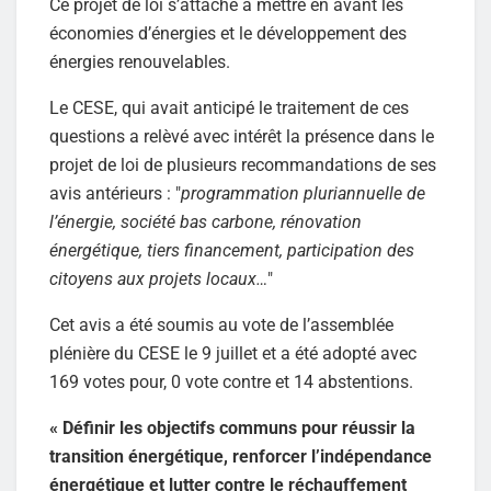
Ce projet de loi s’attache à mettre en avant les
économies d’énergies et le développement des
énergies renouvelables.
Le CESE, qui avait anticipé le traitement de ces
questions a relèvé avec intérêt la présence dans le
projet de loi de plusieurs recommandations de ses
avis antérieurs : "
programmation pluriannuelle de
l’énergie, société bas carbone, rénovation
énergétique, tiers financement, participation des
citoyens aux projets locaux…
"
Cet avis a été soumis au vote de l’assemblée
plénière du CESE le 9 juillet et a été adopté avec
169 votes pour, 0 vote contre et 14 abstentions.
« Définir les objectifs communs pour réussir la
transition énergétique, renforcer l’indépendance
énergétique et lutter contre le réchauffement