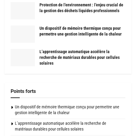
Protection de l’environnement : l’enjeu crucial de
la gestion des déchets liquides professionnels
Un dispositif de mémoire thermique conçu pour
permettre une gestion intelligente de la chaleur
L’apprentissage automatique accélère la
recherche de matériaux durables pour cellules
solaires
Points forts
Un dispositif de mémoire thermique conçu pour permettre une
gestion intelligente de la chaleur
L’apprentissage automatique accélère la recherche de
matériaux durables pour cellules solaires