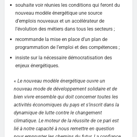
souhaite voir réunies les conditions qui feront du
nouveau modèle énergétique une source
d’emplois nouveaux et un accélérateur de
l’évolution des métiers dans tous les secteurs ;
recommande la mise en place d’un plan de
programmation de l’emploi et des compétences ;
insiste sur la nécessaire démocratisation des
enjeux énergétiques.
«
Le nouveau modèle énergétique ouvre un
nouveau mode de développement solidaire et de
bien vivre ensemble qui doit concerner toutes les
activités économiques du pays et s’inscrit dans la
dynamique de lutte contre le changement
climatique. Le moteur de la réussite de ce pari est
lié à notre capacité à nous remettre en question
pour emprunter les chemins du futur. La confiance