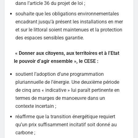
dans l’article 36 du projet de loi ;
souhaite que les obligations environnementales
encadrant jusqu’à présent les installations en mer
et sur le littoral soient maintenues et la protection
des espaces sensibles garantie.
« Donner aux citoyens, aux territoires et à l’Etat
le pouvoir d’agir ensemble », le CESE :
soutient l’adoption d’une programmation
pluriannuelle de l’énergie. Une deuxième période
de cinq ans « indicative » lui paraît pertinente en
termes de marges de manoeuvre dans un
contexte incertain ;
réaffirme que la transition énergétique requiert
qu’un prix suffisamment incitatif soit donné au
carbone ;