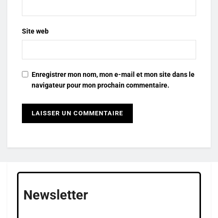
Site web
Enregistrer mon nom, mon e-mail et mon site dans le
navigateur pour mon prochain commentaire.
Newsletter