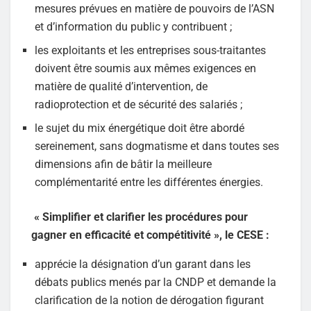
mesures prévues en matière de pouvoirs de l’ASN
et d’information du public y contribuent ;
les exploitants et les entreprises sous-traitantes
doivent être soumis aux mêmes exigences en
matière de qualité d’intervention, de
radioprotection et de sécurité des salariés ;
le sujet du mix énergétique doit être abordé
sereinement, sans dogmatisme et dans toutes ses
dimensions afin de bâtir la meilleure
complémentarité entre les différentes énergies.
« Simplifier et clarifier les procédures pour
gagner en efficacité et compétitivité », le CESE :
apprécie la désignation d’un garant dans les
débats publics menés par la CNDP et demande la
clarification de la notion de dérogation figurant