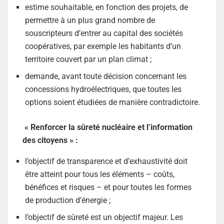
estime souhaitable, en fonction des projets, de
permettre à un plus grand nombre de
souscripteurs d’entrer au capital des sociétés
coopératives, par exemple les habitants d’un
territoire couvert par un plan climat ;
demande, avant toute décision concernant les
concessions hydroélectriques, que toutes les
options soient étudiées de manière contradictoire.
« Renforcer la sûreté nucléaire et l’information
des citoyens » :
l’objectif de transparence et d’exhaustivité doit
être atteint pour tous les éléments – coûts,
bénéfices et risques – et pour toutes les formes
de production d’énergie ;
l’objectif de sûreté est un objectif majeur. Les