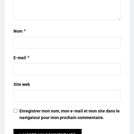
*
Nom
*
E-mail
Site web
Enregistrer mon nom, mon e-mail et mon site dans le
navigateur pour mon prochain commentaire.