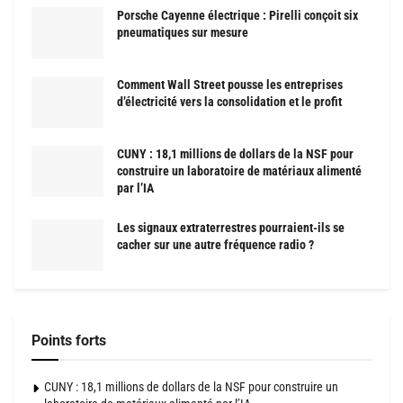
Porsche Cayenne électrique : Pirelli conçoit six
pneumatiques sur mesure
Comment Wall Street pousse les entreprises
d’électricité vers la consolidation et le profit
CUNY : 18,1 millions de dollars de la NSF pour
construire un laboratoire de matériaux alimenté
par l’IA
Les signaux extraterrestres pourraient-ils se
cacher sur une autre fréquence radio ?
Points forts
CUNY : 18,1 millions de dollars de la NSF pour construire un