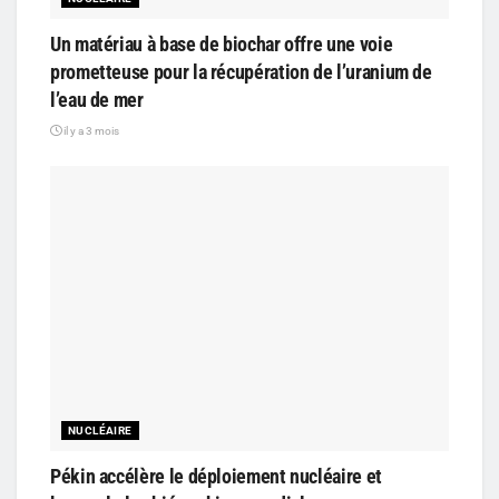
Un matériau à base de biochar offre une voie
prometteuse pour la récupération de l’uranium de
l’eau de mer
il y a 3 mois
NUCLÉAIRE
Pékin accélère le déploiement nucléaire et