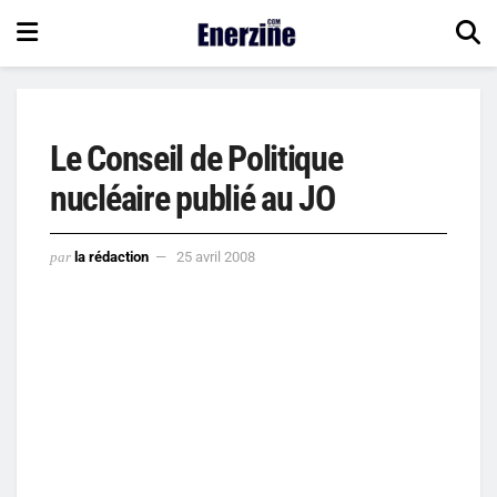
Le Conseil de Politique
nucléaire publié au JO
par
la rédaction
25 avril 2008