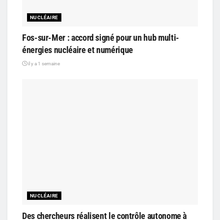
NUCLÉAIRE
Fos-sur-Mer : accord signé pour un hub multi-
énergies nucléaire et numérique
il y a 1 semaine
NUCLÉAIRE
Des chercheurs réalisent le contrôle autonome à