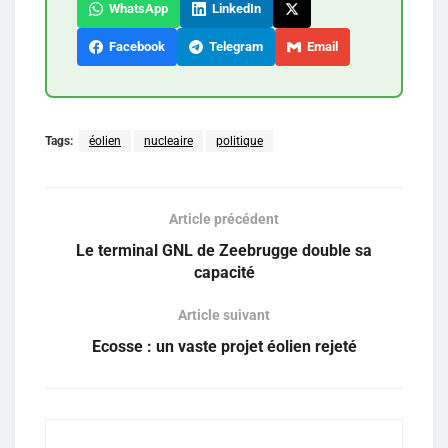
WhatsApp
LinkedIn
Facebook
Telegram
Email
Tags:
éolien
nucleaire
politique
Article précédent
Le terminal GNL de Zeebrugge double sa
capacité
Article suivant
Ecosse : un vaste projet éolien rejeté