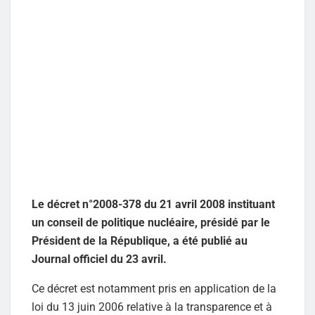
Le décret n°2008-378 du 21 avril 2008 instituant
un conseil de politique nucléaire, présidé par le
Président de la République, a été publié au
Journal officiel du 23 avril.
Ce décret est notamment pris en application de la
loi du 13 juin 2006 relative à la transparence et à