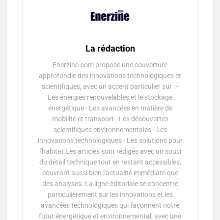
La rédaction
Enerzine.com propose une couverture
approfondie des innovations technologiques et
scientifiques, avec un accent particulier sur : -
Les énergies renouvelables et le stockage
énergétique - Les avancées en matière de
mobilité et transport - Les découvertes
scientifiques environnementales - Les
innovations technologiques - Les solutions pour
l'habitat Les articles sont rédigés avec un souci
du détail technique tout en restant accessibles,
couvrant aussi bien l'actualité immédiate que
des analyses. La ligne éditoriale se concentre
particulièrement sur les innovations et les
avancées technologiques qui façonnent notre
futur énergétique et environnemental, avec une