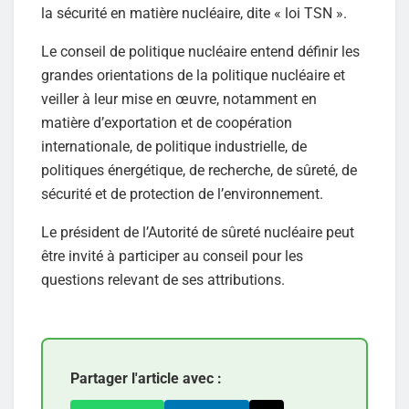
la sécurité en matière nucléaire, dite « loi TSN ».
Le conseil de politique nucléaire entend définir les
grandes orientations de la politique nucléaire et
veiller à leur mise en œuvre, notamment en
matière d’exportation et de coopération
internationale, de politique industrielle, de
politiques énergétique, de recherche, de sûreté, de
sécurité et de protection de l’environnement.
Le président de l’Autorité de sûreté nucléaire peut
être invité à participer au conseil pour les
questions relevant de ses attributions.
Partager l'article avec :