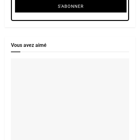
Vous avez aimé