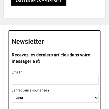
Newsletter
Recevez les derniers articles dans votre
messagerie 📩
Email
La fréquence souhaitée ?