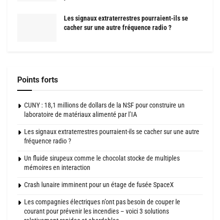
Les signaux extraterrestres pourraient-ils se
cacher sur une autre fréquence radio ?
Points forts
CUNY : 18,1 millions de dollars de la NSF pour construire un
laboratoire de matériaux alimenté par l’IA
Les signaux extraterrestres pourraient-ils se cacher sur une autre
fréquence radio ?
Un fluide sirupeux comme le chocolat stocke de multiples
mémoires en interaction
Crash lunaire imminent pour un étage de fusée SpaceX
Les compagnies électriques n’ont pas besoin de couper le
courant pour prévenir les incendies – voici 3 solutions