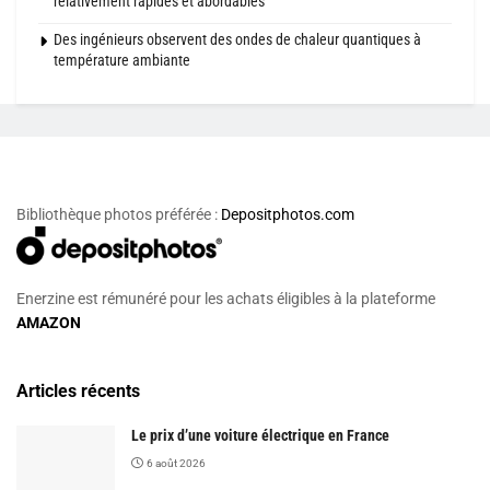
relativement rapides et abordables
Des ingénieurs observent des ondes de chaleur quantiques à
température ambiante
Bibliothèque photos préférée :
Depositphotos.com
Enerzine est rémunéré pour les achats éligibles à la plateforme
AMAZON
Articles récents
Le prix d’une voiture électrique en France
6 août 2026