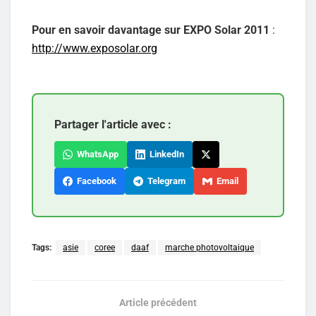
Pour en savoir davantage sur EXPO Solar 2011
:
http://www.exposolar.org
Partager l'article avec :
WhatsApp
LinkedIn
Facebook
Telegram
Email
Tags:
asie
coree
daaf
marche photovoltaique
Article précédent