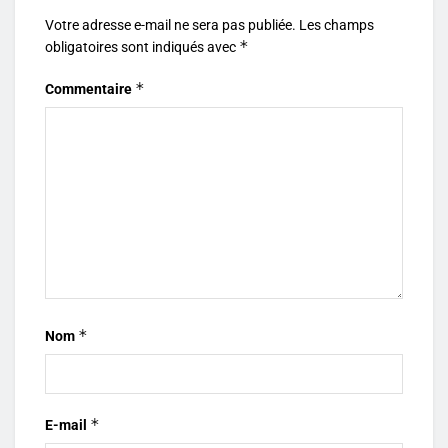
Votre adresse e-mail ne sera pas publiée.
Les champs
*
obligatoires sont indiqués avec
*
Commentaire
*
Nom
*
E-mail