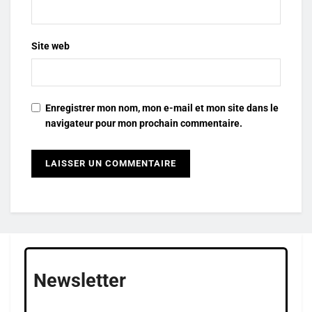
Site web
Enregistrer mon nom, mon e-mail et mon site dans le
navigateur pour mon prochain commentaire.
Newsletter