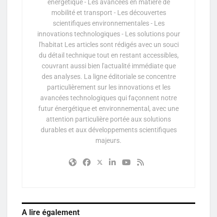
énergétique - Les avancées en matière de
mobilité et transport - Les découvertes
scientifiques environnementales - Les
innovations technologiques - Les solutions pour
l'habitat Les articles sont rédigés avec un souci
du détail technique tout en restant accessibles,
couvrant aussi bien l'actualité immédiate que
des analyses. La ligne éditoriale se concentre
particulièrement sur les innovations et les
avancées technologiques qui façonnent notre
futur énergétique et environnemental, avec une
attention particulière portée aux solutions
durables et aux développements scientifiques
majeurs.
A lire également