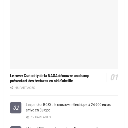
Le rover Curiosity de la NASA découvre un champ
présentant des textures en nid d’abeille
48 PARTAGES
Leapmotor B03X : le crossover électrique à 24 900 euros
arrive en Europe
12 PARTAGES