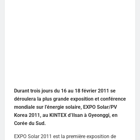
Durant trois jours du 16 au 18 février 2011 se
déroulera la plus grande exposition et conférence
mondiale sur l’énergie solaire, EXPO Solar/PV
Korea 2011, au KINTEX d’Ilsan à Gyeonggi, en
Corée du Sud.
EXPO Solar 2011 est la première exposition de