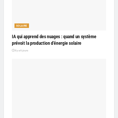
SOLAIRE
IA qui apprend des nuages : quand un système
prévoit la production d’énergie solaire
il y a 6 jours