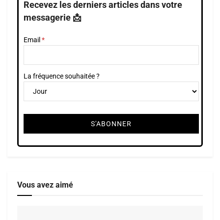
Recevez les derniers articles dans votre
messagerie 📩
Email
La fréquence souhaitée ?
Vous avez aimé