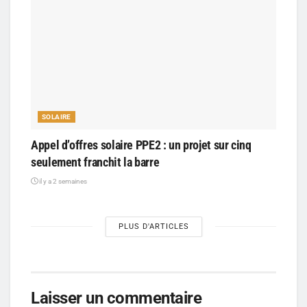
SOLAIRE
Appel d’offres solaire PPE2 : un projet sur cinq
seulement franchit la barre
il y a 2 semaines
PLUS D'ARTICLES
Laisser un commentaire