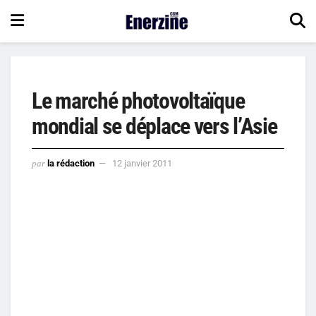
Le marché photovoltaïque
mondial se déplace vers l’Asie
par
la rédaction
12 janvier 2011