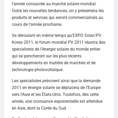
l’année consacrée au marché solaire mondial.
Outre les nouvelles tendances, on y présentera les
produits et services qui seront commercialisés au
cours de l’année prochaine.
Se déroulant en même temps qu’EXPO Solar/PV
Korea 2011, le forum mondial PV 2011 réunira des
spécialistes de l’énergie solaire du monde entier
qui se pencheront sur les plus récents
développements en matière de marchés et de
technologie photovoltaïque.
Les spécialistes prévoient ainsi que la demande
2011 en énergie solaire se déplacera de l’Europe
vers l’Asie et les États-Unis. Toutefois, dès cette
année, une croissance exponentielle est attendue
en Asie, dont la Corée du Sud.