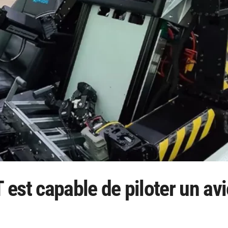
est capable de piloter un av