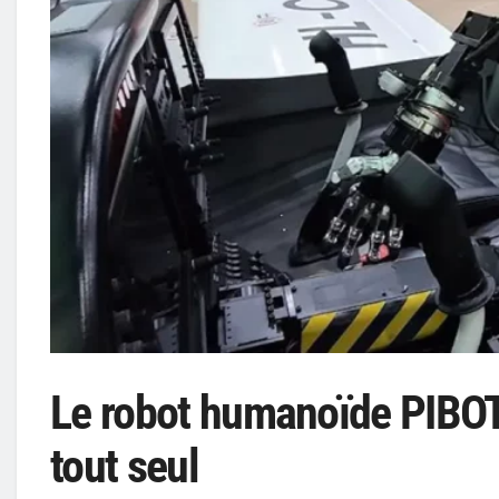
Le robot humanoïde PIBOT 
tout seul