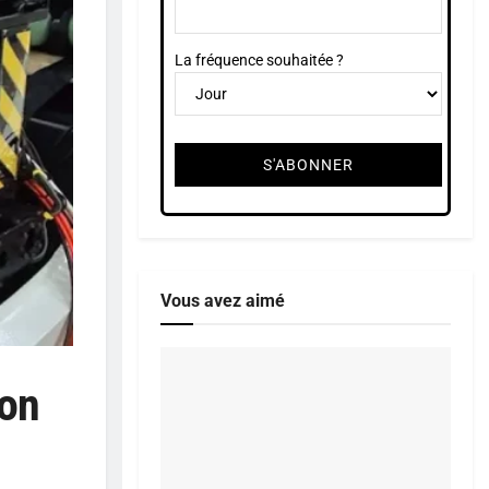
La fréquence souhaitée ?
Vous avez aimé
ion