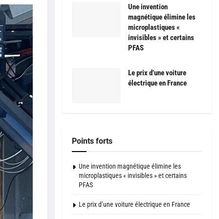
Une invention
magnétique élimine les
microplastiques «
invisibles » et certains
PFAS
Le prix d’une voiture
électrique en France
Points forts
Une invention magnétique élimine les
microplastiques « invisibles » et certains
PFAS
Le prix d’une voiture électrique en France