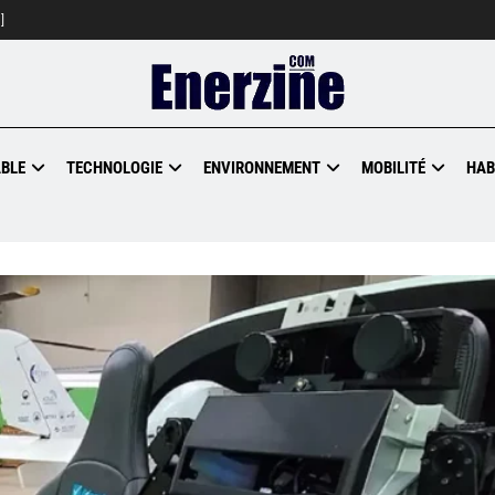
]
BLE
TECHNOLOGIE
ENVIRONNEMENT
MOBILITÉ
HAB