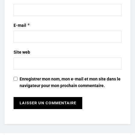
*
E-mail
Site web
Enregistrer mon nom, mon e-mail et mon site dans le
navigateur pour mon prochain commentaire.