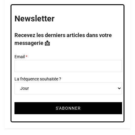
Newsletter
Recevez les derniers articles dans votre
messagerie 📩
Email
La fréquence souhaitée ?