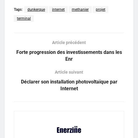
Tags:
dunkerque
internet
methanier
projet
terminal
Article précédent
Forte progression des investissements dans les
Enr
Article suivant
Déclarer son installation photovoltaïque par
Internet