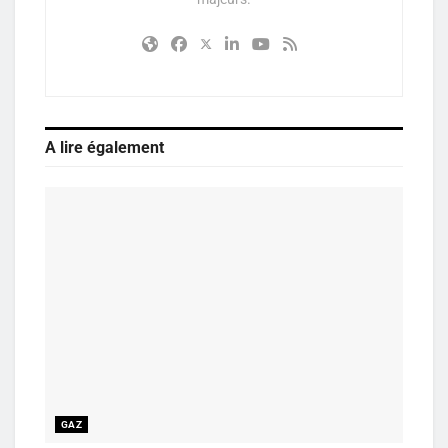
A lire également
GAZ