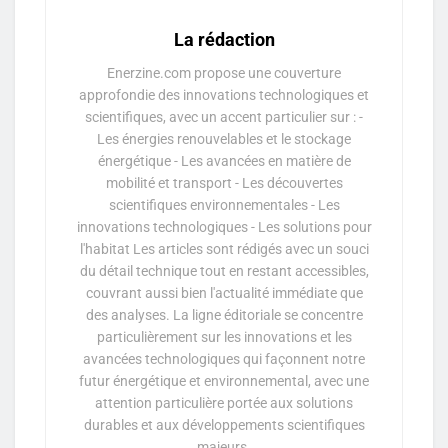
La rédaction
Enerzine.com propose une couverture
approfondie des innovations technologiques et
scientifiques, avec un accent particulier sur : -
Les énergies renouvelables et le stockage
énergétique - Les avancées en matière de
mobilité et transport - Les découvertes
scientifiques environnementales - Les
innovations technologiques - Les solutions pour
l'habitat Les articles sont rédigés avec un souci
du détail technique tout en restant accessibles,
couvrant aussi bien l'actualité immédiate que
des analyses. La ligne éditoriale se concentre
particulièrement sur les innovations et les
avancées technologiques qui façonnent notre
futur énergétique et environnemental, avec une
attention particulière portée aux solutions
durables et aux développements scientifiques
majeurs.