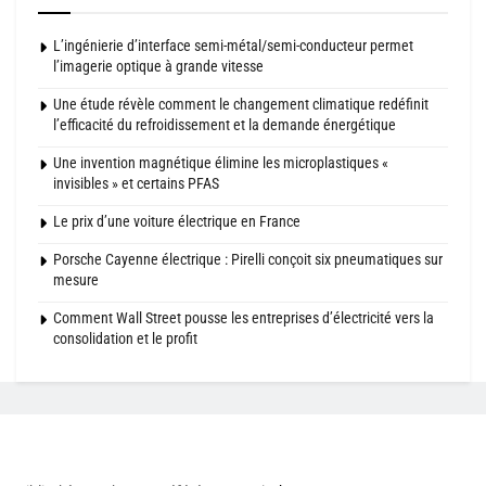
L’ingénierie d’interface semi-métal/semi-conducteur permet
l’imagerie optique à grande vitesse
Une étude révèle comment le changement climatique redéfinit
l’efficacité du refroidissement et la demande énergétique
Une invention magnétique élimine les microplastiques «
invisibles » et certains PFAS
Le prix d’une voiture électrique en France
Porsche Cayenne électrique : Pirelli conçoit six pneumatiques sur
mesure
Comment Wall Street pousse les entreprises d’électricité vers la
consolidation et le profit