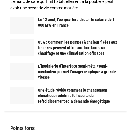
Le marc de café qui finit habituellement à la poubelle peut
avoir une seconde vie comme matière...
Le 12 août, l’éclipse fera chuter le solaire de 1
800 MW en France
USA : Comment les pompes à chaleur fixées aux
fenêtres peuvent offrir aux locataires un
chauffage et une climatisation efficaces
L’ingénierie d’interface semi-métal/semi-
conducteur permet l’imagerie optique à grande
vitesse
Une étude révèle comment le changement
climatique redéfinit l’efficacité du
refroidissement et la demande énergétique
Points forts