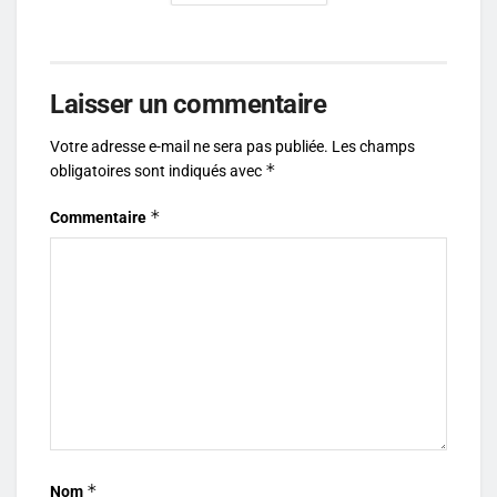
Laisser un commentaire
Votre adresse e-mail ne sera pas publiée.
Les champs
*
obligatoires sont indiqués avec
*
Commentaire
*
Nom