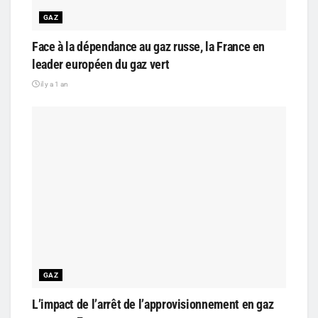
GAZ
Face à la dépendance au gaz russe, la France en
leader européen du gaz vert
il y a 1 an
GAZ
L’impact de l’arrêt de l’approvisionnement en gaz