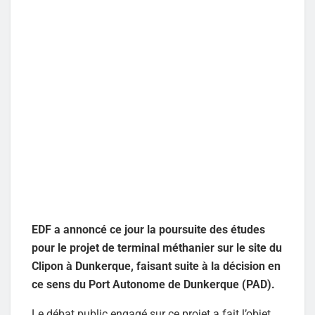
EDF a annoncé ce jour la poursuite des études
pour le projet de terminal méthanier sur le site du
Clipon à Dunkerque, faisant suite à la décision en
ce sens du Port Autonome de Dunkerque (PAD).
Le débat public engagé sur ce projet a fait l’objet