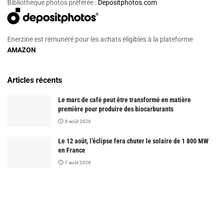
Bibliothèque photos préférée :
Depositphotos.com
Enerzine est rémunéré pour les achats éligibles à la plateforme
AMAZON
Articles récents
Le marc de café peut être transformé en matière
première pour produire des biocarburants
8 août 2026
Le 12 août, l’éclipse fera chuter le solaire de 1 800 MW
en France
7 août 2026