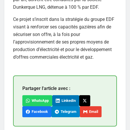
Dunkerque LNG, détenue à 100 % par EDF.
Ce projet s’inscrit dans la stratégie du groupe EDF
visant à renforcer ses capacités gazières afin de
sécuriser son offre, à la fois pour
l’approvisionnement de ses propres moyens de
production d’électricité et pour le développement
d’offres commerciales électricité et gaz.
Partager l'article avec :
WhatsApp
LinkedIn
Facebook
Telegram
Email