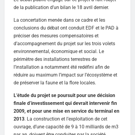
de la publication d’un bilan le 18 avril dernier.
La concertation menée dans ce cadre et les
conclusions du débat ont conduit EDF et le PAD à
préciser des mesures compensatoires et
d’accompagnement du projet sur les trois volets
environnemental, économique et social. Le
périmètre des installations terrestres de
l’installation a notamment été redéfini afin de
réduire au maximum l’impact sur l’écosystème et
de préserver la faune et la flore locales.
L’étude du projet se poursuit pour une décision
finale d’investissement qui devrait intervenir fin
2009, et pour une mise en service du terminal en
2013
. La construction et l’exploitation de cet
ouvrage, d’une capacité de 9 à 10 milliards de m3
par an, doivent être conduites par la société