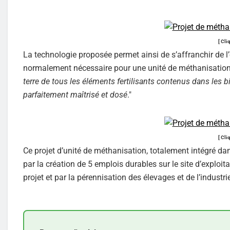
[ Cli
La technologie proposée permet ainsi de s’affranchir de l
normalement nécessaire pour une unité de méthanisation c
terre de tous les éléments fertilisants contenus dans les
parfaitement maîtrisé et dosé
."
[ Cli
Ce projet d’unité de méthanisation, totalement intégré 
par la création de 5 emplois durables sur le site d’exploit
projet et par la pérennisation des élevages et de l’industri