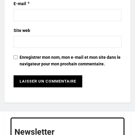
*
E-mail
Site web
Enregistrer mon nom, mon e-mail et mon site dans le
navigateur pour mon prochain commentaire.
Newsletter