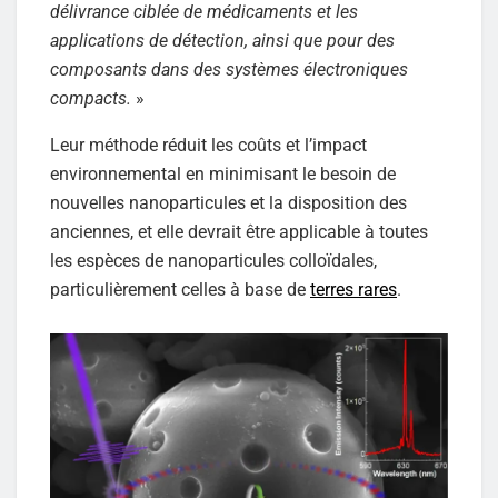
délivrance ciblée de médicaments et les
applications de détection, ainsi que pour des
composants dans des systèmes électroniques
compacts.
»
Leur méthode réduit les coûts et l’impact
environnemental en minimisant le besoin de
nouvelles nanoparticules et la disposition des
anciennes, et elle devrait être applicable à toutes
les espèces de nanoparticules colloïdales,
particulièrement celles à base de
terres rares
.