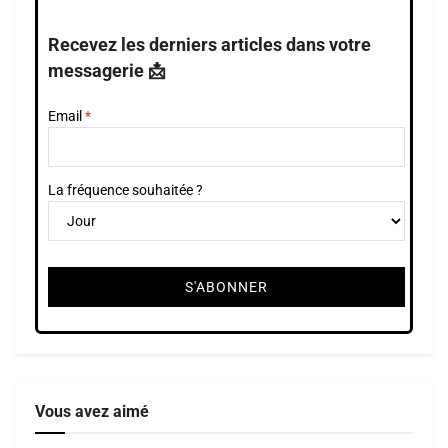
Recevez les derniers articles dans votre
messagerie 📩
Email
La fréquence souhaitée ?
Vous avez aimé