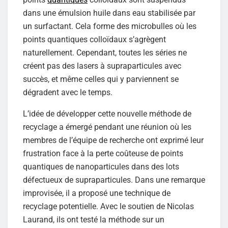
dans une émulsion huile dans eau stabilisée par
un surfactant. Cela forme des microbulles où les
points quantiques colloïdaux s’agrègent
naturellement. Cependant, toutes les séries ne
créent pas des lasers à supraparticules avec
succès, et même celles qui y parviennent se
dégradent avec le temps.
L’idée de développer cette nouvelle méthode de
recyclage a émergé pendant une réunion où les
membres de l’équipe de recherche ont exprimé leur
frustration face à la perte coûteuse de points
quantiques de nanoparticules dans des lots
défectueux de supraparticules. Dans une remarque
improvisée, il a proposé une technique de
recyclage potentielle. Avec le soutien de Nicolas
Laurand, ils ont testé la méthode sur un