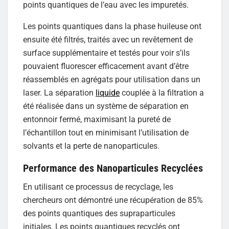
points quantiques de l’eau avec les impuretés.
Les points quantiques dans la phase huileuse ont
ensuite été filtrés, traités avec un revêtement de
surface supplémentaire et testés pour voir s’ils
pouvaient fluorescer efficacement avant d’être
réassemblés en agrégats pour utilisation dans un
laser. La séparation
liquide
couplée à la filtration a
été réalisée dans un système de séparation en
entonnoir fermé, maximisant la pureté de
l’échantillon tout en minimisant l’utilisation de
solvants et la perte de nanoparticules.
Performance des Nanoparticules Recyclées
En utilisant ce processus de recyclage, les
chercheurs ont démontré une récupération de 85%
des points quantiques des supraparticules
initiales. Les points quantiques recyclés ont