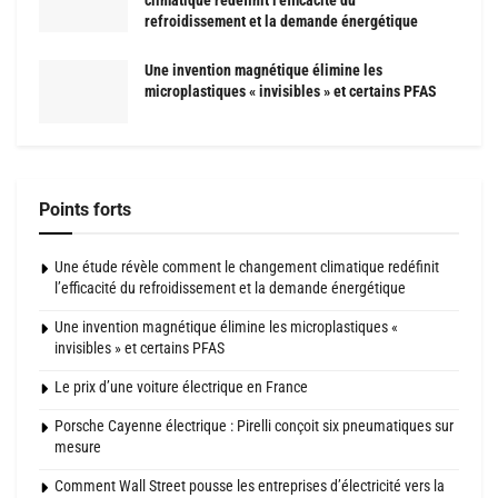
refroidissement et la demande énergétique
Une invention magnétique élimine les
microplastiques « invisibles » et certains PFAS
Points forts
Une étude révèle comment le changement climatique redéfinit
l’efficacité du refroidissement et la demande énergétique
Une invention magnétique élimine les microplastiques «
invisibles » et certains PFAS
Le prix d’une voiture électrique en France
Porsche Cayenne électrique : Pirelli conçoit six pneumatiques sur
mesure
Comment Wall Street pousse les entreprises d’électricité vers la