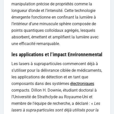
manipulation précise de propriétés comme la
longueur d’onde et l’intensité. Cette technologie
émergente fonctionne en confinant la lumière à
l’intérieur d’une minuscule sphère composée de
points quantiques colloïdaux agrégés, lesquels
absorbent, émettent et amplifient la lumière avec
une efficacité remarquable.
les applications et l’impact Environnemental
Les lasers à supraparticules commencent déjà à
s’utiliser pour la délivrance ciblée de médicaments,
les applications de détection et en tant que
composants dans des systèmes
électroniques
compacts. Dillon H. Downie, étudiant doctoral à
l’Université de Strathclyde au Royaume-Uni et
membre de l’équipe de recherche, a déclaré : «
Les
lasers à supra-particules sont déjà utilisés pour la