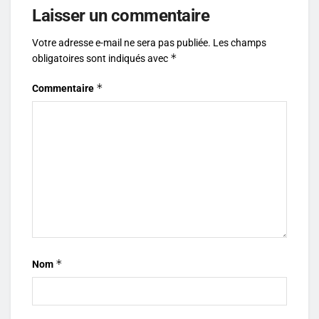
Laisser un commentaire
Votre adresse e-mail ne sera pas publiée.
Les champs
*
obligatoires sont indiqués avec
*
Commentaire
*
Nom