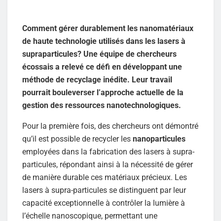
Comment gérer durablement les nanomatériaux
de haute technologie utilisés dans les lasers à
supraparticules? Une équipe de chercheurs
écossais a relevé ce défi en développant une
méthode de recyclage inédite. Leur travail
pourrait bouleverser l’approche actuelle de la
gestion des ressources nanotechnologiques.
Pour la première fois, des chercheurs ont démontré
qu’il est possible de recycler les
nanoparticules
employées dans la fabrication des lasers à supra-
particules, répondant ainsi à la nécessité de gérer
de manière durable ces matériaux précieux. Les
lasers à supra-particules se distinguent par leur
capacité exceptionnelle à contrôler la lumière à
l’échelle nanoscopique, permettant une