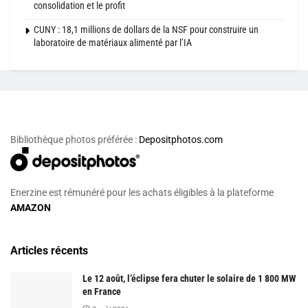
consolidation et le profit
CUNY : 18,1 millions de dollars de la NSF pour construire un
laboratoire de matériaux alimenté par l’IA
Bibliothèque photos préférée :
Depositphotos.com
Enerzine est rémunéré pour les achats éligibles à la plateforme
AMAZON
Articles récents
Le 12 août, l’éclipse fera chuter le solaire de 1 800 MW
en France