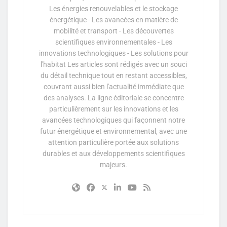
Les énergies renouvelables et le stockage
énergétique - Les avancées en matière de
mobilité et transport - Les découvertes
scientifiques environnementales - Les
innovations technologiques - Les solutions pour
l'habitat Les articles sont rédigés avec un souci
du détail technique tout en restant accessibles,
couvrant aussi bien l'actualité immédiate que
des analyses. La ligne éditoriale se concentre
particulièrement sur les innovations et les
avancées technologiques qui façonnent notre
futur énergétique et environnemental, avec une
attention particulière portée aux solutions
durables et aux développements scientifiques
majeurs.