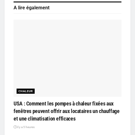
A lire également
CHALEUR
USA : Comment les pompes à chaleur fixées aux
fenêtres peuvent offrir aux locataires un chauffage
et une climatisation efficaces
il y a 5 heures