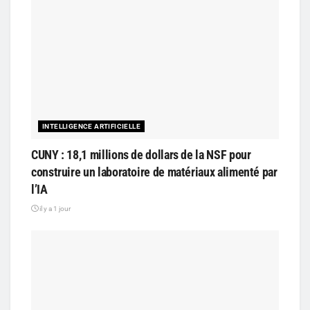
INTELLIGENCE ARTIFICIELLE
CUNY : 18,1 millions de dollars de la NSF pour
construire un laboratoire de matériaux alimenté par
l’IA
il y a 1 jour