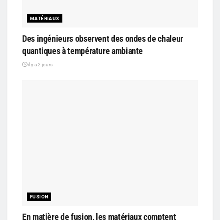
MATÉRIAUX
Des ingénieurs observent des ondes de chaleur
quantiques à température ambiante
il y a 2 jours
FUSION
En matière de fusion, les matériaux comptent