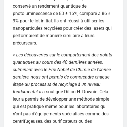
conservé un rendement quantique de
photoluminescence de 83 ± 16%, comparé à 86 ±
9% pour le lot initial. Ils ont réussi à utiliser les
nanoparticules recyclées pour créer des lasers qui
performaient de manière similaire à leurs
précurseurs.
«
Les découvertes sur le comportement des points
quantiques au cours des 40 dernières années,
culminant avec le Prix Nobel de Chimie de l’année
dernière, nous ont permis de comprendre chaque
étape du processus de recyclage à un niveau
fondamental
» a souligné Dillon H. Downie. Cela
leur a permis de développer une méthode simple
qui est pratique même pour les laboratoires qui
n’ont pas d’équipements spécialisés comme des
centrifugeuses, des purificateurs ou des