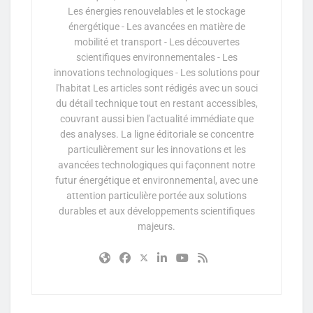
Les énergies renouvelables et le stockage
énergétique - Les avancées en matière de
mobilité et transport - Les découvertes
scientifiques environnementales - Les
innovations technologiques - Les solutions pour
l'habitat Les articles sont rédigés avec un souci
du détail technique tout en restant accessibles,
couvrant aussi bien l'actualité immédiate que
des analyses. La ligne éditoriale se concentre
particulièrement sur les innovations et les
avancées technologiques qui façonnent notre
futur énergétique et environnemental, avec une
attention particulière portée aux solutions
durables et aux développements scientifiques
majeurs.