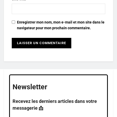
Enregistrer mon nom, mon e-mail et mon site dans le
navigateur pour mon prochain commentaire.
Newsletter
Recevez les derniers articles dans votre
messagerie 📩