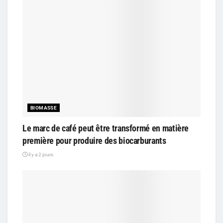
BIOMASSE
Le marc de café peut être transformé en matière
première pour produire des biocarburants
il y a 2 jours