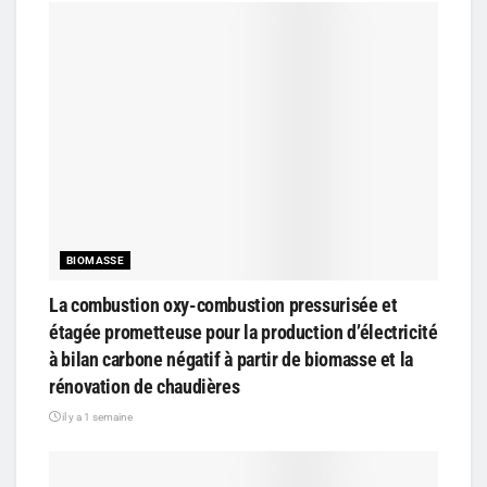
BIOMASSE
La combustion oxy-combustion pressurisée et
étagée prometteuse pour la production d’électricité
à bilan carbone négatif à partir de biomasse et la
rénovation de chaudières
il y a 1 semaine