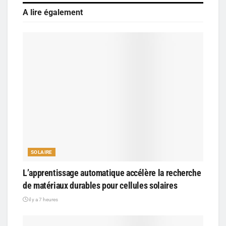
A lire également
SOLAIRE
L’apprentissage automatique accélère la recherche
de matériaux durables pour cellules solaires
il y a 7 heures