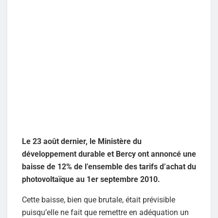
Le 23 août dernier, le Ministère du
développement durable et Bercy ont annoncé une
baisse de 12% de l’ensemble des tarifs d’achat du
photovoltaïque au 1er septembre 2010.
Cette baisse, bien que brutale, était prévisible
puisqu’elle ne fait que remettre en adéquation un