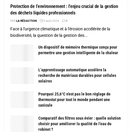
Protection de l’environnement : l’enjeu crucial de la gestion
des déchets liquides professionnels
PAR
LA RÉDACTION
9 août 2026
0
Face à l'urgence climatique et à l'érosion accélérée de la
biodiversité, la question de la gestion des...
Un dispositif de mémoire thermique conçu pour
permettre une gestion intelligente de la chaleur
L’apprentissage automatique accélère la
recherche de matériaux durables pour cellules
solaires
Pourquoi 25,6°C n’est pas le bon réglage de
thermostat pour tout le monde pendant une
canicule
Comparatif des filtres sous évier : quelle solution
choisir pour améliorer la qualité de l’eau du
robinet ?