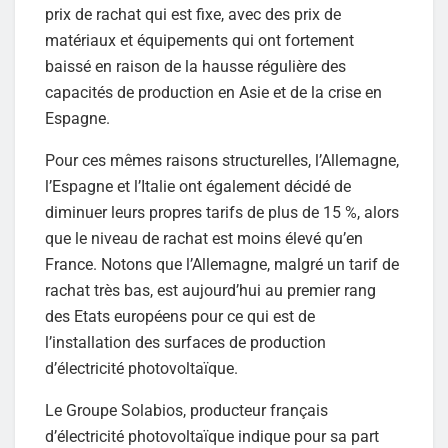
prix de rachat qui est fixe, avec des prix de
matériaux et équipements qui ont fortement
baissé en raison de la hausse régulière des
capacités de production en Asie et de la crise en
Espagne.
Pour ces mêmes raisons structurelles, l’Allemagne,
l’Espagne et l’Italie ont également décidé de
diminuer leurs propres tarifs de plus de 15 %, alors
que le niveau de rachat est moins élevé qu’en
France. Notons que l’Allemagne, malgré un tarif de
rachat très bas, est aujourd’hui au premier rang
des Etats européens pour ce qui est de
l’installation des surfaces de production
d’électricité photovoltaïque.
Le Groupe Solabios, producteur français
d’électricité photovoltaïque indique pour sa part