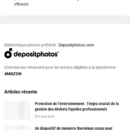
efficaces
Bibliothèque photos préférée :
Depositphotos.com
Enerzine est rémunéré pour les achats éligibles à la plateforme
AMAZON
Articles récents
Protection de l’environnement : l’enjeu crucial de la
gestion des déchets liquides professionnels
9 août 2026
Un dispositif de mémoire thermique conçu pour