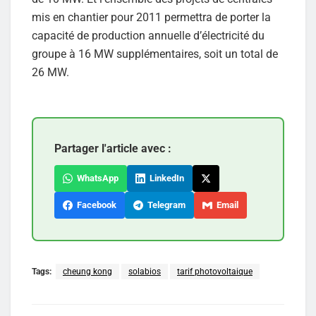
mis en chantier pour 2011 permettra de porter la
capacité de production annuelle d’électricité du
groupe à 16 MW supplémentaires, soit un total de
26 MW.
Partager l'article avec :
WhatsApp
LinkedIn
Facebook
Telegram
Email
Tags:
cheung kong
solabios
tarif photovoltaique