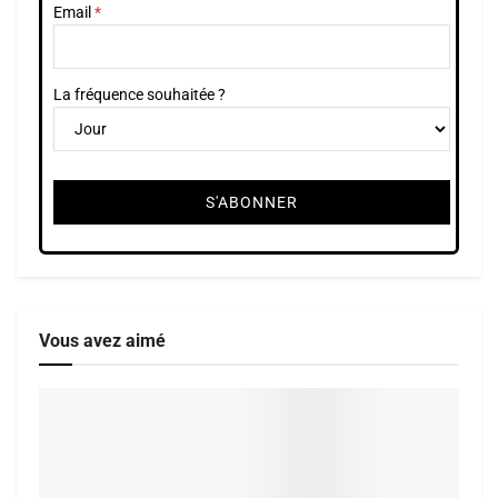
Email
La fréquence souhaitée ?
Vous avez aimé