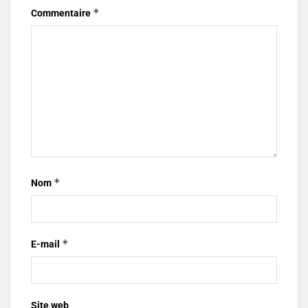
*
Commentaire
*
Nom
*
E-mail
Site web