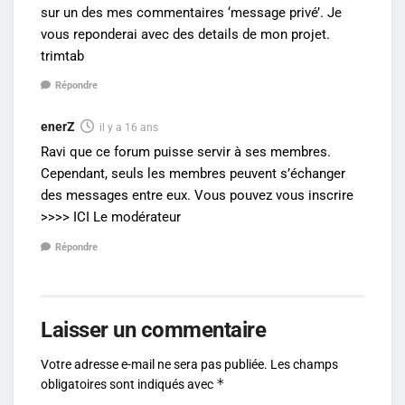
sur un des mes commentaires ‘message privé’. Je
vous reponderai avec des details de mon projet.
trimtab
Répondre
enerZ
il y a 16 ans
Ravi que ce forum puisse servir à ses membres.
Cependant, seuls les membres peuvent s’échanger
des messages entre eux. Vous pouvez vous inscrire
>>>> ICI Le modérateur
Répondre
Laisser un commentaire
Votre adresse e-mail ne sera pas publiée.
Les champs
*
obligatoires sont indiqués avec