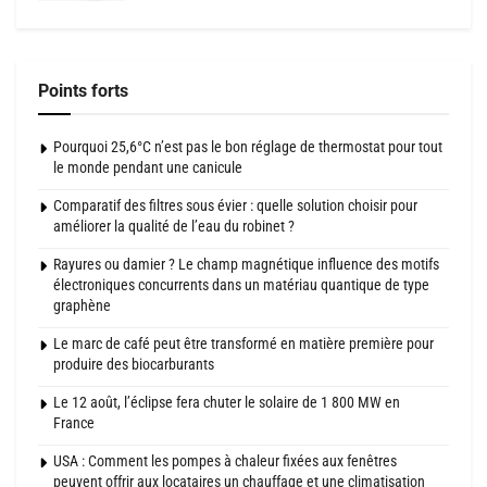
Points forts
Pourquoi 25,6°C n’est pas le bon réglage de thermostat pour tout
le monde pendant une canicule
Comparatif des filtres sous évier : quelle solution choisir pour
améliorer la qualité de l’eau du robinet ?
Rayures ou damier ? Le champ magnétique influence des motifs
électroniques concurrents dans un matériau quantique de type
graphène
Le marc de café peut être transformé en matière première pour
produire des biocarburants
Le 12 août, l’éclipse fera chuter le solaire de 1 800 MW en
France
USA : Comment les pompes à chaleur fixées aux fenêtres
peuvent offrir aux locataires un chauffage et une climatisation