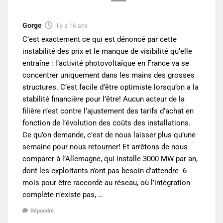
Gorge
il y a 16 ans
C’est exactement ce qui est dénoncé par cette
instabilité des prix et le manque de visibilité qu’elle
entraîne : l’activité photovoltaïque en France va se
concentrer uniquement dans les mains des grosses
structures. C’est facile d’être optimiste lorsqu’on a la
stabilité financière pour l’être! Aucun acteur de la
filière n’est contre l’ajustement des tarifs d’achat en
fonction de l’évolution des coûts des installations.
Ce qu’on demande, c’est de nous laisser plus qu’une
semaine pour nous retourner! Et arrêtons de nous
comparer à l’Allemagne, qui installe 3000 MW par an,
dont les exploitants n’ont pas besoin d’attendre 6
mois pour être raccordé au réseau, où l’intégration
complète n’existe pas, …
Répondre