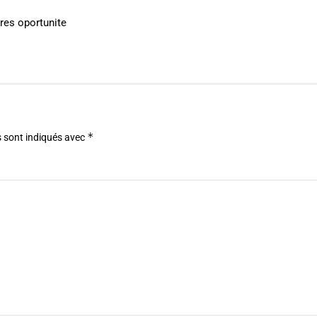
tres oportunite
*
 sont indiqués avec