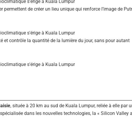
er permettent de créer un lieu unique qui renforce l’image de Put
 et contrôle la quantité de la lumière du jour, sans pour autant
aisie
, située à 20 km au sud de Kuala Lumpur, reliée à elle par u
, spécialisée dans les nouvelles technologies, la « Silicon Valley 