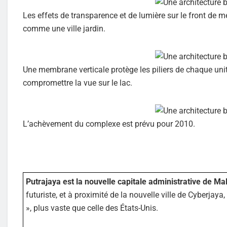
Les effets de transparence et de lumière sur le front de m
comme une ville jardin.
Une membrane verticale protège les piliers de chaque unité
compromettre la vue sur le lac.
L’achèvement du complexe est prévu pour 2010.
Putrajaya est la nouvelle capitale administrative de Mal
futuriste, et à proximité de la nouvelle ville de Cyberjaya
», plus vaste que celle des États-Unis.