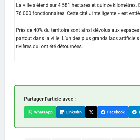
La ville s’étend sur 4 581 hectares et quinze kilomètres.
76 000 fonctionnaires. Cette cité « intelligente » est ent
Près de 40% du territoire sont ainsi dévolus aux espaces
partout dans la ville. L’un des plus grands lacs artifici
rivières qui ont été détournées.
Partager l'article avec :
WhatsApp
LinkedIn
Facebook
T