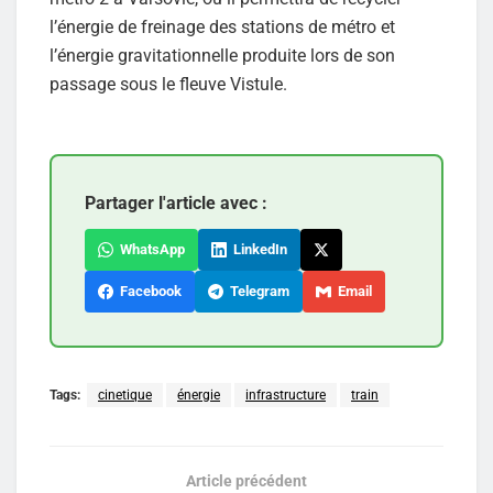
l’énergie de freinage des stations de métro et
l’énergie gravitationnelle produite lors de son
passage sous le fleuve Vistule.
Partager l'article avec :
WhatsApp
LinkedIn
Facebook
Telegram
Email
Tags:
cinetique
énergie
infrastructure
train
Article précédent