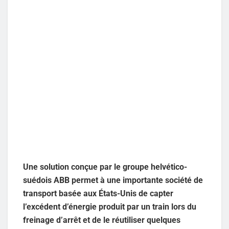
Une solution conçue par le groupe helvético-
suédois ABB permet à une importante société de
transport basée aux États-Unis de capter
l’excédent d’énergie produit par un train lors du
freinage d’arrêt et de le réutiliser quelques