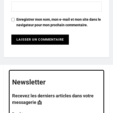
Enregistrer mon nom, mon e-mail et mon site dans le
navigateur pour mon prochain commentaire.
Newsletter
Recevez les derniers articles dans votre
messagerie 📩