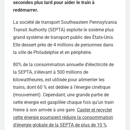
secondes plus tard pour aider le train à
redémarrer.
La société de transport Southeastern Pennsylvania
Transit Authority (SEPTA) exploite le sixième plus
grand système de transport public des États-Unis.
Elle dessert près de 4 millions de personnes dans
la ville de Philadelphie et en périphérie.
80% de la consommation annuelle d’électricité de
la SEPTA, s’élevant à 500 millions de
kilowattheures, est utilisée pour alimenter les
trains, dont 60 % est dédiée à l’énergie cinétique
(mouvement). Cependant, une grande partie de
cette énergie est gaspillée chaque fois qu’un train
freine à son arrivée à une gare.
Capter et recycler
cette énergie pourraient réduire la consommation
d’énergie globale de la SEPTA de plus de 10 %
.