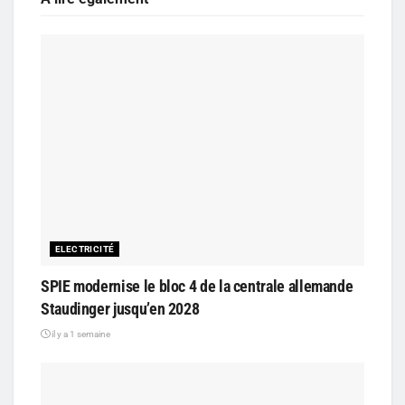
ELECTRICITÉ
SPIE modernise le bloc 4 de la centrale allemande
Staudinger jusqu’en 2028
il y a 1 semaine