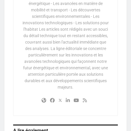
énergétique - Les avancées en matière de
mobilité et transport - Les découvertes
scientifiques environnementales - Les
innovations technologiques - Les solutions pour
l'habitat Les articles sont rédigés avec un souci
du détail technique tout en restant accessibles,
couvrant aussi bien l'actualité immédiate que
des analyses. La ligne éditoriale se concentre
particulièrement sur les innovations et les
avancées technologiques qui façonnent notre
futur énergétique et environnemental, avec une
attention particulière portée aux solutions
durables et aux développements scientifiques
majeurs.
A lire également