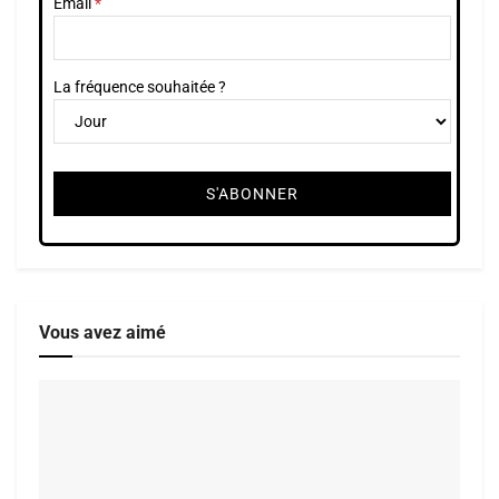
Email
La fréquence souhaitée ?
Vous avez aimé