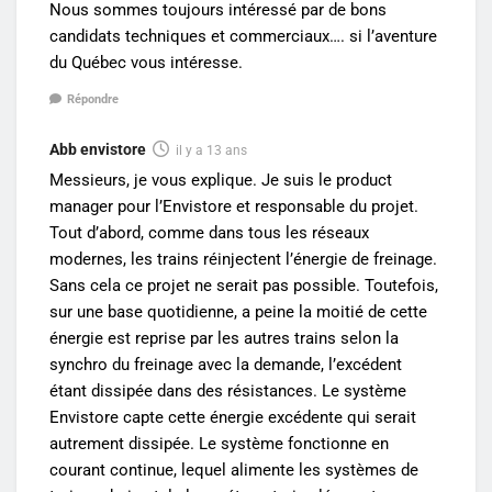
Nous sommes toujours intéressé par de bons
candidats techniques et commerciaux…. si l’aventure
du Québec vous intéresse.
Répondre
Abb envistore
il y a 13 ans
Messieurs, je vous explique. Je suis le product
manager pour l’Envistore et responsable du projet.
Tout d’abord, comme dans tous les réseaux
modernes, les trains réinjectent l’énergie de freinage.
Sans cela ce projet ne serait pas possible. Toutefois,
sur une base quotidienne, a peine la moitié de cette
énergie est reprise par les autres trains selon la
synchro du freinage avec la demande, l’excédent
étant dissipée dans des résistances. Le système
Envistore capte cette énergie excédente qui serait
autrement dissipée. Le système fonctionne en
courant continue, lequel alimente les systèmes de