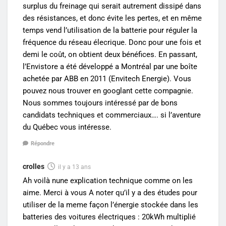
surplus du freinage qui serait autrement dissipé dans
des résistances, et donc évite les pertes, et en même
temps vend l’utilisation de la batterie pour réguler la
fréquence du réseau élecrique. Donc pour une fois et
demi le coût, on obtient deux bénéfices. En passant,
l’Envistore a été développé a Montréal par une boîte
achetée par ABB en 2011 (Envitech Energie). Vous
pouvez nous trouver en googlant cette compagnie.
Nous sommes toujours intéressé par de bons
candidats techniques et commerciaux…. si l’aventure
du Québec vous intéresse.
Répondre
crolles
il y a 13 ans
Ah voilà nune explication technique comme on les
aime. Merci à vous A noter qu’il y a des études pour
utiliser de la meme façon l’énergie stockée dans les
batteries des voitures électriques : 20kWh multiplié