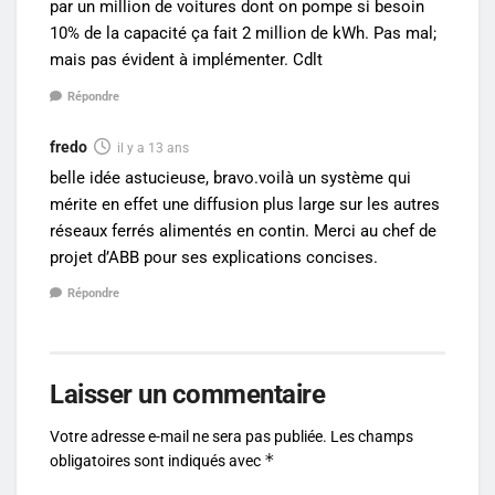
par un million de voitures dont on pompe si besoin
10% de la capacité ça fait 2 million de kWh. Pas mal;
mais pas évident à implémenter. Cdlt
Répondre
fredo
il y a 13 ans
belle idée astucieuse, bravo.voilà un système qui
mérite en effet une diffusion plus large sur les autres
réseaux ferrés alimentés en contin. Merci au chef de
projet d’ABB pour ses explications concises.
Répondre
Laisser un commentaire
Votre adresse e-mail ne sera pas publiée.
Les champs
*
obligatoires sont indiqués avec