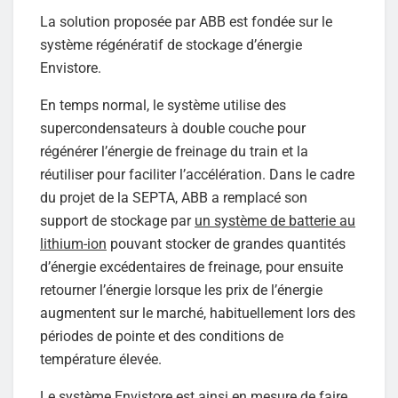
La solution proposée par ABB est fondée sur le
système régénératif de stockage d’énergie
Envistore.
En temps normal, le système utilise des
supercondensateurs à double couche pour
régénérer l’énergie de freinage du train et la
réutiliser pour faciliter l’accélération. Dans le cadre
du projet de la SEPTA, ABB a remplacé son
support de stockage par
un système de batterie au
lithium-ion
pouvant stocker de grandes quantités
d’énergie excédentaires de freinage, pour ensuite
retourner l’énergie lorsque les prix de l’énergie
augmentent sur le marché, habituellement lors des
périodes de pointe et des conditions de
température élevée.
Le système Envistore est ainsi en mesure de faire