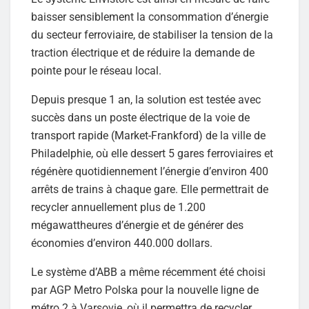
baisser sensiblement la consommation d’énergie
du secteur ferroviaire, de stabiliser la tension de la
traction électrique et de réduire la demande de
pointe pour le réseau local.
Depuis presque 1 an, la solution est testée avec
succès dans un poste électrique de la voie de
transport rapide (Market-Frankford) de la ville de
Philadelphie, où elle dessert 5 gares ferroviaires et
régénère quotidiennement l’énergie d’environ 400
arrêts de trains à chaque gare. Elle permettrait de
recycler annuellement plus de 1.200
mégawattheures d’énergie et de générer des
économies d’environ 440.000 dollars.
Le système d’ABB a même récemment été choisi
par AGP Metro Polska pour la nouvelle ligne de
métro 2 à Varsovie, où il permettra de recycler