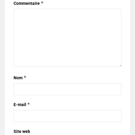
*
Commentaire
*
Nom
*
E-mail
Site web