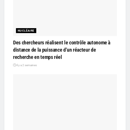
NUCLÉAIRE
Des chercheurs réalisent le contrôle autonome à
distance de la puissance d’un réacteur de
recherche en temps réel
il y a 2 semaines