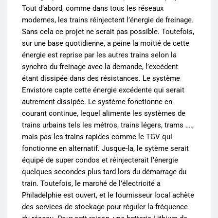
Tout d’abord, comme dans tous les réseaux
modernes, les trains réinjectent l’énergie de freinage.
Sans cela ce projet ne serait pas possible. Toutefois,
sur une base quotidienne, a peine la moitié de cette
énergie est reprise par les autres trains selon la
synchro du freinage avec la demande, l’excédent
étant dissipée dans des résistances. Le système
Envistore capte cette énergie excédente qui serait
autrement dissipée. Le système fonctionne en
courant continue, lequel alimente les systèmes de
trains urbains tels les métros, trains légers, trams ….,
mais pas les trains rapides comme le TGV qui
fonctionne en alternatif. Jusque-la, le sytème serait
équipé de super condos et réinjecterait l’énergie
quelques secondes plus tard lors du démarrage du
train. Toutefois, le marché de l’électricité a
Philadelphie est ouvert, et le fournisseur local achète
des services de stockage pour réguler la fréquence